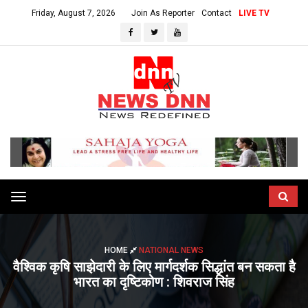
Friday, August 7, 2026
Join As Reporter
Contact
LIVE TV
Toggle
navigation
HOME
NATIONAL NEWS
वैश्विक कृषि साझेदारी के लिए मार्गदर्शक सिद्धांत बन सकता है
भारत का दृष्टिकोण : शिवराज सिंह