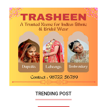
TRENDING POST