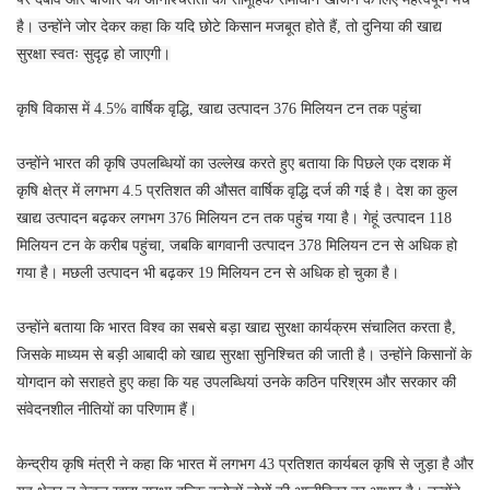
है। उन्होंने जोर देकर कहा कि यदि छोटे किसान मजबूत होते हैं, तो दुनिया की खाद्य
सुरक्षा स्वतः सुदृढ़ हो जाएगी।
कृषि विकास में 4.5% वार्षिक वृद्धि, खाद्य उत्पादन 376 मिलियन टन तक पहुंचा
उन्होंने भारत की कृषि उपलब्धियों का उल्लेख करते हुए बताया कि पिछले एक दशक में
कृषि क्षेत्र में लगभग 4.5 प्रतिशत की औसत वार्षिक वृद्धि दर्ज की गई है। देश का कुल
खाद्य उत्पादन बढ़कर लगभग 376 मिलियन टन तक पहुंच गया है। गेहूं उत्पादन 118
मिलियन टन के करीब पहुंचा, जबकि बागवानी उत्पादन 378 मिलियन टन से अधिक हो
गया है। मछली उत्पादन भी बढ़कर 19 मिलियन टन से अधिक हो चुका है।
उन्होंने बताया कि भारत विश्व का सबसे बड़ा खाद्य सुरक्षा कार्यक्रम संचालित करता है,
जिसके माध्यम से बड़ी आबादी को खाद्य सुरक्षा सुनिश्चित की जाती है। उन्होंने किसानों के
योगदान को सराहते हुए कहा कि यह उपलब्धियां उनके कठिन परिश्रम और सरकार की
संवेदनशील नीतियों का परिणाम हैं।
केन्द्रीय कृषि मंत्री ने कहा कि भारत में लगभग 43 प्रतिशत कार्यबल कृषि से जुड़ा है और