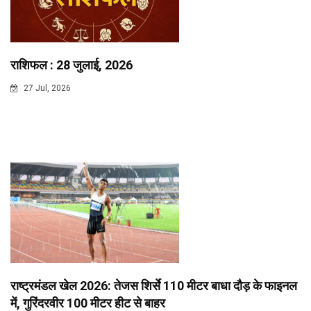
राशिफल : 28 जुलाई, 2026
27 Jul, 2026
राष्ट्रमंडल खेल 2026: तेजस शिर्से 110 मीटर बाधा दौड़ के फाइनल
में, गुरिंदरवीर 100 मीटर हीट से बाहर