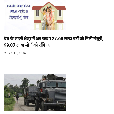
देश के शहरी क्षेत्र में अब तक 127.68 लाख घरों को मिली मंजूरी,
99.07 लाख लोगों को सौंपे गए
27 Jul, 2026