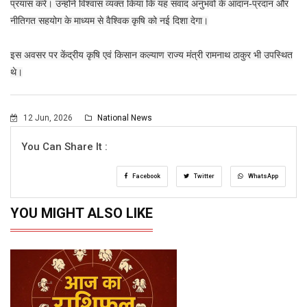
प्रयास करें। उन्होंने विश्वास व्यक्त किया कि यह संवाद अनुभवों के आदान-प्रदान और
नीतिगत सहयोग के माध्यम से वैश्विक कृषि को नई दिशा देगा।
इस अवसर पर केंद्रीय कृषि एवं किसान कल्याण राज्य मंत्री रामनाथ ठाकुर भी उपस्थित
थे।
12 Jun, 2026
National News
You Can Share It :
Facebook
Twitter
WhatsApp
YOU MIGHT ALSO LIKE