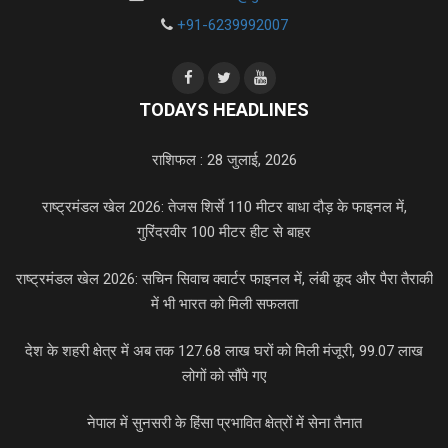
+91-6239992007
TODAYS HEADLINES
राशिफल : 28 जुलाई, 2026
राष्ट्रमंडल खेल 2026: तेजस शिर्से 110 मीटर बाधा दौड़ के फाइनल में,
गुरिंदरवीर 100 मीटर हीट से बाहर
राष्ट्रमंडल खेल 2026: सचिन सिवाच क्वार्टर फाइनल में, लंबी कूद और पैरा तैराकी
में भी भारत को मिली सफलता
देश के शहरी क्षेत्र में अब तक 127.68 लाख घरों को मिली मंजूरी, 99.07 लाख
लोगों को सौंपे गए
नेपाल में सुनसरी के हिंसा प्रभावित क्षेत्रों में सेना तैनात