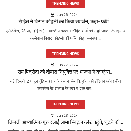
TRENDING NEWS
Jun 28, 2024
रोहित ने विराट कोहली का किया समर्थन, कहा- फॉर्म...
प्रोविडेंस, 28 जून (हि.स.)। भारतीय कप्तान रोहित शर्मा को नहीं लगता कि दिग्गज
बल्लेबाज विराट कोहली की फॉर्म कोई "समस्या"...
TRENDING NEWS
Jun 27, 2024
सैम पित्रोदा की दोबारा नियुक्ति पर भाजपा ने कांग्रेस...
नई दिल्ली, 27 जून (हि.स.)। कांग्रेस ने सैम पित्रोदा को इंडियन ओवरसीज
कांग्रेस के अध्यक्ष के रूप में एक बार...
TRENDING NEWS
Jun 23, 2024
तिब्बती आध्यात्मिक गुरु दलाई लामा स्विट्जरलैंड पहुंचे, घुटने की...