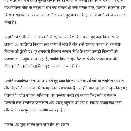
यह क्षेत्र न केवल खाद्य सुरक्षा बल्कि करोड़ों लोगों की आजीविका का आधार है। उन्होंने
प्रधानमंत्री मोदी के नेतृत्व में चल रही योजनाओं-जैसे उन्नत बीज, सिंचाई, तकनीक और
किसान सहायता कार्यक्रम का उल्लेख करते हुए बताया कि इनसे किसानों को व्यापक लाभ
मिला है।
उन्होंने छोटे और सीमांत किसानों की भूमिका को रेखांकित करते हुए कहा कि भारत के
लगभग 87 प्रतिशत किसान इस श्रेणी में आते हैं और इन्हें सशक्त बनाना ही समावेशी
विकास की कुंजी है। प्रधानमंत्री किसान सम्मान निधि के तहत करोड़ों किसानों को
प्रत्यक्ष लाभ पहुंचाया जा रहा है, जबकि किसान क्रेडिट कार्ड और फसल बीमा जैसी
योजनाएं किसानों को आर्थिक सुरक्षा प्रदान कर रही हैं।
उन्होंने प्राकृतिक खेती पर जोर देते हुए कहा कि रासायनिक उर्वरकों के संतुलित उपयोग
और मिट्टी के स्वास्थ्य को बनाए रखना आवश्यक है। उन्होंने मध्य प्रदेश से शुरू किए गए
देशव्यापी “खेत बचाओ अभियान” का उल्लेख करते हुए बताया कि इसके माध्यम से
किसानों तक वैज्ञानिक जानकारी और सेवाएं पहुंचाई जा रही हैं, जिससे प्राकृतिक खेती
और जैविक इनपुट्स का उपयोग बढ़ रहा है।
महिला और युवा शक्ति कृषि परिवर्तन का आधार