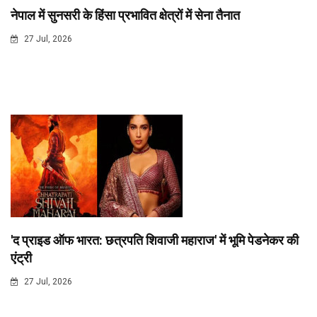
नेपाल में सुनसरी के हिंसा प्रभावित क्षेत्रों में सेना तैनात
27 Jul, 2026
'द प्राइड ऑफ भारत: छत्रपति शिवाजी महाराज' में भूमि पेडनेकर की
एंट्री
27 Jul, 2026