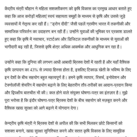
केंद्रीय मंत्री चौहान ने महिला सशक्तीकरण को कृषि विकास का प्रमुख आधार बताते हुए
कहा कि आज करोड़ों महिलाएं स्वयं सहायता समूहों के माध्यम से कृषि और उससे जुड़े
व्यवसायों में नेतृत्व कर रही हैं। “ड्रोन दीदी” जैसी पहलें ग्रामीण भारत में तकनीकी और
सामाजिक परिवर्तन का उदाहरण बन रही हैं। उन्होंने युवाओं की भूमिका पर प्रकाश डालते
हुए कहा कि कृषि में नवाचार, स्टार्टअप और डिजिटल तकनीकों के माध्यम से युवाओं की
भागीदारी बढ़ रही है, जिससे कृषि क्षेत्र अधिक आकर्षक और आधुनिक बन रहा है।
उन्होंने कहा कि दुनिया की लगभग आधी आबादी ब्रिक्स देशों में रहती है और यहाँ वैश्विक
कृषि उत्पादन का 43% से ज़्यादा हिस्सा होता है, इसलिए टिकाऊ खेती के भविष्य के लिए
इन देशों के बीच सहयोग बहुत महत्वपूर्ण है। हमने कृषि व्यापार, रिसर्च, इनोवेशन और
टेक्नोलॉजी शेयरिंग में सहयोग बढ़ाने के लिए बेहतरीन तौर-तरीकों का आदान-प्रदान किया
और द्विपक्षीय बातचीत भी की। कल होने वाले संयुक्त घोषणा-पत्र का इंतज़ार है। मुझे
पूरा भरोसा है कि इंदौर घोषणा-पत्र ब्रिक्स देशों के बीच सहयोग को मज़बूत करने और
वैश्विक खाद्य सुरक्षा को आगे बढ़ाने में योगदान देगा।
केन्द्रीय कृषि मंत्री ने ब्रिक्स देशों से अपील की कि सभी मिलकर छोटे किसानों को
सशक्त बनाने, खाद्य सुरक्षा सुनिश्चित करने और सतत कृषि विकास के लिए सामूहिक