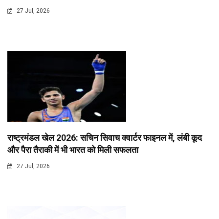
27 Jul, 2026
राष्ट्रमंडल खेल 2026: सचिन सिवाच क्वार्टर फाइनल में, लंबी कूद
और पैरा तैराकी में भी भारत को मिली सफलता
27 Jul, 2026