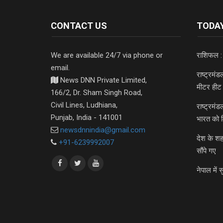
CONTACT US
TODAY
We are available 24/7 via phone or
राशिफल :
email.
राष्ट्रमं
News DNN Private Limited,
मीटर हीट 
166/2, Dr. Sham Singh Road,
Civil Lines, Ludhiana,
राष्ट्रमं
Punjab, India - 141001
भारत को 
newsdnnindia@gmail.com
देश के शह
+91-6239992007
सौंपे गए
नेपाल में स