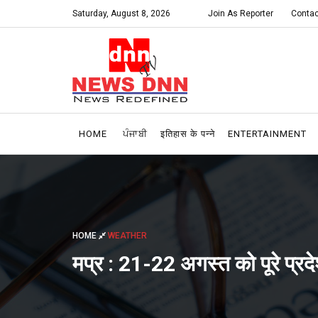
Saturday, August 8, 2026
Join As Reporter
Contac
HOME
ਪੰਜਾਬੀ
इतिहास के पन्ने
ENTERTAINMENT
HOME
WEATHER
मप्र : 21-22 अगस्त को पूरे प्रदे