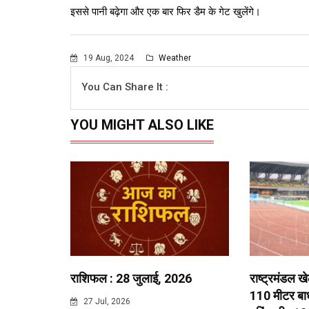
इससे पानी बढ़ेगा और एक बार फिर डैम के गेट खुलेंगे।
19 Aug, 2024
Weather
You Can Share It :
YOU MIGHT ALSO LIKE
राशिफल : 28 जुलाई, 2026
राष्ट्रमंडल ख
110 मीटर बाधा
27 Jul, 2026