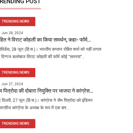
RENDING POST
TRENDING NEWS
Jun 28, 2024
हित ने विराट कोहली का किया समर्थन, कहा- फॉर्म...
रोविडेंस, 28 जून (हि.स.)। भारतीय कप्तान रोहित शर्मा को नहीं लगता
 दिग्गज बल्लेबाज विराट कोहली की फॉर्म कोई "समस्या"...
TRENDING NEWS
Jun 27, 2024
म पित्रोदा की दोबारा नियुक्ति पर भाजपा ने कांग्रेस...
 दिल्ली, 27 जून (हि.स.)। कांग्रेस ने सैम पित्रोदा को इंडियन
रसीज कांग्रेस के अध्यक्ष के रूप में एक बार...
TRENDING NEWS