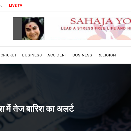
t
LIVE TV
CRICKET
BUSINESS
ACCIDENT
BUSINESS
RELIGION
श में तेज बारिश का अलर्ट