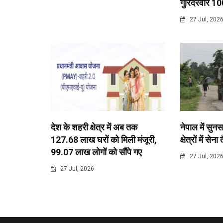
गुरिंदरवीर 10
27 Jul, 202
देश के शहरी क्षेत्र में अब तक
नेपाल में सुनस
127.68 लाख घरों को मिली मंजूरी,
क्षेत्रों में सेना
99.07 लाख लोगों को सौंपे गए
27 Jul, 202
27 Jul, 2026