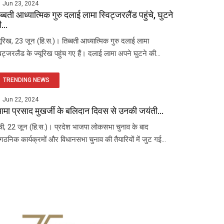
Jun 23, 2024
ब्बती आध्यात्मिक गुरु दलाई लामा स्विट्जरलैंड पहुंचे, घुटने
...
यूरिख, 23 जून (हि.स.)। तिब्बती आध्यात्मिक गुरु दलाई लामा
विट्जरलैंड के ज्यूरिख पहुंच गए हैं। दलाई लामा अपने घुटने की...
TRENDING NEWS
Jun 22, 2024
यामा प्रसाद मुखर्जी के बलिदान दिवस से उनकी जयंती...
ंची, 22 जून (हि.स.)। प्रदेश भाजपा लोकसभा चुनाव के बाद
ंगठनिक कार्यक्रमों और विधानसभा चुनाव की तैयारियों में जुट गई...