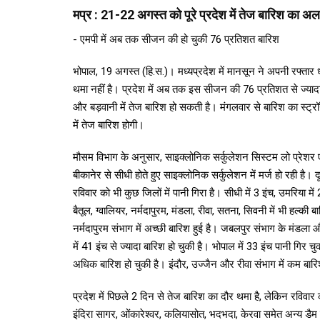
मप्र : 21-22 अगस्त को पूरे प्रदेश में तेज बारिश का अलर
- एमपी में अब तक सीजन की हो चुकी 76 प्रतिशत बारिश
भोपाल, 19 अगस्‍त (हि.स.)। मध्‍यप्रदेश में मानसून ने अपनी रफ्ता
थमा नहीं है। प्रदेश में अब तक इस सीजन की 76 प्रतिशत से ज्याद
और बड़वानी में तेज बारिश हो सकती है। मंगलवार से बारिश का स्ट्
में तेज बारिश होगी।
मौसम विभाग के अनुसार, साइक्लोनिक सर्कुलेशन सिस्टम लो प्रेशर एर
बीकानेर से सीधी होते हुए साइक्लोनिक सर्कुलेशन में मर्ज हो रही है।
रविवार को भी कुछ जिलों में पानी गिरा है। सीधी में 3 इंच, उमरिया 
बैतूल, ग्वालियर, नर्मदापुरम, मंडला, रीवा, सतना, सिवनी में भी हल्
नर्मदापुरम संभाग में अच्छी बारिश हुई है। जबलपुर संभाग के मंडला औ
में 41 इंच से ज्यादा बारिश हो चुकी है। भोपाल में 33 इंच पानी गिर
अधिक बारिश हो चुकी है। इंदौर, उज्जैन और रीवा संभाग में कम बारि
प्रदेश में पिछले 2 दिन से तेज बारिश का दौर थमा है, लेकिन रविवार
इंदिरा सागर, ओंकारेश्वर, कलियासोत, भदभदा, केरवा समेत अन्य डैम म