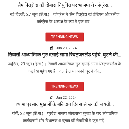
सैम पित्रोदा की दोबारा नियुक्ति पर भाजपा ने कांग्रेस...
नई दिल्ली, 27 जून (हि.स.)। कांग्रेस ने सैम पित्रोदा को इंडियन ओवरसीज
कांग्रेस के अध्यक्ष के रूप में एक बार...
TRENDING NEWS
Jun 23, 2024
तिब्बती आध्यात्मिक गुरु दलाई लामा स्विट्जरलैंड पहुंचे, घुटने की...
ज्यूरिख, 23 जून (हि.स.)। तिब्बती आध्यात्मिक गुरु दलाई लामा स्विट्जरलैंड के
ज्यूरिख पहुंच गए हैं। दलाई लामा अपने घुटने की...
TRENDING NEWS
Jun 22, 2024
श्यामा प्रसाद मुखर्जी के बलिदान दिवस से उनकी जयंती...
रांची, 22 जून (हि.स.)। प्रदेश भाजपा लोकसभा चुनाव के बाद सांगठनिक
कार्यक्रमों और विधानसभा चुनाव की तैयारियों में जुट गई...