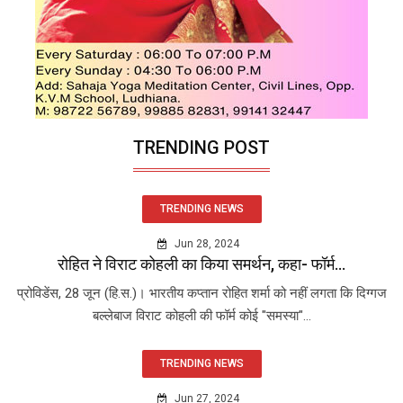
TRENDING POST
TRENDING NEWS
Jun 28, 2024
रोहित ने विराट कोहली का किया समर्थन, कहा- फॉर्म...
प्रोविडेंस, 28 जून (हि.स.)। भारतीय कप्तान रोहित शर्मा को नहीं लगता कि दिग्गज
बल्लेबाज विराट कोहली की फॉर्म कोई "समस्या"...
TRENDING NEWS
Jun 27, 2024