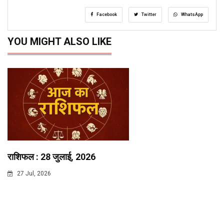
Facebook
Twitter
WhatsApp
YOU MIGHT ALSO LIKE
राशिफल : 28 जुलाई, 2026
27 Jul, 2026