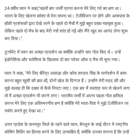
24 वर्षीय पवन ने कहा,"पहली बार जर्सी प्राप्त करना मेरे लिए गर्व का क्षण था।
भारत के लिए खेलना हमेशा से मेरा सपना था। टेलीविजन पर होने और आसपास के
हॉकी प्रशंसकों द्वारा देखे जाने के पहले दो मैचों में मुझे बहुत दबाव महसूस हुआ।
लेकिन पहले दो मैच के बाद मेरी नसें शांत हो गईं और मैंने खुद का आनंद लेना शुरू
कर दिया।"
टूर्नामेंट में पवन का अच्छा प्रदर्शन था क्योंकि उन्होंने चार गोल किए थे। उन्हें
इंडोनेशिया और मलेशिया के खिलाफ दो बार प्लेयर ऑफ द मैच भी चुना गया।
पवन ने कहा, "मेरे लिए बीरेंद्र लाकड़ा और कोच सरदार सिंह के मार्गदर्शन में काम
करना बहुत खुशी की बात थी, दोनों खेल के दिग्गज हैं। उन्होंने मेरी मदद की और
मुझे सलाह दी कि दबाव से कैसे निपटा जाए। एक बार मैं स्वतंत्र रूप से खेलने लगा
तो मैं अच्छा प्रदर्शन भी करने लगा। भारतीय जर्सी में अपना पहला गोल हासिल
करना मेरे लिए एक अविस्मरणीय क्षण है क्योंकि मेरे माता-पिता ने मुझे टेलीविजन पर
स्कोर करते हुए देखा था।"
उत्तर प्रदेश के करमपुर जिले के रहने वाले पवन, बेंगलुरु के साई सेंटर में राष्ट्रीय
कोचिंग शिविर का हिस्सा बनने के लिए उत्साहित हैं, क्योंकि उनका मानना है कि उन्हें