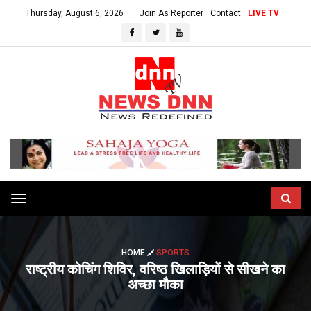
Thursday, August 6, 2026
Join As Reporter
Contact
LIVE TV
Toggle
navigation
HOME
SPORTS
राष्ट्रीय कोचिंग शिविर, वरिष्ठ खिलाड़ियों से सीखने का
अच्छा मौका