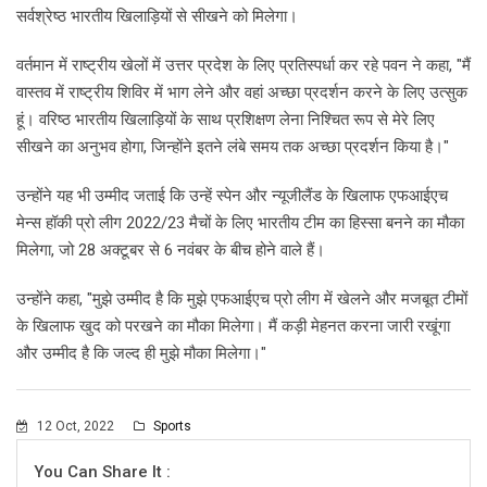
सर्वश्रेष्ठ भारतीय खिलाड़ियों से सीखने को मिलेगा।
वर्तमान में राष्ट्रीय खेलों में उत्तर प्रदेश के लिए प्रतिस्पर्धा कर रहे पवन ने कहा, "मैं
वास्तव में राष्ट्रीय शिविर में भाग लेने और वहां अच्छा प्रदर्शन करने के लिए उत्सुक
हूं। वरिष्ठ भारतीय खिलाड़ियों के साथ प्रशिक्षण लेना निश्चित रूप से मेरे लिए
सीखने का अनुभव होगा, जिन्होंने इतने लंबे समय तक अच्छा प्रदर्शन किया है।"
उन्होंने यह भी उम्मीद जताई कि उन्हें स्पेन और न्यूजीलैंड के खिलाफ एफआईएच
मेन्स हॉकी प्रो लीग 2022/23 मैचों के लिए भारतीय टीम का हिस्सा बनने का मौका
मिलेगा, जो 28 अक्टूबर से 6 नवंबर के बीच होने वाले हैं।
उन्होंने कहा, "मुझे उम्मीद है कि मुझे एफआईएच प्रो लीग में खेलने और मजबूत टीमों
के खिलाफ खुद को परखने का मौका मिलेगा। मैं कड़ी मेहनत करना जारी रखूंगा
और उम्मीद है कि जल्द ही मुझे मौका मिलेगा।"
12 Oct, 2022
Sports
You Can Share It :