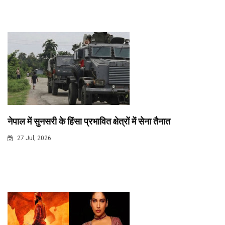
नेपाल में सुनसरी के हिंसा प्रभावित क्षेत्रों में सेना तैनात
27 Jul, 2026