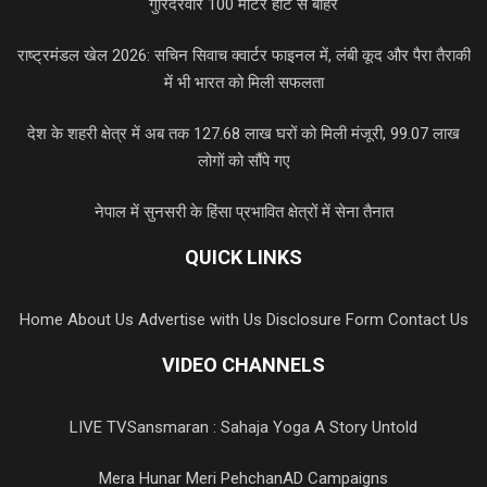
गुरिंदरवीर 100 मीटर हीट से बाहर
राष्ट्रमंडल खेल 2026: सचिन सिवाच क्वार्टर फाइनल में, लंबी कूद और पैरा तैराकी
में भी भारत को मिली सफलता
देश के शहरी क्षेत्र में अब तक 127.68 लाख घरों को मिली मंजूरी, 99.07 लाख
लोगों को सौंपे गए
नेपाल में सुनसरी के हिंसा प्रभावित क्षेत्रों में सेना तैनात
QUICK LINKS
Home
About Us
Advertise with Us
Disclosure Form
Contact Us
VIDEO CHANNELS
LIVE TV
Sansmaran : Sahaja Yoga A Story Untold
Mera Hunar Meri Pehchan
AD Campaigns