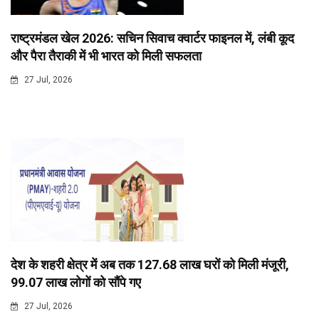
राष्ट्रमंडल खेल 2026: सचिन सिवाच क्वार्टर फाइनल में, लंबी कूद
और पैरा तैराकी में भी भारत को मिली सफलता
27 Jul, 2026
देश के शहरी क्षेत्र में अब तक 127.68 लाख घरों को मिली मंजूरी,
99.07 लाख लोगों को सौंपे गए
27 Jul, 2026