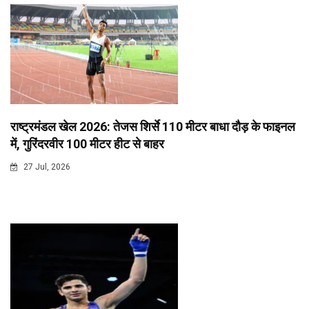
राष्ट्रमंडल खेल 2026: तेजस शिर्से 110 मीटर बाधा दौड़ के फाइनल
में, गुरिंदरवीर 100 मीटर हीट से बाहर
27 Jul, 2026