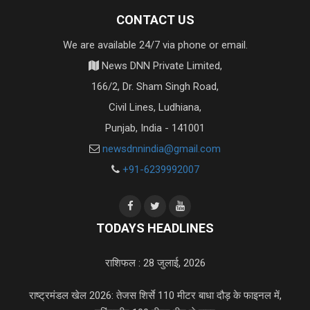
CONTACT US
We are available 24/7 via phone or email.
News DNN Private Limited,
166/2, Dr. Sham Singh Road,
Civil Lines, Ludhiana,
Punjab, India - 141001
newsdnnindia@gmail.com
+91-6239992007
TODAYS HEADLINES
राशिफल : 28 जुलाई, 2026
राष्ट्रमंडल खेल 2026: तेजस शिर्से 110 मीटर बाधा दौड़ के फाइनल में,