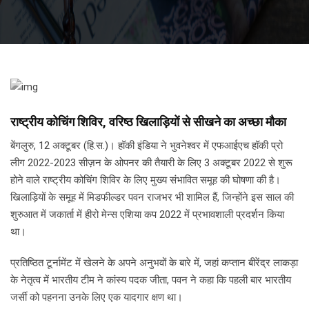
राष्ट्रीय कोचिंग शिविर, वरिष्ठ खिलाड़ियों से सीखने का अच्छा मौका
बेंगलुरु, 12 अक्टूबर (हि.स.)। हॉकी इंडिया ने भुवनेश्वर में एफआईएच हॉकी प्रो
लीग 2022-2023 सीज़न के ओपनर की तैयारी के लिए 3 अक्टूबर 2022 से शुरू
होने वाले राष्ट्रीय कोचिंग शिविर के लिए मुख्य संभावित समूह की घोषणा की है।
खिलाड़ियों के समूह में मिडफील्डर पवन राजभर भी शामिल हैं, जिन्होंने इस साल की
शुरुआत में जकार्ता में हीरो मेन्स एशिया कप 2022 में प्रभावशाली प्रदर्शन किया
था।
प्रतिष्ठित टूर्नामेंट में खेलने के अपने अनुभवों के बारे में, जहां कप्तान बीरेंद्र लाकड़ा
के नेतृत्व में भारतीय टीम ने कांस्य पदक जीता, पवन ने कहा कि पहली बार भारतीय
जर्सी को पहनना उनके लिए एक यादगार क्षण था।