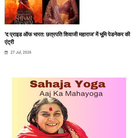
'द प्राइड ऑफ भारत: छत्रपति शिवाजी महाराज' में भूमि पेडनेकर की
एंट्री
27 Jul, 2026