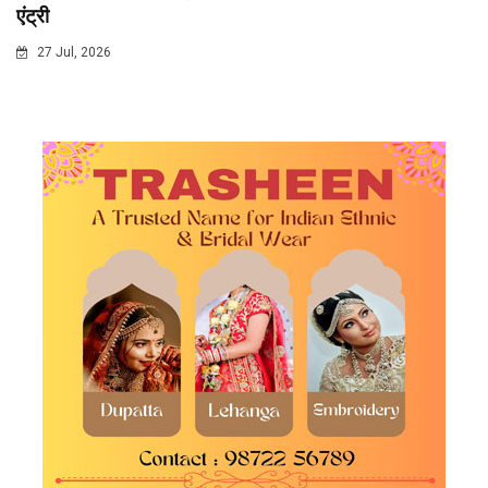
एंट्री
27 Jul, 2026