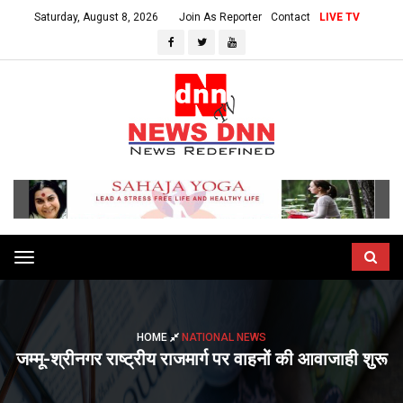
Saturday, August 8, 2026
Join As Reporter
Contact
LIVE TV
Toggle
navigation
HOME
NATIONAL NEWS
जम्मू-श्रीनगर राष्ट्रीय राजमार्ग पर वाहनों की आवाजाही शुरू