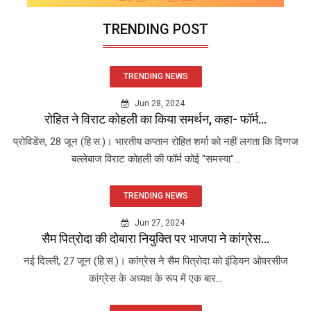
TRENDING POST
TRENDING NEWS
Jun 28, 2024
रोहित ने विराट कोहली का किया समर्थन, कहा- फॉर्म...
प्रोविडेंस, 28 जून (हि.स.)। भारतीय कप्तान रोहित शर्मा को नहीं लगता कि दिग्गज
बल्लेबाज विराट कोहली की फॉर्म कोई "समस्या"...
TRENDING NEWS
Jun 27, 2024
सैम पित्रोदा की दोबारा नियुक्ति पर भाजपा ने कांग्रेस...
नई दिल्ली, 27 जून (हि.स.)। कांग्रेस ने सैम पित्रोदा को इंडियन ओवरसीज
कांग्रेस के अध्यक्ष के रूप में एक बार...