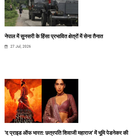
नेपाल में सुनसरी के हिंसा प्रभावित क्षेत्रों में सेना तैनात
27 Jul, 2026
'द प्राइड ऑफ भारत: छत्रपति शिवाजी महाराज' में भूमि पेडनेकर की