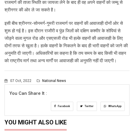
राजमार्ग की ताजा स्थिति का जायजा लेने के बाद ही वह अपने वाहनों को जम्मू से
श्रीनगर की ओर ले जा सकते है।
इसी बीच श्रीनगर-सोनमर्ग-गुमरी राजमार्ग पर वाहनों की आवाजाही दोनों ओर से
शुरू हो गई है। इस दौरान राजौरी व पुंछ जिलों को दक्षिण कश्मीर के शोपियां से
जोड़ने वाला मुगल रोड और एसएसजी रोड भी हल्के वाहनों की आवाजाही के लिए
दोनों तरफ से खुला है। हल्के वाहनों के निकलने के बाद ही भारी वाहनों को जाने की
अनुमति दी जाएगी। अधिकारियों का कहना है कि तय समय के बाद किसी भी वाहन
को राष्ट्रीय मार्ग तथा अन्य मार्गों पर आवाजाही की अनुमति नहीं दी जाएगी।
07 Oct, 2022
National News
You Can Share It :
Facebook
Twitter
WhatsApp
YOU MIGHT ALSO LIKE