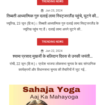
TRENDING NEWS
Jun 23, 2024
तिब्बती आध्यात्मिक गुरु दलाई लामा स्विट्जरलैंड पहुंचे, घुटने की...
ज्यूरिख, 23 जून (हि.स.)। तिब्बती आध्यात्मिक गुरु दलाई लामा स्विट्जरलैंड के
ज्यूरिख पहुंच गए हैं। दलाई लामा अपने घुटने की...
TRENDING NEWS
Jun 22, 2024
श्यामा प्रसाद मुखर्जी के बलिदान दिवस से उनकी जयंती...
रांची, 22 जून (हि.स.)। प्रदेश भाजपा लोकसभा चुनाव के बाद सांगठनिक
कार्यक्रमों और विधानसभा चुनाव की तैयारियों में जुट गई...