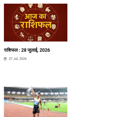
राशिफल : 28 जुलाई, 2026
27 Jul, 2026