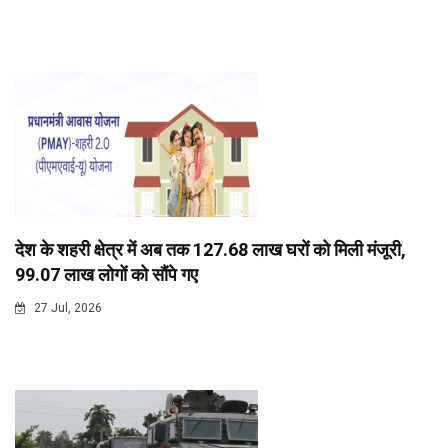
देश के शहरी क्षेत्र में अब तक 127.68 लाख घरों को मिली मंजूरी,
99.07 लाख लोगों को सौंपे गए
27 Jul, 2026