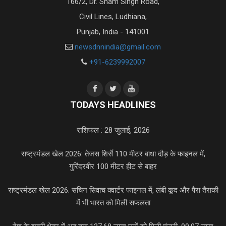
166/2, Dr. Sham Singh Road,
Civil Lines, Ludhiana,
Punjab, India - 141001
newsdnnindia@gmail.com
+91-6239992007
TODAYS HEADLINES
राशिफल : 28 जुलाई, 2026
राष्ट्रमंडल खेल 2026: तेजस शिर्से 110 मीटर बाधा दौड़ के फाइनल में,
गुरिंदरवीर 100 मीटर हीट से बाहर
राष्ट्रमंडल खेल 2026: सचिन सिवाच क्वार्टर फाइनल में, लंबी कूद और पैरा तैराकी
में भी भारत को मिली सफलता