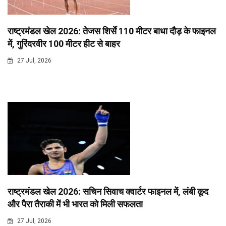
राष्ट्रमंडल खेल 2026: तेजस शिर्से 110 मीटर बाधा दौड़ के फाइनल
में, गुरिंदरवीर 100 मीटर हीट से बाहर
27 Jul, 2026
राष्ट्रमंडल खेल 2026: सचिन सिवाच क्वार्टर फाइनल में, लंबी कूद
और पैरा तैराकी में भी भारत को मिली सफलता
27 Jul, 2026