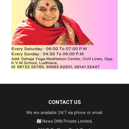
CONTACT US
We are available 24/7 via phone or email.
News DNN Private Limited,