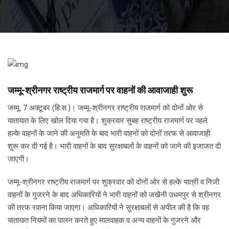
जम्मू-श्रीनगर राष्ट्रीय राजमार्ग पर वाहनों की आवाजाही शुरू
जम्मू, 7 अक्टूबर (हि.स.)। जम्मू-श्रीनगर राष्ट्रीय राजमार्ग को दोनों ओर से
यातायात के लिए खोल दिया गया है। शुक्रवार सुबह राष्ट्रीय राजमार्ग पर पहले
हल्के वाहनों के जाने की अनुमति के बाद भारी वाहनों को दोनों तरफ से आवाजाही
शुरू कर दी गई है। भारी वाहनों के बाद सुरक्षाबलों के वाहनों को जाने की इजाजत दी
जाएगी।
जम्मू-श्रीनगर राष्ट्रीय राजमार्ग पर शुक्रवार को दोनों ओर से हल्के यात्री व निजी
वाहनों के गुजरने के बाद अधिकारियों ने भारी वाहनों को जखैनी उधमपुर से श्रीनगर
की तरफ रवाना किया जाएगा। अधिकारियों ने सुरक्षाबलों से अपील की है कि वह
यातायात नियमों का पालन करते हुए मालवाहक व अन्य वाहनों के गुजरने और