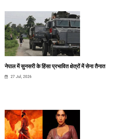
नेपाल में सुनसरी के हिंसा प्रभावित क्षेत्रों में सेना तैनात
27 Jul, 2026