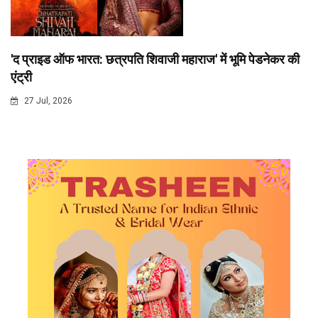
'द प्राइड ऑफ भारत: छत्रपति शिवाजी महाराज' में भूमि पेडनेकर की
एंट्री
27 Jul, 2026