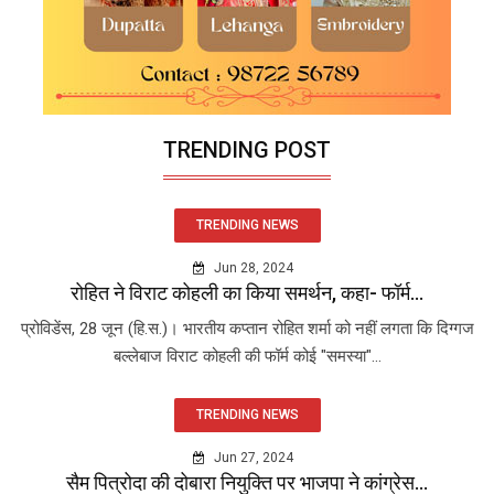
TRENDING POST
TRENDING NEWS
Jun 28, 2024
रोहित ने विराट कोहली का किया समर्थन, कहा- फॉर्म...
प्रोविडेंस, 28 जून (हि.स.)। भारतीय कप्तान रोहित शर्मा को नहीं लगता कि दिग्गज
बल्लेबाज विराट कोहली की फॉर्म कोई "समस्या"...
TRENDING NEWS
Jun 27, 2024
सैम पित्रोदा की दोबारा नियुक्ति पर भाजपा ने कांग्रेस...