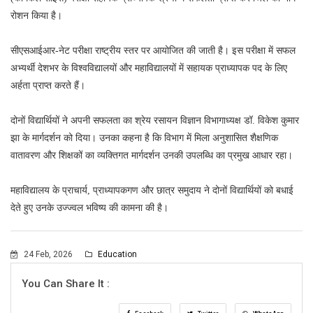
रोशन किया है।
सीएसआईआर-नेट परीक्षा राष्ट्रीय स्तर पर आयोजित की जाती है। इस परीक्षा में सफल
अभ्यर्थी देशभर के विश्वविद्यालयों और महाविद्यालयों में सहायक प्राध्यापक पद के लिए
अर्हता प्राप्त करते हैं।
दोनों विद्यार्थियों ने अपनी सफलता का श्रेय रसायन विज्ञान विभागाध्यक्ष डॉ. विकेश कुमार
झा के मार्गदर्शन को दिया। उनका कहना है कि विभाग में मिला अनुशासित शैक्षणिक
वातावरण और शिक्षकों का व्यक्तिगत मार्गदर्शन उनकी उपलब्धि का प्रमुख आधार रहा।
महाविद्यालय के प्राचार्य, प्राध्यापकगण और छात्र समुदाय ने दोनों विद्यार्थियों को बधाई
देते हुए उनके उज्ज्वल भविष्य की कामना की है।
24 Feb, 2026
Education
You Can Share It :