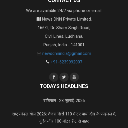
CONTACT US
We are available 24/7 via phone or email.
News DNN Private Limited,
166/2, Dr. Sham Singh Road,
Civil Lines, Ludhiana,
Punjab, India - 141001
newsdnnindia@gmail.com
+91-6239992007
TODAYS HEADLINES
राशिफल : 28 जुलाई, 2026
राष्ट्रमंडल खेल 2026: तेजस शिर्से 110 मीटर बाधा दौड़ के फाइनल में,
गुरिंदरवीर 100 मीटर हीट से बाहर