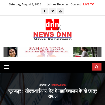
Saturday, August 8, 2026
Join As Reporter
Contact
LIVE TV
Toggle
navigation
HOME
EDUCATION
सूरजपुर : सीएसआईआर-नेट में महाविद्यालय के दो छात्र
सफल