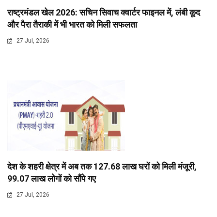
राष्ट्रमंडल खेल 2026: सचिन सिवाच क्वार्टर फाइनल में, लंबी कूद
और पैरा तैराकी में भी भारत को मिली सफलता
27 Jul, 2026
देश के शहरी क्षेत्र में अब तक 127.68 लाख घरों को मिली मंजूरी,
99.07 लाख लोगों को सौंपे गए
27 Jul, 2026