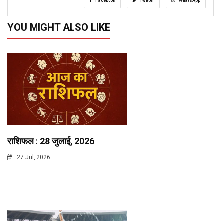
Facebook
Twitter
WhatsApp
YOU MIGHT ALSO LIKE
राशिफल : 28 जुलाई, 2026
27 Jul, 2026