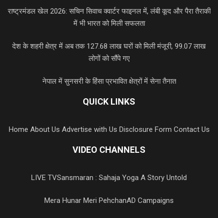
राष्ट्रमंडल खेल 2026: सचिन सिवाच क्वार्टर फाइनल में, लंबी कूद और पैरा तैराकी
में भी भारत को मिली सफलता
देश के शहरी क्षेत्र में अब तक 127.68 लाख घरों को मिली मंजूरी, 99.07 लाख
लोगों को सौंपे गए
नेपाल में सुनसरी के हिंसा प्रभावित क्षेत्रों में सेना तैनात
QUICK LINKS
Home
About Us
Advertise with Us
Disclosure Form
Contact Us
VIDEO CHANNELS
LIVE TV
Sansmaran : Sahaja Yoga A Story Untold
Mera Hunar Meri Pehchan
AD Campaigns