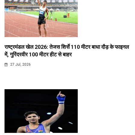
राष्ट्रमंडल खेल 2026: तेजस शिर्से 110 मीटर बाधा दौड़ के फाइनल
में, गुरिंदरवीर 100 मीटर हीट से बाहर
27 Jul, 2026