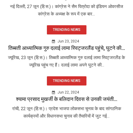
नई दिल्ली, 27 जून (हि.स.)। कांग्रेस ने सैम पित्रोदा को इंडियन ओवरसीज
कांग्रेस के अध्यक्ष के रूप में एक बार...
TRENDING NEWS
Jun 23, 2024
तिब्बती आध्यात्मिक गुरु दलाई लामा स्विट्जरलैंड पहुंचे, घुटने की...
ज्यूरिख, 23 जून (हि.स.)। तिब्बती आध्यात्मिक गुरु दलाई लामा स्विट्जरलैंड के
ज्यूरिख पहुंच गए हैं। दलाई लामा अपने घुटने की...
TRENDING NEWS
Jun 22, 2024
श्यामा प्रसाद मुखर्जी के बलिदान दिवस से उनकी जयंती...
रांची, 22 जून (हि.स.)। प्रदेश भाजपा लोकसभा चुनाव के बाद सांगठनिक
कार्यक्रमों और विधानसभा चुनाव की तैयारियों में जुट गई...