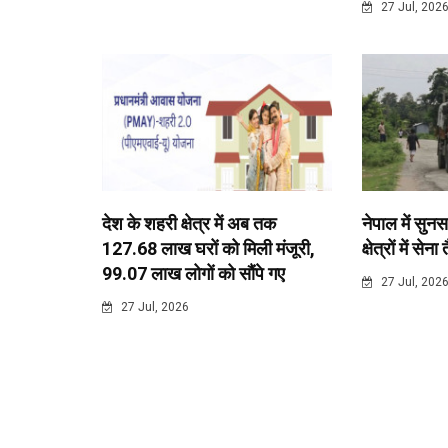
27 Jul, 202
देश के शहरी क्षेत्र में अब तक
नेपाल में सुनस
127.68 लाख घरों को मिली मंजूरी,
क्षेत्रों में सेना
99.07 लाख लोगों को सौंपे गए
27 Jul, 202
27 Jul, 2026