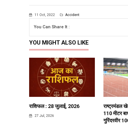
11 Oct, 2022
Accident
You Can Share It :
YOU MIGHT ALSO LIKE
राशिफल : 28 जुलाई, 2026
राष्ट्रमंडल ख
110 मीटर बाधा
27 Jul, 2026
गुरिंदरवीर 10