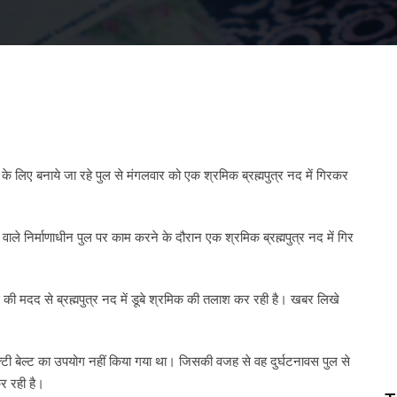
े के लिए बनाये जा रहे पुल से मंगलवार को एक श्रमिक ब्रह्मपुत्र नद में गिरकर
 वाले निर्माणाधीन पुल पर काम करने के दौरान एक श्रमिक ब्रह्मपुत्र नद में गिर
ी मदद से ब्रह्मपुत्र नद में डूबे श्रमिक की तलाश कर रही है। खबर लिखे
 सेफ्टी बेल्ट का उपयोग नहीं किया गया था। जिसकी वजह से वह दुर्घटनावस पुल से
कर रही है।