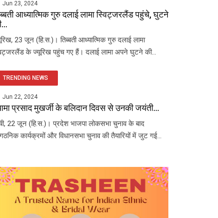
Jun 23, 2024
ब्बती आध्यात्मिक गुरु दलाई लामा स्विट्जरलैंड पहुंचे, घुटने
...
यूरिख, 23 जून (हि.स.)। तिब्बती आध्यात्मिक गुरु दलाई लामा
विट्जरलैंड के ज्यूरिख पहुंच गए हैं। दलाई लामा अपने घुटने की...
TRENDING NEWS
Jun 22, 2024
यामा प्रसाद मुखर्जी के बलिदान दिवस से उनकी जयंती...
ंची, 22 जून (हि.स.)। प्रदेश भाजपा लोकसभा चुनाव के बाद
ंगठनिक कार्यक्रमों और विधानसभा चुनाव की तैयारियों में जुट गई...