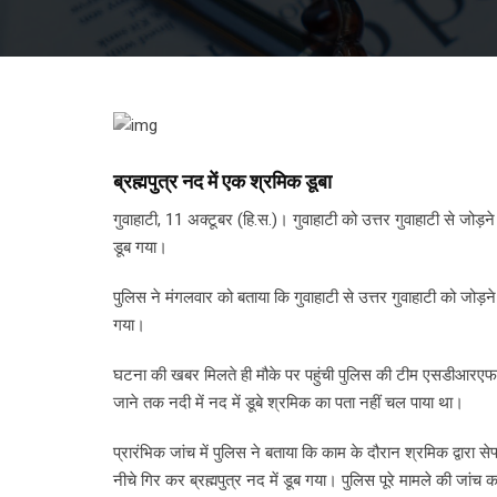
ब्रह्मपुत्र नद में एक श्रमिक डूबा
गुवाहाटी, 11 अक्टूबर (हि.स.)। गुवाहाटी को उत्तर गुवाहाटी से जोड़न
डूब गया।
पुलिस ने मंगलवार को बताया कि गुवाहाटी से उत्तर गुवाहाटी को जोड़ने
गया।
घटना की खबर मिलते ही मौके पर पहुंची पुलिस की टीम एसडीआरएफ क
जाने तक नदी में नद में डूबे श्रमिक का पता नहीं चल पाया था।
प्रारंभिक जांच में पुलिस ने बताया कि काम के दौरान श्रमिक द्वारा
नीचे गिर कर ब्रह्मपुत्र नद में डूब गया। पुलिस पूरे मामले की जांच 