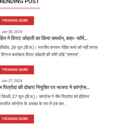
RENDING POST
TRENDING NEWS
Jun 28, 2024
हित ने विराट कोहली का किया समर्थन, कहा- फॉर्म...
रोविडेंस, 28 जून (हि.स.)। भारतीय कप्तान रोहित शर्मा को नहीं लगता
 दिग्गज बल्लेबाज विराट कोहली की फॉर्म कोई "समस्या"...
TRENDING NEWS
Jun 27, 2024
म पित्रोदा की दोबारा नियुक्ति पर भाजपा ने कांग्रेस...
 दिल्ली, 27 जून (हि.स.)। कांग्रेस ने सैम पित्रोदा को इंडियन
रसीज कांग्रेस के अध्यक्ष के रूप में एक बार...
TRENDING NEWS