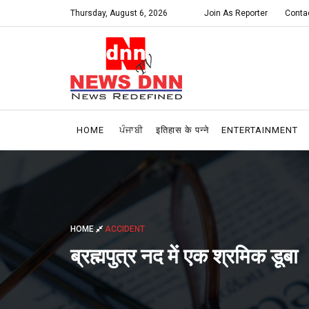
Thursday, August 6, 2026
Join As Reporter
Conta
HOME
ਪੰਜਾਬੀ
इतिहास के पन्ने
ENTERTAINMENT
HOME
ACCIDENT
ब्रह्मपुत्र नद में एक श्रमिक डूबा