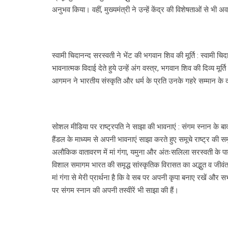
अनुभव किया। वहीं, मुख्यमंत्री ने उन्हें केंद्र की विशेषताओं से भी
स्वामी चिदानन्द सरस्वती ने भेंट की भगवान शिव की मूर्ति : स्वामी 
भावनात्मक विदाई देते हुये उन्हें अंग वस्त्र, भगवान शिव की दिव्य म
आगमन ने भारतीय संस्कृति और धर्म के प्रति उनके गहरे सम्मान के दर
सोशल मीडिया पर राष्ट्रपति ने साझा की भावनाएं : संगम स्नान के बाद
हैंडल के माध्यम से अपनी भावनाएं साझा करते हुए समूचे राष्ट्र की स
अलौकिक वातावरण में मां गंगा, यमुना और अंतःसलिला सरस्वती के पाव
विशाल समागम भारत की समृद्ध सांस्कृतिक विरासत का अद्भुत व जीवं
मां गंगा से मेरी प्रार्थना है कि वे सब पर अपनी कृपा बनाए रखें और
पर संगम स्नान की अपनी तस्वीरें भी साझा की हैं।