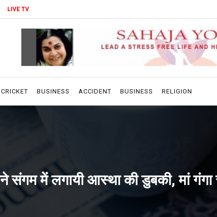
LIVE TV
CRICKET
BUSINESS
ACCIDENT
BUSINESS
RELIGION
मु ने संगम में लगायी आस्था की डुबकी, मां गंग