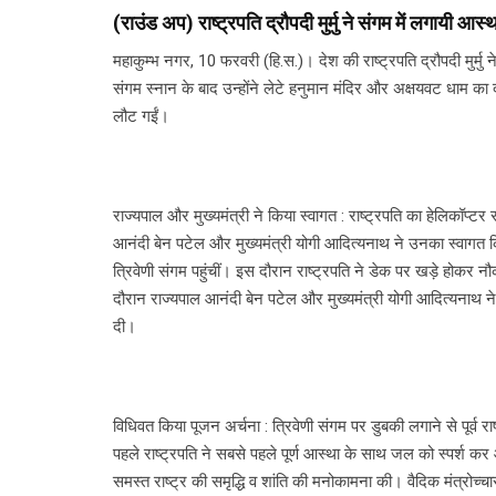
(राउंड अप) राष्ट्रपति द्रौपदी मुर्मु ने संगम में लगायी आस्
महाकुम्भ नगर, 10 फरवरी (हि.स.)। देश की राष्ट्रपति द्रौपदी मुर्म
संगम स्नान के बाद उन्होंने लेटे हनुमान मंदिर और अक्षयवट धाम का द
लौट गईं।
राज्यपाल और मुख्यमंत्री ने किया स्वागत : राष्ट्रपति का हेलिकॉप्ट
आनंदी बेन पटेल और मुख्यमंत्री योगी आदित्यनाथ ने उनका स्वागत कि
त्रिवेणी संगम पहुंचीं। इस दौरान राष्ट्रपति ने डेक पर खड़े होकर 
दौरान राज्यपाल आनंदी बेन पटेल और मुख्यमंत्री योगी आदित्यनाथ 
दी।
विधिवत किया पूजन अर्चना : त्रिवेणी संगम पर डुबकी लगाने से पूर्व राष
पहले राष्ट्रपति ने सबसे पहले पूर्ण आस्था के साथ जल को स्पर्श 
समस्त राष्ट्र की समृद्धि व शांति की मनोकामना की। वैदिक मंत्रोच्चा