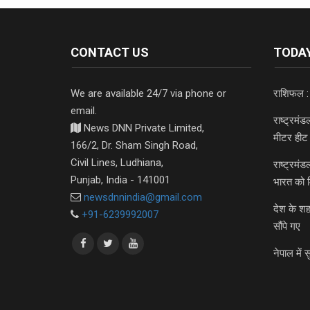
CONTACT US
TODAY
We are available 24/7 via phone or
राशिफल :
email.
राष्ट्रमं
News DNN Private Limited,
मीटर हीट 
166/2, Dr. Sham Singh Road,
Civil Lines, Ludhiana,
राष्ट्रमं
Punjab, India - 141001
भारत को 
newsdnnindia@gmail.com
देश के शह
+91-6239992007
सौंपे गए
नेपाल में स