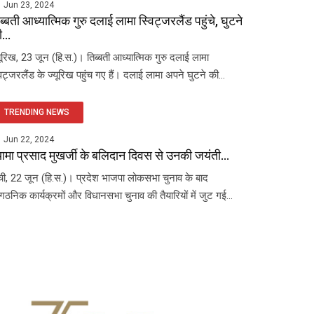
Jun 23, 2024
ब्बती आध्यात्मिक गुरु दलाई लामा स्विट्जरलैंड पहुंचे, घुटने
...
यूरिख, 23 जून (हि.स.)। तिब्बती आध्यात्मिक गुरु दलाई लामा
विट्जरलैंड के ज्यूरिख पहुंच गए हैं। दलाई लामा अपने घुटने की...
TRENDING NEWS
Jun 22, 2024
यामा प्रसाद मुखर्जी के बलिदान दिवस से उनकी जयंती...
ंची, 22 जून (हि.स.)। प्रदेश भाजपा लोकसभा चुनाव के बाद
ंगठनिक कार्यक्रमों और विधानसभा चुनाव की तैयारियों में जुट गई...