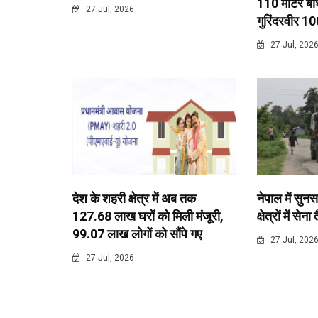
110 मीटर बाधा
27 Jul, 2026
गुरिंदरवीर 10
27 Jul, 202
देश के शहरी क्षेत्र में अब तक
नेपाल में सुनस
127.68 लाख घरों को मिली मंजूरी,
क्षेत्रों में सेना
99.07 लाख लोगों को सौंपे गए
27 Jul, 202
27 Jul, 2026