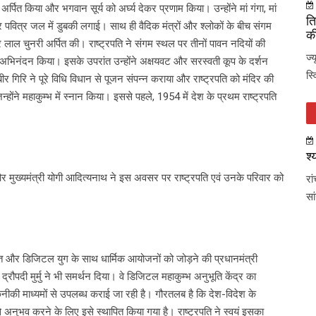
 अर्पित किया और भगवान सूर्य को अर्घ्य देकर प्रणाम किया। उन्होंने मां गंगा, मां
ति
वित्र जल में डुबकी लगाई। साथ ही वैदिक मंत्रों और श्लोकों के बीच संगम
की
और लाल चुनरी अर्पित की। राष्ट्रपति ने संगम स्थल पर तीनों पावन नदियों की
ज्
ा अभिनंदन किया। इसके उपरांत उन्होंने अक्षयवट और सरस्वती कूप के दर्शन
स्
र गिरि ने पूरे विधि विधान से पूजन संपन्न कराया और राष्ट्रपति को मंदिर की
, जिन्होंने महाकुम्भ में स्नान किया। इससे पहले, 1954 में देश के प्रथम राष्ट्रपति
श्
 और मुख्यमंत्री योगी आदित्यनाथ ने इस अवसर पर राष्ट्रपति एवं उनके परिवार को
रा
।
सा
 और डिजिटल युग के साथ धार्मिक आयोजनों को जोड़ने की प्रधानमंत्री
द्रौपदी मुर्मु ने भी समर्थन दिया। वे डिजिटल महाकुम्भ अनुभूति केंद्र का
कनीकी माध्यमों से उपलब्ध कराई जा रही है। गौरतलब है कि देश-विदेश के
नुभव करने के लिए इसे स्थापित किया गया है। राष्ट्रपति ने स्वयं इसका