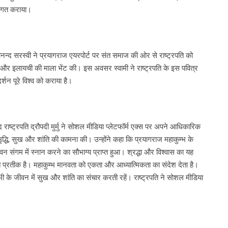
 अवगत कराया।
चिदानन्द सरस्वी ने प्रयागराज एयरपोर्ट पर संत समाज की ओर से राष्ट्रपति को
ूर्ति और इलायची की माला भेंट की। इस अवसर स्वामी ने राष्ट्रपति के इस पवित्र
्शन पूरे विश्व को कराया है।
 राष्ट्रपति द्रौपदी मुर्मु ने सोशल मीडिया प्लेटफॉर्म एक्स पर अपने आधिकारिक
मृद्धि, सुख और शांति की कामना की। उन्होंने कहा कि प्रयागराज महाकुम्भ के
न संगम में स्नान करने का सौभाग्य प्राप्त हुआ। श्रद्धा और विश्वास का यह
त प्रतीक है। महाकुम्भ मानवता को एकता और आध्यात्मिकता का संदेश देता है।
 सभी के जीवन में सुख और शांति का संचार करती रहें। राष्ट्रपति ने सोशल मीडिया