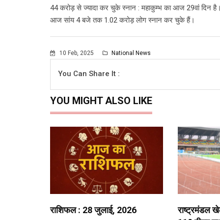
44 करोड़ से ज्यादा कर चुके स्नान : महाकुम्भ का आज 29वां दिन है
आज सांय 4 बजे तक 1.02 करोड़ लोग स्नान कर चुके हैं।
10 Feb, 2025
National News
You Can Share It :
YOU MIGHT ALSO LIKE
राशिफल : 28 जुलाई, 2026
राष्ट्रमंडल ख