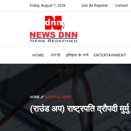
Friday, August 7, 2026
Join As Reporter
Contact
HOME
ਪੰਜਾਬੀ
इतिहास के पन्ने
ENTERTAINMENT
HOME
NATIONAL NEWS
(राउंड अप) राष्ट्रपति द्रौपदी मुर्