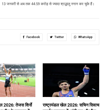
। 13 जनवरी से अब तक 44.59 करोड़ से ज्यादा श्रद्धालु स्नान कर चुके हैं।
Facebook
Twitter
WhatsApp
ेल 2026: तेजस शिर्से
राष्ट्रमंडल खेल 2026: सचिन सिवाच