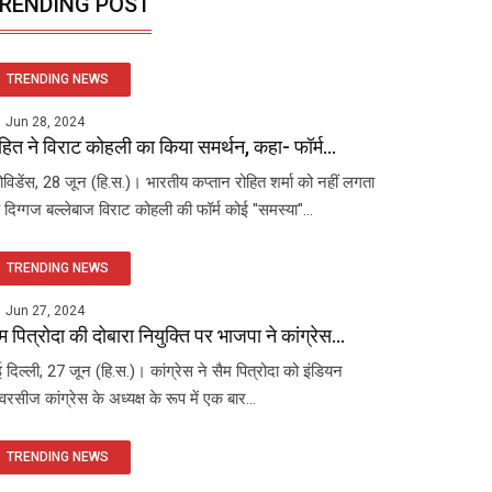
RENDING POST
TRENDING NEWS
Jun 28, 2024
हित ने विराट कोहली का किया समर्थन, कहा- फॉर्म...
रोविडेंस, 28 जून (हि.स.)। भारतीय कप्तान रोहित शर्मा को नहीं लगता
 दिग्गज बल्लेबाज विराट कोहली की फॉर्म कोई "समस्या"...
TRENDING NEWS
Jun 27, 2024
म पित्रोदा की दोबारा नियुक्ति पर भाजपा ने कांग्रेस...
 दिल्ली, 27 जून (हि.स.)। कांग्रेस ने सैम पित्रोदा को इंडियन
रसीज कांग्रेस के अध्यक्ष के रूप में एक बार...
TRENDING NEWS