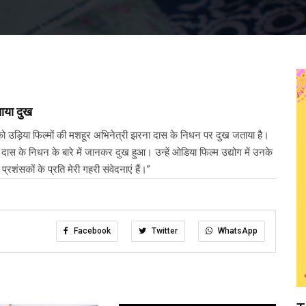
ताया दुख
वार को उड़िया फिल्मों की मशहूर अभिनेत्री झरना दास के निधन पर दुख जताया है।
रना दास के निधन के बारे में जानकर दुख हुआ। उन्हें ओडिया फिल्म उद्योग में उनके
शंसकों के प्रति मेरी गहरी संवेदनाएं हैं।”
Facebook
Twitter
WhatsApp