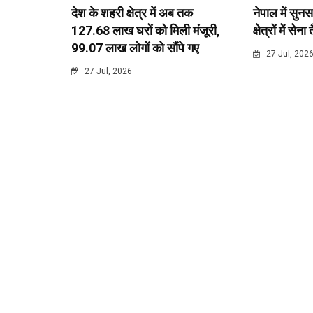
देश के शहरी क्षेत्र में अब तक
नेपाल में सुनस
127.68 लाख घरों को मिली मंजूरी,
क्षेत्रों में सेना
99.07 लाख लोगों को सौंपे गए
27 Jul, 202
27 Jul, 2026