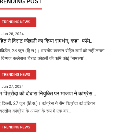
RENDING POST
TRENDING NEWS
Jun 28, 2024
हित ने विराट कोहली का किया समर्थन, कहा- फॉर्म...
रोविडेंस, 28 जून (हि.स.)। भारतीय कप्तान रोहित शर्मा को नहीं लगता
 दिग्गज बल्लेबाज विराट कोहली की फॉर्म कोई "समस्या"...
TRENDING NEWS
Jun 27, 2024
म पित्रोदा की दोबारा नियुक्ति पर भाजपा ने कांग्रेस...
 दिल्ली, 27 जून (हि.स.)। कांग्रेस ने सैम पित्रोदा को इंडियन
रसीज कांग्रेस के अध्यक्ष के रूप में एक बार...
TRENDING NEWS