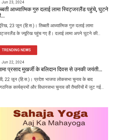
Jun 23, 2024
ब्बती आध्यात्मिक गुरु दलाई लामा स्विट्जरलैंड पहुंचे, घुटने
...
यूरिख, 23 जून (हि.स.)। तिब्बती आध्यात्मिक गुरु दलाई लामा
विट्जरलैंड के ज्यूरिख पहुंच गए हैं। दलाई लामा अपने घुटने की...
TRENDING NEWS
Jun 22, 2024
यामा प्रसाद मुखर्जी के बलिदान दिवस से उनकी जयंती...
ंची, 22 जून (हि.स.)। प्रदेश भाजपा लोकसभा चुनाव के बाद
ंगठनिक कार्यक्रमों और विधानसभा चुनाव की तैयारियों में जुट गई...