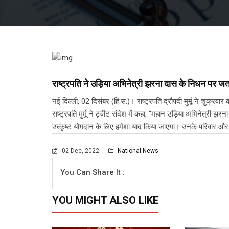
राष्ट्रपति ने उड़िया अभिनेत्री झरना दास के निधन पर ज
नई दिल्ली, 02 दिसंबर (हि.स.)। राष्ट्रपति द्रौपदी मुर्मू ने शुक्र
राष्ट्रपति मुर्मू ने ट्वीट संदेश में कहा, “महान उड़िया अभिनेत्री झ
उत्कृष्ट योगदान के लिए हमेशा याद किया जाएगा। उनके परिवार और प्र
02 Dec, 2022
National News
You Can Share It :
YOU MIGHT ALSO LIKE