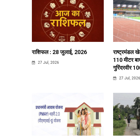
राशिफल : 28 जुलाई, 2026
राष्ट्रमंडल ख
110 मीटर बाधा
27 Jul, 2026
गुरिंदरवीर 10
27 Jul, 202