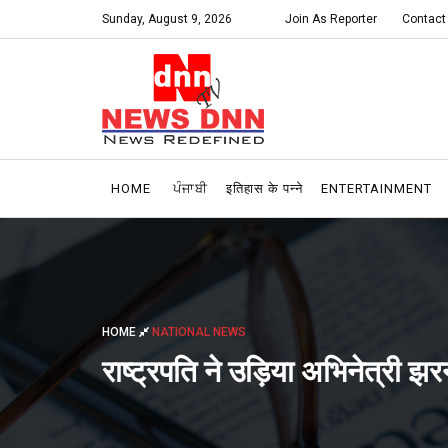
Sunday, August 9, 2026
Join As Reporter
Contact
HOME
ਪੰਜਾਬੀ
इतिहास के पन्ने
ENTERTAINMENT
HOME
NATIONAL NEWS
राष्ट्रपति ने उड़िया अभिनेत्री 