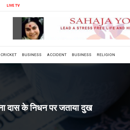
LIVE TV
CRICKET
BUSINESS
ACCIDENT
BUSINESS
RELIGION
झरना दास के निधन पर जताया दुख