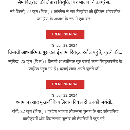
सैम पित्रोदा की दोबारा नियुक्ति पर भाजपा ने कांग्रेस...
नई दिल्ली, 27 जून (हि.स.)। कांग्रेस ने सैम पित्रोदा को इंडियन ओवरसीज
कांग्रेस के अध्यक्ष के रूप में एक बार...
TRENDING NEWS
Jun 23, 2024
तिब्बती आध्यात्मिक गुरु दलाई लामा स्विट्जरलैंड पहुंचे, घुटने की...
ज्यूरिख, 23 जून (हि.स.)। तिब्बती आध्यात्मिक गुरु दलाई लामा स्विट्जरलैंड के
ज्यूरिख पहुंच गए हैं। दलाई लामा अपने घुटने की...
TRENDING NEWS
Jun 22, 2024
श्यामा प्रसाद मुखर्जी के बलिदान दिवस से उनकी जयंती...
रांची, 22 जून (हि.स.)। प्रदेश भाजपा लोकसभा चुनाव के बाद सांगठनिक
कार्यक्रमों और विधानसभा चुनाव की तैयारियों में जुट गई...