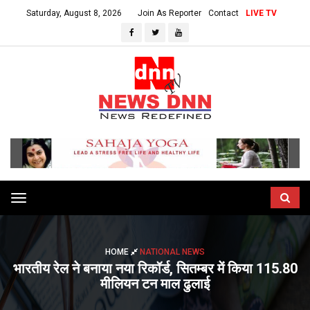
Saturday, August 8, 2026
Join As Reporter
Contact
LIVE TV
Toggle
navigation
HOME
NATIONAL NEWS
भारतीय रेल ने बनाया नया रिकॉर्ड, सितम्बर में किया 115.80
मीलियन टन माल ढुलाई