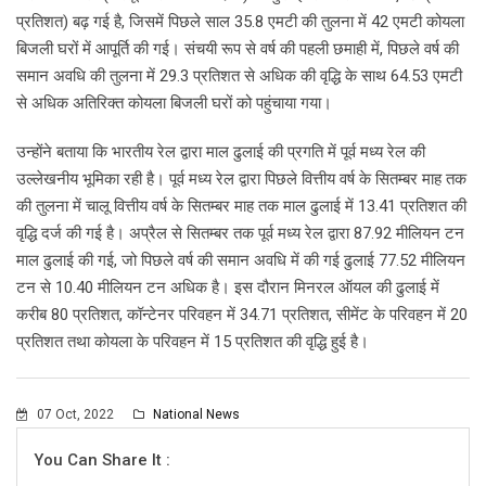
प्रतिशत) बढ़ गई है, जिसमें पिछले साल 35.8 एमटी की तुलना में 42 एमटी कोयला
बिजली घरों में आपूर्ति की गई। संचयी रूप से वर्ष की पहली छमाही में, पिछले वर्ष की
समान अवधि की तुलना में 29.3 प्रतिशत से अधिक की वृद्धि के साथ 64.53 एमटी
से अधिक अतिरिक्त कोयला बिजली घरों को पहुंचाया गया।
उन्होंने बताया कि भारतीय रेल द्वारा माल ढुलाई की प्रगति में पूर्व मध्य रेल की
उल्लेखनीय भूमिका रही है। पूर्व मध्य रेल द्वारा पिछले वित्तीय वर्ष के सितम्बर माह तक
की तुलना में चालू वित्तीय वर्ष के सितम्बर माह तक माल ढुलाई में 13.41 प्रतिशत की
वृद्धि दर्ज की गई है। अप्रैल से सितम्बर तक पूर्व मध्य रेल द्वारा 87.92 मीलियन टन
माल ढुलाई की गई, जो पिछले वर्ष की समान अवधि में की गई ढुलाई 77.52 मीलियन
टन से 10.40 मीलियन टन अधिक है। इस दौरान मिनरल ऑयल की ढुलाई में
करीब 80 प्रतिशत, कॉन्टेनर परिवहन में 34.71 प्रतिशत, सीमेंट के परिवहन में 20
प्रतिशत तथा कोयला के परिवहन में 15 प्रतिशत की वृद्धि हुई है।
07 Oct, 2022
National News
You Can Share It :