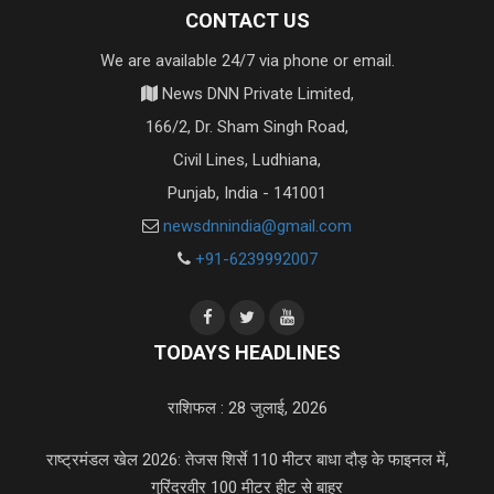
CONTACT US
We are available 24/7 via phone or email.
News DNN Private Limited,
166/2, Dr. Sham Singh Road,
Civil Lines, Ludhiana,
Punjab, India - 141001
newsdnnindia@gmail.com
+91-6239992007
TODAYS HEADLINES
राशिफल : 28 जुलाई, 2026
राष्ट्रमंडल खेल 2026: तेजस शिर्से 110 मीटर बाधा दौड़ के फाइनल में,
गुरिंदरवीर 100 मीटर हीट से बाहर