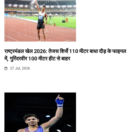
राष्ट्रमंडल खेल 2026: तेजस शिर्से 110 मीटर बाधा दौड़ के फाइनल
में, गुरिंदरवीर 100 मीटर हीट से बाहर
27 Jul, 2026