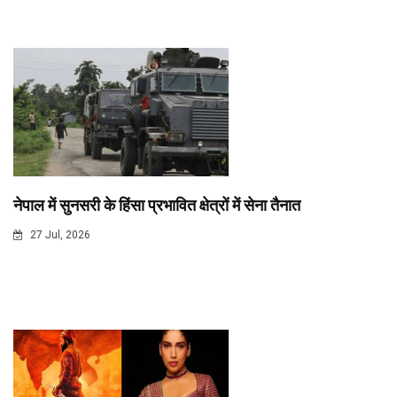
नेपाल में सुनसरी के हिंसा प्रभावित क्षेत्रों में सेना तैनात
27 Jul, 2026