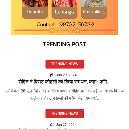
TRENDING POST
TRENDING NEWS
Jun 28, 2024
रोहित ने विराट कोहली का किया समर्थन, कहा- फॉर्म...
प्रोविडेंस, 28 जून (हि.स.)। भारतीय कप्तान रोहित शर्मा को नहीं लगता कि दिग्गज
बल्लेबाज विराट कोहली की फॉर्म कोई "समस्या"...
TRENDING NEWS
Jun 27, 2024