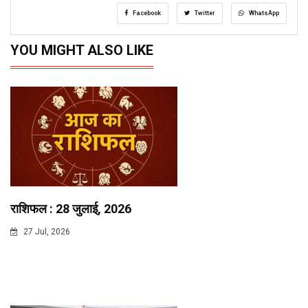
Facebook
Twitter
WhatsApp
YOU MIGHT ALSO LIKE
राशिफल : 28 जुलाई, 2026
27 Jul, 2026