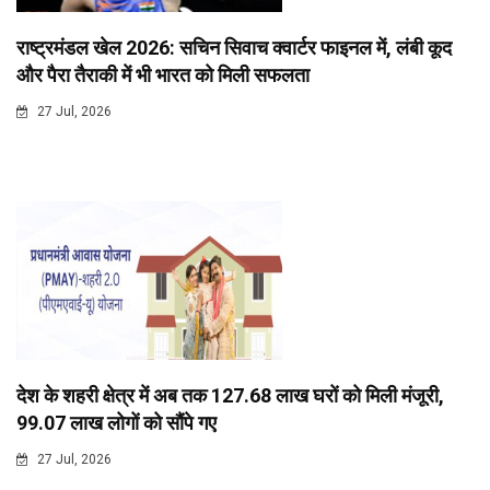
राष्ट्रमंडल खेल 2026: सचिन सिवाच क्वार्टर फाइनल में, लंबी कूद
और पैरा तैराकी में भी भारत को मिली सफलता
27 Jul, 2026
देश के शहरी क्षेत्र में अब तक 127.68 लाख घरों को मिली मंजूरी,
99.07 लाख लोगों को सौंपे गए
27 Jul, 2026