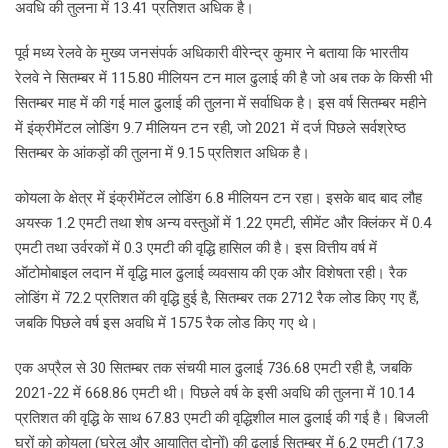
अवधि की तुलना में 13.41 प्रतिशत अधिक है।
पूर्व मध्य रेलवे के मुख्य जनसंपर्क अधिकारी वीरेन्द्र कुमार ने बताया कि भारतीय
रेलवे ने सितम्बर में 115.80 मीलियन टन माल ढुलाई की है जो अब तक के किसी भी
सितम्बर माह में की गई माल ढुलाई की तुलना में सर्वाधिक है। इस वर्ष सितम्बर महीने
में इंक्रीमेंटल लोडिंग 9.7 मीलियन टन रही, जो 2021 में दर्ज पिछले सर्वश्रेष्ठ
सितम्बर के आंकड़ों की तुलना में 9.15 प्रतिशत अधिक है।
कोयला के क्षेत्र में इंक्रीमेंटल लोडिंग 6.8 मीलियन टन रहा। इसके बाद बाद लौह
अयस्क 1.2 एमटी तथा शेष अन्य वस्तुओं में 1.22 एमटी, सीमेंट और क्लिंकर में 0.4
एमटी तथा उर्वरकों में 0.3 एमटी की वृद्धि हासिल की है। इस वित्तीय वर्ष में
ऑटोमोबाइल लदान में वृद्धि माल ढुलाई व्यवसाय की एक और विशेषता रही। रैक
लोडिंग में 72.2 प्रतिशत की वृद्धि हुई है, सितम्बर तक 2712 रैक लोड किए गए हैं,
जबकि पिछले वर्ष इस अवधि में 1575 रैक लोड किए गए थे।
एक अप्रैल से 30 सितम्बर तक संचयी माल ढुलाई 736.68 एमटी रही है, जबकि
2021-22 में 668.86 एमटी थी। पिछले वर्ष के इसी अवधि की तुलना में 10.14
प्रतिशत की वृद्धि के साथ 67.83 एमटी की वृद्धिशील माल ढुलाई की गई है। बिजली
घरों को कोयला (घरेलू और आयातित दोनों) की ढुलाई सितम्बर में 6.2 एमटी (17.3