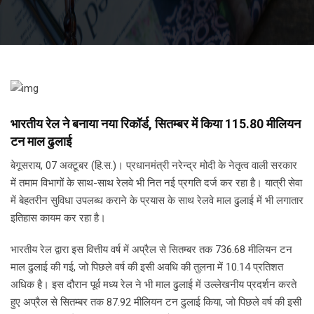
भारतीय रेल ने बनाया नया रिकॉर्ड, सितम्बर में किया 115.80 मीलियन
टन माल ढुलाई
बेगूसराय, 07 अक्टूबर (हि.स.)। प्रधानमंत्री नरेन्द्र मोदी के नेतृत्व वाली सरकार
में तमाम विभागों के साथ-साथ रेलवे भी नित नई प्रगति दर्ज कर रहा है। यात्री सेवा
में बेहतरीन सुविधा उपलब्ध कराने के प्रयास के साथ रेलवे माल ढुलाई में भी लगातार
इतिहास कायम कर रहा है।
भारतीय रेल द्वारा इस वित्तीय वर्ष में अप्रैल से सितम्बर तक 736.68 मीलियन टन
माल ढुलाई की गई, जो पिछले वर्ष की इसी अवधि की तुलना में 10.14 प्रतिशत
अधिक है। इस दौरान पूर्व मध्य रेल ने भी माल ढुलाई में उल्लेखनीय प्रदर्शन करते
हुए अप्रैल से सितम्बर तक 87.92 मीलियन टन ढुलाई किया, जो पिछले वर्ष की इसी