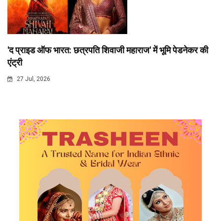
'द प्राइड ऑफ भारत: छत्रपति शिवाजी महाराज' में भूमि पेडनेकर की
एंट्री
27 Jul, 2026