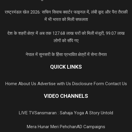
राष्ट्रमंडल खेल 2026: सचिन सिवाच क्वार्टर फाइनल में, लंबी कूद और पैरा तैराकी
में भी भारत को मिली सफलता
देश के शहरी क्षेत्र में अब तक 127.68 लाख घरों को मिली मंजूरी, 99.07 लाख
लोगों को सौंपे गए
नेपाल में सुनसरी के हिंसा प्रभावित क्षेत्रों में सेना तैनात
QUICK LINKS
Home
About Us
Advertise with Us
Disclosure Form
Contact Us
VIDEO CHANNELS
LIVE TV
Sansmaran : Sahaja Yoga A Story Untold
Mera Hunar Meri Pehchan
AD Campaigns