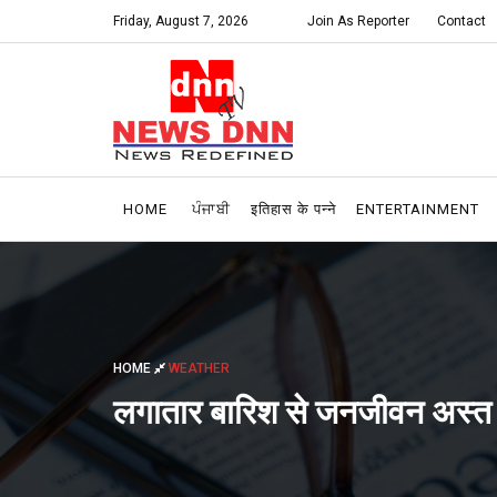
Friday, August 7, 2026
Join As Reporter
Contact
HOME
ਪੰਜਾਬੀ
इतिहास के पन्ने
ENTERTAINMENT
HOME
WEATHER
लगातार बारिश से जनजीवन अस्त व