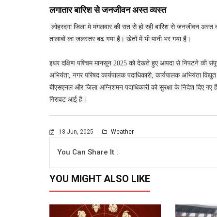
लगातार बारिश से जनजीवन अस्त व्यस्त
लोहरदगा जिला मे मंगलवार की रात से हो रही बारिश से जनजीवन अस्त व्यस्त
तालाबों का जलस्तर बढ गया है। खेतों में भी पानी भर गया है।
इधर दक्षिण पश्चिम मानसून 2025 को देखते हुए आपदा से निपटने की संपू
अभियंता, नगर परिषद कार्यपालक पदाधिकारी, कार्यपालक अभियंता विद्
बीएसएनल और जिला अग्निशमन पदाधिकारी को सुरक्षा के निदेश दिए गए है
गिरावट आई है।
18 Jun, 2025
Weather
You Can Share It :
YOU MIGHT ALSO LIKE