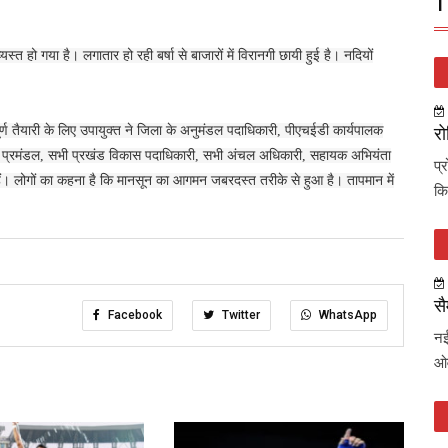
T
 हो गया है। लगातार हो रही बर्षा से बाजारों में विरानगी छायी हुई है। नदियों
र्ण तैयारी के लिए उपायुक्त ने जिला के अनुमंडल पदाधिकारी, पीएचईडी कार्यपालक
रो
युत प्रमंडल, सभी प्रखंड विकास पदाधिकारी, सभी अंचल अधिकारी, सहायक अभियंता
प्
ं। लोगों का कहना है कि मानसून का आगमन जबरदस्त तरीके से हुआ है। तापमान में
कि
सै
Facebook
Twitter
WhatsApp
नई
ओव