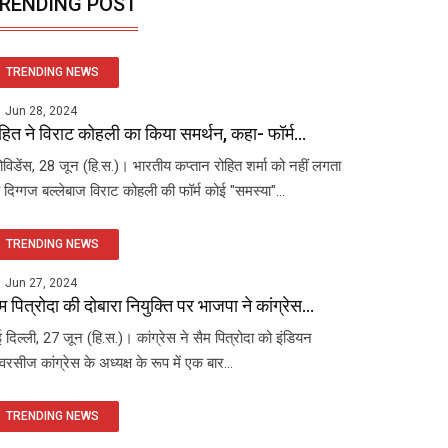
RENDING POST
TRENDING NEWS
Jun 28, 2024
हित ने विराट कोहली का किया समर्थन, कहा- फॉर्म...
रोविडेंस, 28 जून (हि.स.)। भारतीय कप्तान रोहित शर्मा को नहीं लगता
 दिग्गज बल्लेबाज विराट कोहली की फॉर्म कोई "समस्या"...
TRENDING NEWS
Jun 27, 2024
म पित्रोदा की दोबारा नियुक्ति पर भाजपा ने कांग्रेस...
 दिल्ली, 27 जून (हि.स.)। कांग्रेस ने सैम पित्रोदा को इंडियन
रसीज कांग्रेस के अध्यक्ष के रूप में एक बार...
TRENDING NEWS