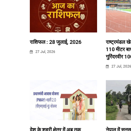
राशिफल : 28 जुलाई, 2026
राष्ट्रमंडल ख
110 मीटर बाधा
27 Jul, 2026
गुरिंदरवीर 10
27 Jul, 202
देश के शहरी क्षेत्र में अब तक
नेपाल में सुनस