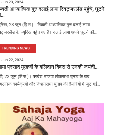
Jun 23, 2024
ब्बती आध्यात्मिक गुरु दलाई लामा स्विट्जरलैंड पहुंचे, घुटने
...
यूरिख, 23 जून (हि.स.)। तिब्बती आध्यात्मिक गुरु दलाई लामा
विट्जरलैंड के ज्यूरिख पहुंच गए हैं। दलाई लामा अपने घुटने की...
TRENDING NEWS
Jun 22, 2024
यामा प्रसाद मुखर्जी के बलिदान दिवस से उनकी जयंती...
ंची, 22 जून (हि.स.)। प्रदेश भाजपा लोकसभा चुनाव के बाद
ंगठनिक कार्यक्रमों और विधानसभा चुनाव की तैयारियों में जुट गई...