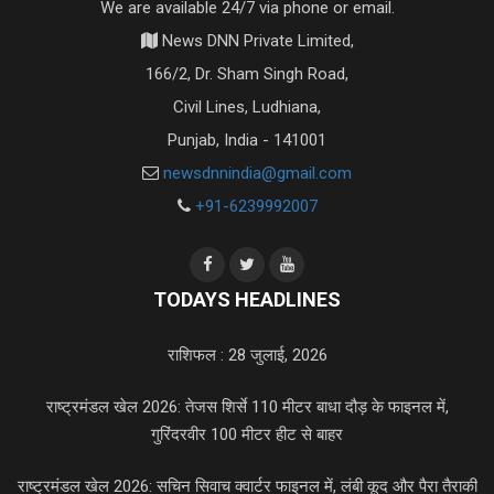
We are available 24/7 via phone or email.
News DNN Private Limited,
166/2, Dr. Sham Singh Road,
Civil Lines, Ludhiana,
Punjab, India - 141001
newsdnnindia@gmail.com
+91-6239992007
TODAYS HEADLINES
राशिफल : 28 जुलाई, 2026
राष्ट्रमंडल खेल 2026: तेजस शिर्से 110 मीटर बाधा दौड़ के फाइनल में,
गुरिंदरवीर 100 मीटर हीट से बाहर
राष्ट्रमंडल खेल 2026: सचिन सिवाच क्वार्टर फाइनल में, लंबी कूद और पैरा तैराकी