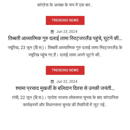
कांग्रेस के अध्यक्ष के रूप में एक बार...
TRENDING NEWS
Jun 23, 2024
तिब्बती आध्यात्मिक गुरु दलाई लामा स्विट्जरलैंड पहुंचे, घुटने की...
ज्यूरिख, 23 जून (हि.स.)। तिब्बती आध्यात्मिक गुरु दलाई लामा स्विट्जरलैंड के
ज्यूरिख पहुंच गए हैं। दलाई लामा अपने घुटने की...
TRENDING NEWS
Jun 22, 2024
श्यामा प्रसाद मुखर्जी के बलिदान दिवस से उनकी जयंती...
रांची, 22 जून (हि.स.)। प्रदेश भाजपा लोकसभा चुनाव के बाद सांगठनिक
कार्यक्रमों और विधानसभा चुनाव की तैयारियों में जुट गई...