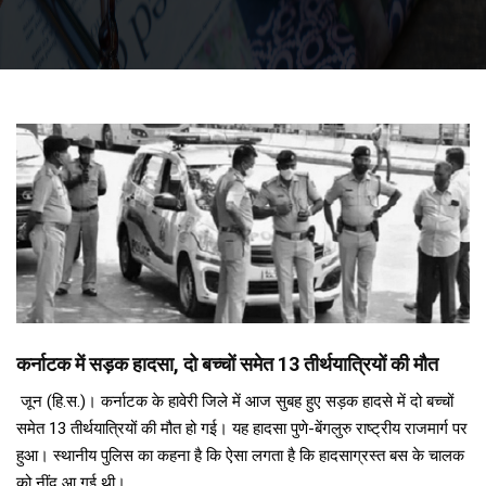
कर्नाटक में सड़क हादसा, दो बच्चों समेत 13 तीर्थयात्रियों की मौत
जून (हि.स.)। कर्नाटक के हावेरी जिले में आज सुबह हुए सड़क हादसे में दो बच्चों
समेत 13 तीर्थयात्रियों की मौत हो गई। यह हादसा पुणे-बेंगलुरु राष्ट्रीय राजमार्ग पर
हुआ। स्थानीय पुलिस का कहना है कि ऐसा लगता है कि हादसाग्रस्त बस के चालक
को नींद आ गई थी।