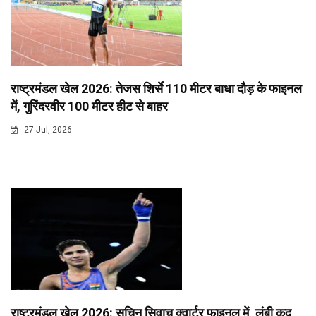
राष्ट्रमंडल खेल 2026: तेजस शिर्से 110 मीटर बाधा दौड़ के फाइनल
में, गुरिंदरवीर 100 मीटर हीट से बाहर
27 Jul, 2026
राष्ट्रमंडल खेल 2026: सचिन सिवाच क्वार्टर फाइनल में, लंबी कूद