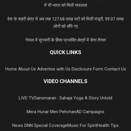
में भी भारत को मिली सफलता
देश के शहरी क्षेत्र में अब तक 127.68 लाख घरों को मिली मंजूरी, 99.07 लाख
लोगों को सौंपे गए
नेपाल में सुनसरी के हिंसा प्रभावित क्षेत्रों में सेना तैनात
QUICK LINKS
Home
About Us
Advertise with Us
Disclosure Form
Contact Us
VIDEO CHANNELS
LIVE TV
Sansmaran : Sahaja Yoga A Story Untold
Mera Hunar Meri Pehchan
AD Campaigns
News DNN Special Coverage
Music For Spirit
Health Tips