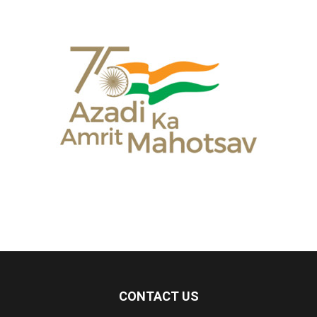
CONTACT US