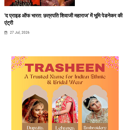
'द प्राइड ऑफ भारत: छत्रपति शिवाजी महाराज' में भूमि पेडनेकर की
एंट्री
27 Jul, 2026