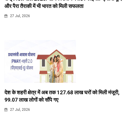
और पैरा तैराकी में भी भारत को मिली सफलता
27 Jul, 2026
देश के शहरी क्षेत्र में अब तक 127.68 लाख घरों को मिली मंजूरी,
99.07 लाख लोगों को सौंपे गए
27 Jul, 2026