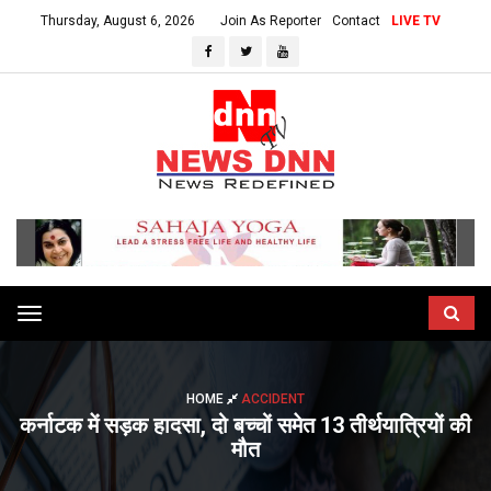
Thursday, August 6, 2026
Join As Reporter
Contact
LIVE TV
Toggle
navigation
HOME
ACCIDENT
कर्नाटक में सड़क हादसा, दो बच्चों समेत 13 तीर्थयात्रियों की
मौत