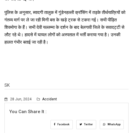
पुलिस के अनुसार, ब्यादगी तालुक में गुंडेनहल्ली क्रॉसिंग में तड़के तीर्थयात्रियों को
गंतव्य मार्ग पर ले जा रही मिनी बस के खड़े ट्रक से टकरा गई। सभी पीड़ित
शिवमोगा के हैं। सभी देवी यल्लम्मा के दर्शन के बाद बेलगावी जिले के सवादट्टी से
लौट रहे थे। हादसे में घायल लोगों को अस्पताल में भर्ती कराया गया है। उनकी
हालत गंभीर बताई जा रही है।
SK
28 Jun, 2024
Accident
You Can Share It :
Facebook
Twitter
WhatsApp