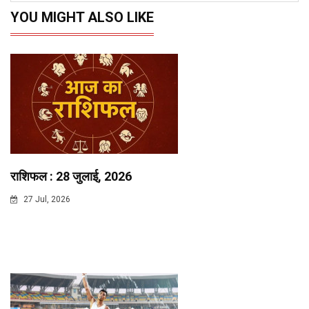
YOU MIGHT ALSO LIKE
राशिफल : 28 जुलाई, 2026
27 Jul, 2026