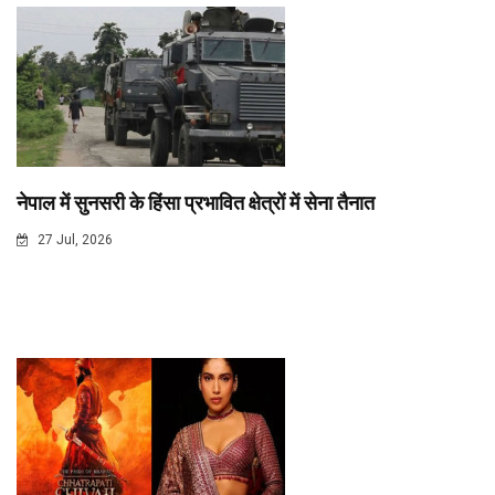
नेपाल में सुनसरी के हिंसा प्रभावित क्षेत्रों में सेना तैनात
27 Jul, 2026