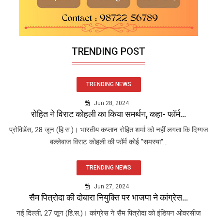
TRENDING POST
TRENDING NEWS
Jun 28, 2024
रोहित ने विराट कोहली का किया समर्थन, कहा- फॉर्म...
प्रोविडेंस, 28 जून (हि.स.)। भारतीय कप्तान रोहित शर्मा को नहीं लगता कि दिग्गज
बल्लेबाज विराट कोहली की फॉर्म कोई "समस्या"...
TRENDING NEWS
Jun 27, 2024
सैम पित्रोदा की दोबारा नियुक्ति पर भाजपा ने कांग्रेस...
नई दिल्ली, 27 जून (हि.स.)। कांग्रेस ने सैम पित्रोदा को इंडियन ओवरसीज