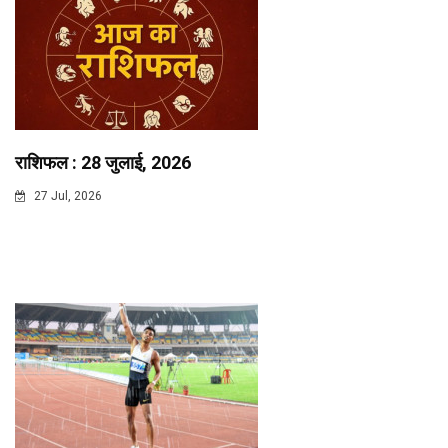
राशिफल : 28 जुलाई, 2026
27 Jul, 2026