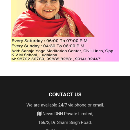
CONTACT US
We are available 24/7 via phone or email.
News DNN Private Limited,
166/2, Dr. Sham Singh Road,