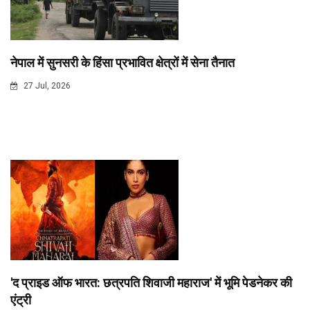
नेपाल में सुनसरी के हिंसा प्रभावित क्षेत्रों में सेना तैनात
27 Jul, 2026
'द प्राइड ऑफ भारत: छत्रपति शिवाजी महाराज' में भूमि पेडनेकर की
एंट्री