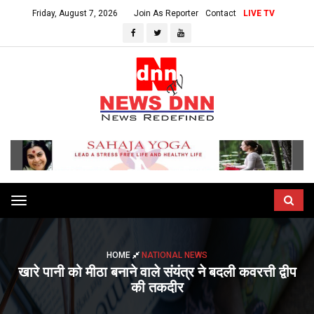
Friday, August 7, 2026
Join As Reporter
Contact
LIVE TV
Toggle
navigation
HOME
NATIONAL NEWS
खारे पानी को मीठा बनाने वाले संयंत्र ने बदली कवरत्ती द्वीप
की तकदीर