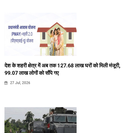
देश के शहरी क्षेत्र में अब तक 127.68 लाख घरों को मिली मंजूरी,
99.07 लाख लोगों को सौंपे गए
27 Jul, 2026