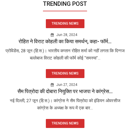
TRENDING POST
TRENDING NEWS
Jun 28, 2024
रोहित ने विराट कोहली का किया समर्थन, कहा- फॉर्म...
प्रोविडेंस, 28 जून (हि.स.)। भारतीय कप्तान रोहित शर्मा को नहीं लगता कि दिग्गज
बल्लेबाज विराट कोहली की फॉर्म कोई "समस्या"...
TRENDING NEWS
Jun 27, 2024
सैम पित्रोदा की दोबारा नियुक्ति पर भाजपा ने कांग्रेस...
नई दिल्ली, 27 जून (हि.स.)। कांग्रेस ने सैम पित्रोदा को इंडियन ओवरसीज
कांग्रेस के अध्यक्ष के रूप में एक बार...
TRENDING NEWS