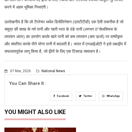
करने में अहम भूमिका निभाएंगी।
उल्लेखनीय है कि लो टेंपरेचर थर्मल डिसेलिनेशन (एलटीटीडी) एक ऐसी तकनीक है जो
समुद्र की सतह के गर्म पानी और गहरी परत के ठंडे पानी (लगभग 8°सेलसियस के
तापमान अंतर) का उपयोग करके खारे पानी को कम तापमान (कम ऊर्जा) पर वाष्पीकृत
और संघनित करके पीने योग्य पानी में बदलती है। भारत में एनआईओटी ने इसे लक्षद्वीप में
सफलतापूर्वक लागू किया है, जो द्वीपों के लिए एक टिकाऊ समाधान है।
07 Mar, 2026
National News
You Can Share It :
Facebook
Twitter
WhatsApp
YOU MIGHT ALSO LIKE