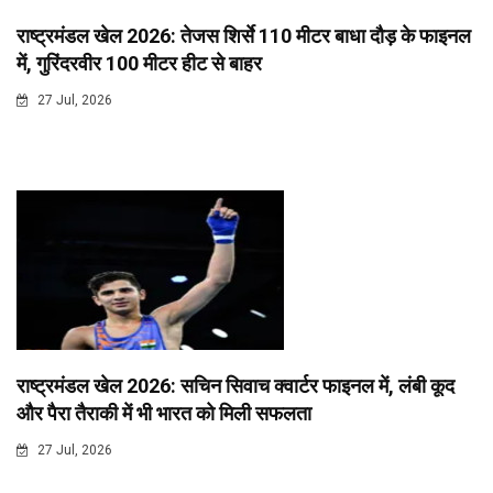
राष्ट्रमंडल खेल 2026: तेजस शिर्से 110 मीटर बाधा दौड़ के फाइनल
में, गुरिंदरवीर 100 मीटर हीट से बाहर
27 Jul, 2026
राष्ट्रमंडल खेल 2026: सचिन सिवाच क्वार्टर फाइनल में, लंबी कूद
और पैरा तैराकी में भी भारत को मिली सफलता
27 Jul, 2026