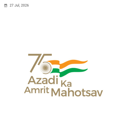
27 Jul, 2026