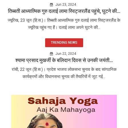
Jun 23, 2024
तिब्बती आध्यात्मिक गुरु दलाई लामा स्विट्जरलैंड पहुंचे, घुटने की...
ज्यूरिख, 23 जून (हि.स.)। तिब्बती आध्यात्मिक गुरु दलाई लामा स्विट्जरलैंड के
ज्यूरिख पहुंच गए हैं। दलाई लामा अपने घुटने की...
TRENDING NEWS
Jun 22, 2024
श्यामा प्रसाद मुखर्जी के बलिदान दिवस से उनकी जयंती...
रांची, 22 जून (हि.स.)। प्रदेश भाजपा लोकसभा चुनाव के बाद सांगठनिक
कार्यक्रमों और विधानसभा चुनाव की तैयारियों में जुट गई...