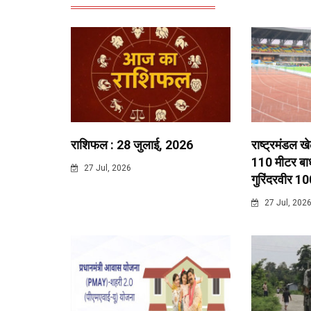
राशिफल : 28 जुलाई, 2026
राष्ट्रमंडल ख
110 मीटर बाधा
27 Jul, 2026
गुरिंदरवीर 10
27 Jul, 202