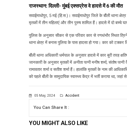
राजस्थान: दिल्ली- मुंबई एक्सप्रेस वे हादसे में 6 की मौत
सवाईमाधोपुर, 5 मई (हि.स.)। सवाईमाधोपुर जिले के बौंली थाना क्षेत्र म
मृतकों में तीन महिलाएं और तीन पुरुष शामिल हैं। हादसे में दो बच्च
पुलिस के अनुसार सीकर से एक परिवार कार से रणथंभौर स्थित त्रिने
थाना क्षेत्र में बनास पुलिया के पास हादसा हो गया। कार को टक्कर
बौंली थाना अधिकारी धर्मपाल के अनुसार हादसे में कार बुरी तरह क्
जानकारी के अनुसार मृतकों में अनीता पत्नी मनीष शर्मा, संतोष पत्नी क
रामावतार शर्मा व सतीश शर्मा हैं। हालांकि मृतकों के नाम की आधिकारिक
को पहले बौंली के सामुदायिक स्वास्थ्य केंद्र में भर्ती कराया था, जहां 
05 May, 2024
Accident
You Can Share It :
YOU MIGHT ALSO LIKE