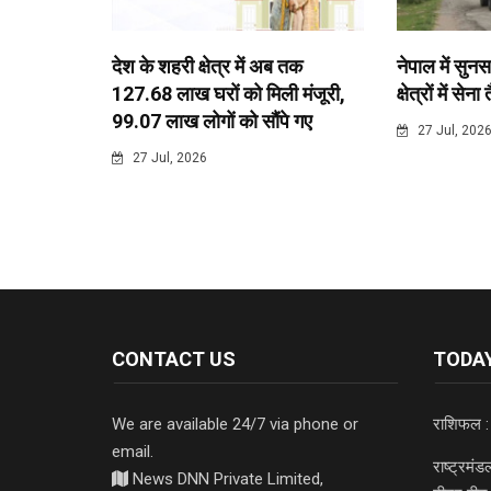
देश के शहरी क्षेत्र में अब तक
नेपाल में सुनस
127.68 लाख घरों को मिली मंजूरी,
क्षेत्रों में सेना
99.07 लाख लोगों को सौंपे गए
27 Jul, 202
27 Jul, 2026
CONTACT US
TODAY
We are available 24/7 via phone or
राशिफल :
email.
राष्ट्रमं
News DNN Private Limited,