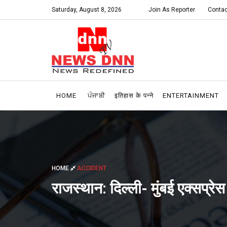
Saturday, August 8, 2026
Join As Reporter
Contac
HOME
ਪੰਜਾਬੀ
इतिहास के पन्ने
ENTERTAINMENT
HOME
ACCIDENT
राजस्थान: दिल्ली- मुंबई एक्सप्रेस 