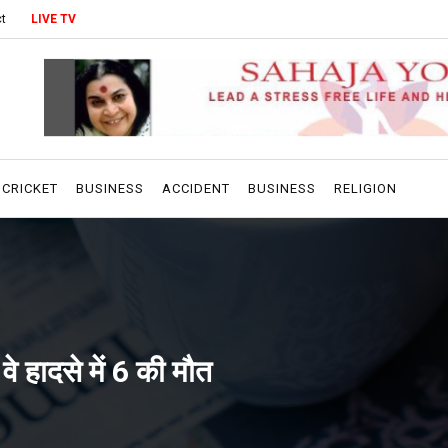
t
LIVE TV
CRICKET
BUSINESS
ACCIDENT
BUSINESS
RELIGION
वे हादसे में 6 की मौत