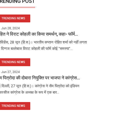
RENDING POST
TRENDING NEWS
Jun 28, 2024
हित ने विराट कोहली का किया समर्थन, कहा- फॉर्म...
रोविडेंस, 28 जून (हि.स.)। भारतीय कप्तान रोहित शर्मा को नहीं लगता
 दिग्गज बल्लेबाज विराट कोहली की फॉर्म कोई "समस्या"...
TRENDING NEWS
Jun 27, 2024
म पित्रोदा की दोबारा नियुक्ति पर भाजपा ने कांग्रेस...
 दिल्ली, 27 जून (हि.स.)। कांग्रेस ने सैम पित्रोदा को इंडियन
रसीज कांग्रेस के अध्यक्ष के रूप में एक बार...
TRENDING NEWS