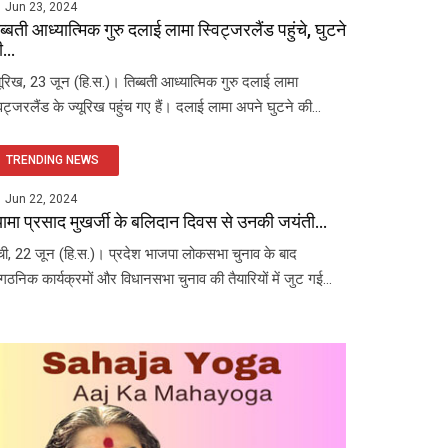
Jun 23, 2024
ब्बती आध्यात्मिक गुरु दलाई लामा स्विट्जरलैंड पहुंचे, घुटने
...
यूरिख, 23 जून (हि.स.)। तिब्बती आध्यात्मिक गुरु दलाई लामा
विट्जरलैंड के ज्यूरिख पहुंच गए हैं। दलाई लामा अपने घुटने की...
TRENDING NEWS
Jun 22, 2024
यामा प्रसाद मुखर्जी के बलिदान दिवस से उनकी जयंती...
ंची, 22 जून (हि.स.)। प्रदेश भाजपा लोकसभा चुनाव के बाद
ंगठनिक कार्यक्रमों और विधानसभा चुनाव की तैयारियों में जुट गई...