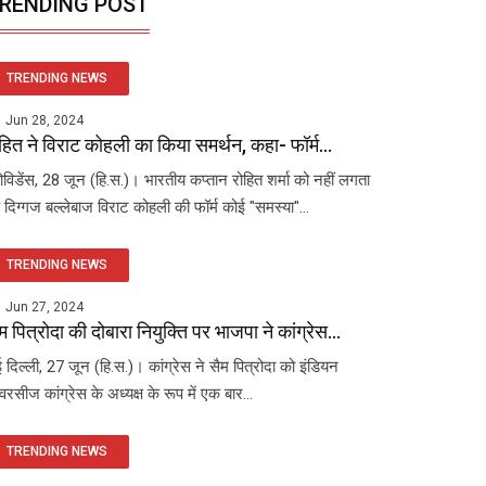
RENDING POST
TRENDING NEWS
Jun 28, 2024
हित ने विराट कोहली का किया समर्थन, कहा- फॉर्म...
रोविडेंस, 28 जून (हि.स.)। भारतीय कप्तान रोहित शर्मा को नहीं लगता
 दिग्गज बल्लेबाज विराट कोहली की फॉर्म कोई "समस्या"...
TRENDING NEWS
Jun 27, 2024
म पित्रोदा की दोबारा नियुक्ति पर भाजपा ने कांग्रेस...
 दिल्ली, 27 जून (हि.स.)। कांग्रेस ने सैम पित्रोदा को इंडियन
रसीज कांग्रेस के अध्यक्ष के रूप में एक बार...
TRENDING NEWS