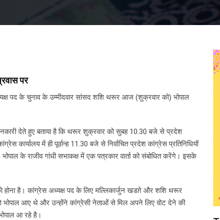
प्रवास पर
यक्ष पद के चुनाव के उम्मीदवार सांसद शशि थरूर आज (शुक्रवार को) भोपाल
जानकारी देते हुए बताया है कि थरूर शुक्रवार को सुबह 10.30 बजे से प्रदेश
कांग्रेस कार्यालय में ही पूर्वान्ह 11.30 बजे से निर्वाचित प्रदेश कांग्रेस प्रतिनिधियों
य, भोपाल के राजीव गांधी सभाकक्ष में एक पत्रकार वार्ता को संबोधित करेंगे। इसके
ो होना है। कांग्रेस अध्यक्ष पद के लिए मल्लिकार्जुन खडग़े और शशि थरूर
भोपाल आए थे और उन्होंने कांग्रेसी नेताओं से मिल अपने लिए वोट देने की
भोपाल आ रहे है।