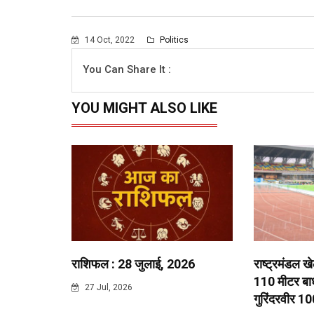
14 Oct, 2022
Politics
You Can Share It :
YOU MIGHT ALSO LIKE
राशिफल : 28 जुलाई, 2026
राष्ट्रमंडल ख
110 मीटर बाधा
27 Jul, 2026
गुरिंदरवीर 10