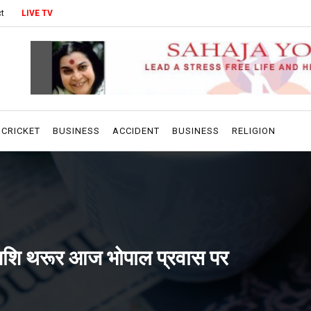
t
LIVE TV
CRICKET
BUSINESS
ACCIDENT
BUSINESS
RELIGION
ार शशि थरूर आज भोपाल प्रवास पर