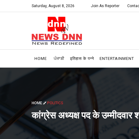
Saturday, August 8, 2026
Join As Reporter
Contac
HOME
ਪੰਜਾਬੀ
इतिहास के पन्ने
ENTERTAINMENT
HOME
POLITICS
कांग्रेस अध्यक्ष पद के उम्मीदव