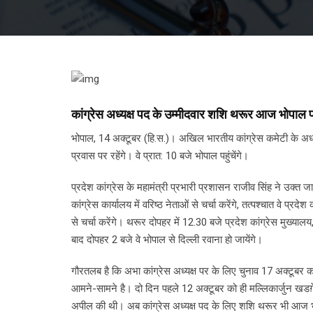
कांग्रेस अध्यक्ष पद के उम्मीदवार शशि थरूर आज भोपाल 
भोपाल, 14 अक्टूबर (हि.स.)। अखिल भारतीय कांग्रेस कमेटी के अध्
प्रवास पर रहेंगे। वे प्रात: 10 बजे भोपाल पहुंचेंगे।
प्रदेश कांग्रेस के महामंत्री प्रभारी प्रशासन राजीव सिंह ने उक्त 
कांग्रेस कार्यालय में वरिष्ठ नेताओं से चर्चा करेंगे, तत्पश्चात वे प्रदेश 
से चर्चा करेंगे। थरूर दोपहर में 12.30 बजे प्रदेश कांग्रेस मुख्याल
बाद दोपहर 2 बजे वे भोपाल से दिल्ली रवाना हो जायेंगे।
गौरतलब है कि अभा कांग्रेस अध्यक्ष पर के लिए चुनाव 17 अक्टूबर क
आमने-सामने है। दो दिन पहले 12 अक्टूबर को ही मल्लिकार्जुन खडग़े 
अपील की थी। अब कांग्रेस अध्यक्ष पद के लिए शशि थरूर भी आज 