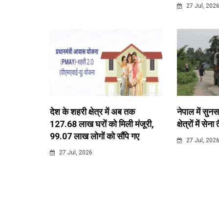
27 Jul, 202
देश के शहरी क्षेत्र में अब तक
नेपाल में सुनस
127.68 लाख घरों को मिली मंजूरी,
क्षेत्रों में सेना
99.07 लाख लोगों को सौंपे गए
27 Jul, 202
27 Jul, 2026