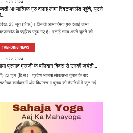
Jun 23, 2024
ब्बती आध्यात्मिक गुरु दलाई लामा स्विट्जरलैंड पहुंचे, घुटने
...
यूरिख, 23 जून (हि.स.)। तिब्बती आध्यात्मिक गुरु दलाई लामा
विट्जरलैंड के ज्यूरिख पहुंच गए हैं। दलाई लामा अपने घुटने की...
TRENDING NEWS
Jun 22, 2024
यामा प्रसाद मुखर्जी के बलिदान दिवस से उनकी जयंती...
ंची, 22 जून (हि.स.)। प्रदेश भाजपा लोकसभा चुनाव के बाद
ंगठनिक कार्यक्रमों और विधानसभा चुनाव की तैयारियों में जुट गई...