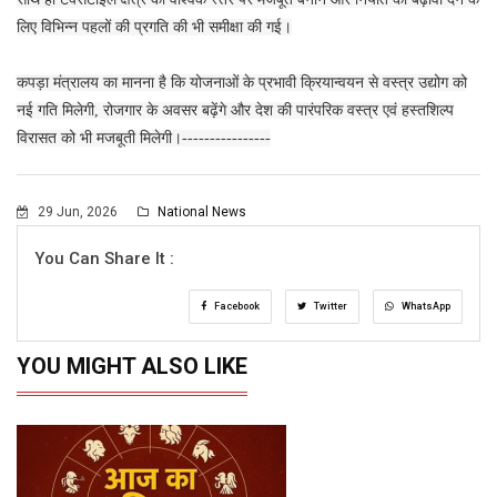
लिए विभिन्न पहलों की प्रगति की भी समीक्षा की गई।
कपड़ा मंत्रालय का मानना है कि योजनाओं के प्रभावी क्रियान्वयन से वस्त्र उद्योग को
नई गति मिलेगी, रोजगार के अवसर बढ़ेंगे और देश की पारंपरिक वस्त्र एवं हस्तशिल्प
विरासत को भी मजबूती मिलेगी।----------------
29 Jun, 2026
National News
You Can Share It :
Facebook
Twitter
WhatsApp
YOU MIGHT ALSO LIKE