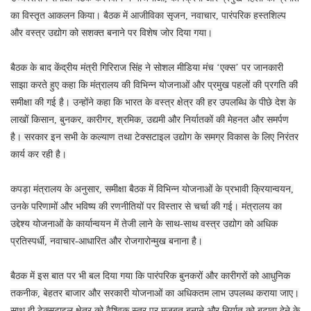
का विस्तृत आकलन किया। बैठक में आजीविका सृजन, नवाचार, पारंपरिक हस्तशिल्प
और वस्त्र उद्योग को सशक्त बनाने पर विशेष जोर दिया गया।
बैठक के बाद केंद्रीय मंत्री गिरिराज सिंह ने सोशल मीडिया मंच ‘एक्स’ पर जानकारी
साझा करते हुए कहा कि मंत्रालय की विभिन्न योजनाओं और प्रमुख पहलों की प्रगति की
समीक्षा की गई है। उन्होंने कहा कि भारत के वस्त्र क्षेत्र की हर उपलब्धि के पीछे देश के
लाखों किसान, बुनकर, कारीगर, श्रमिक, उद्यमी और निर्यातकों की मेहनत और समर्पण
है। सरकार इन सभी के कल्याण तथा टेक्सटाइल उद्योग के समग्र विकास के लिए निरंतर
कार्य कर रही है।
कपड़ा मंत्रालय के अनुसार, समीक्षा बैठक में विभिन्न योजनाओं के प्रभावी क्रियान्वयन,
उनके परिणामों और भविष्य की रणनीतियों पर विस्तार से चर्चा की गई। मंत्रालय का
उद्देश्य योजनाओं के कार्यान्वयन में तेजी लाने के साथ-साथ वस्त्र उद्योग को अधिक
प्रतिस्पर्धी, नवाचार-आधारित और रोजगारोन्मुख बनाना है।
बैठक में इस बात पर भी बल दिया गया कि पारंपरिक बुनकरों और कारीगरों को आधुनिक
तकनीक, बेहतर बाजार और सरकारी योजनाओं का अधिकतम लाभ उपलब्ध कराया जाए।
साथ ही टेक्सटाइल क्षेत्र को वैश्विक स्तर पर मजबूत बनाने और निर्यात को बढ़ावा देने के