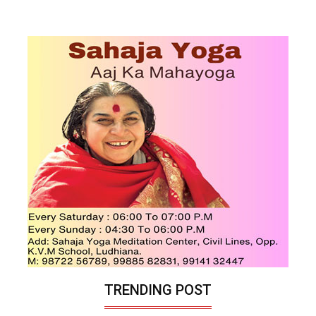
TRENDING POST