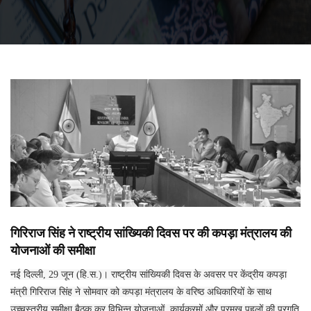
गिरिराज सिंह ने राष्ट्रीय सांख्यिकी दिवस पर की कपड़ा मंत्रालय की
योजनाओं की समीक्षा
नई दिल्ली, 29 जून (हि.स.)। राष्ट्रीय सांख्यिकी दिवस के अवसर पर केंद्रीय कपड़ा
मंत्री गिरिराज सिंह ने सोमवार को कपड़ा मंत्रालय के वरिष्ठ अधिकारियों के साथ
उच्चस्तरीय समीक्षा बैठक कर विभिन्न योजनाओं, कार्यक्रमों और प्रमुख पहलों की प्रगति