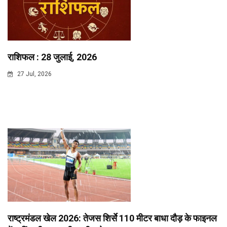
राशिफल : 28 जुलाई, 2026
27 Jul, 2026
राष्ट्रमंडल खेल 2026: तेजस शिर्से 110 मीटर बाधा दौड़ के फाइनल