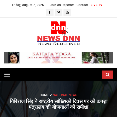
Friday, August 7, 2026
Join As Reporter
Contact
LIVE TV
Toggle
navigation
HOME
NATIONAL NEWS
गिरिराज सिंह ने राष्ट्रीय सांख्यिकी दिवस पर की कपड़ा
मंत्रालय की योजनाओं की समीक्षा