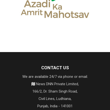
CONTACT US
We are available 24/7 via phone or email.
News DNN Private Limited,
166/2, Dr. Sham Singh Road,
Civil Lines, Ludhiana,
Punjab, India - 141001