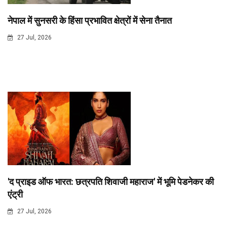
नेपाल में सुनसरी के हिंसा प्रभावित क्षेत्रों में सेना तैनात
27 Jul, 2026
'द प्राइड ऑफ भारत: छत्रपति शिवाजी महाराज' में भूमि पेडनेकर की
एंट्री
27 Jul, 2026