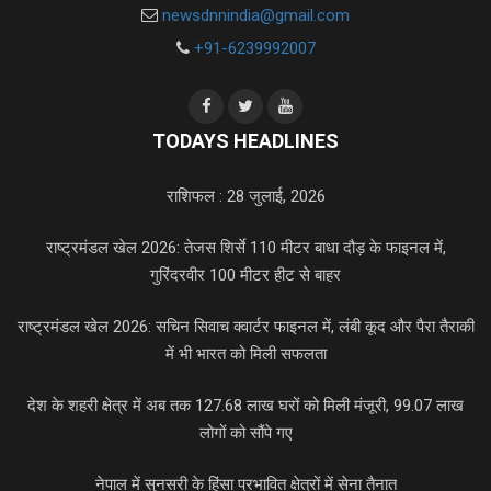
newsdnnindia@gmail.com
+91-6239992007
TODAYS HEADLINES
राशिफल : 28 जुलाई, 2026
राष्ट्रमंडल खेल 2026: तेजस शिर्से 110 मीटर बाधा दौड़ के फाइनल में,
गुरिंदरवीर 100 मीटर हीट से बाहर
राष्ट्रमंडल खेल 2026: सचिन सिवाच क्वार्टर फाइनल में, लंबी कूद और पैरा तैराकी
में भी भारत को मिली सफलता
देश के शहरी क्षेत्र में अब तक 127.68 लाख घरों को मिली मंजूरी, 99.07 लाख
लोगों को सौंपे गए
नेपाल में सुनसरी के हिंसा प्रभावित क्षेत्रों में सेना तैनात