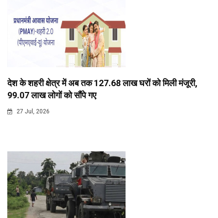
देश के शहरी क्षेत्र में अब तक 127.68 लाख घरों को मिली मंजूरी,
99.07 लाख लोगों को सौंपे गए
27 Jul, 2026