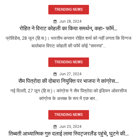
TRENDING NEWS
Jun 28, 2024
रोहित ने विराट कोहली का किया समर्थन, कहा- फॉर्म...
प्रोविडेंस, 28 जून (हि.स.)। भारतीय कप्तान रोहित शर्मा को नहीं लगता कि दिग्गज
बल्लेबाज विराट कोहली की फॉर्म कोई "समस्या"...
TRENDING NEWS
Jun 27, 2024
सैम पित्रोदा की दोबारा नियुक्ति पर भाजपा ने कांग्रेस...
नई दिल्ली, 27 जून (हि.स.)। कांग्रेस ने सैम पित्रोदा को इंडियन ओवरसीज
कांग्रेस के अध्यक्ष के रूप में एक बार...
TRENDING NEWS
Jun 23, 2024
तिब्बती आध्यात्मिक गुरु दलाई लामा स्विट्जरलैंड पहुंचे, घुटने की...