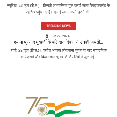
ज्यूरिख, 23 जून (हि.स.)। तिब्बती आध्यात्मिक गुरु दलाई लामा स्विट्जरलैंड के
ज्यूरिख पहुंच गए हैं। दलाई लामा अपने घुटने की...
TRENDING NEWS
Jun 22, 2024
श्यामा प्रसाद मुखर्जी के बलिदान दिवस से उनकी जयंती...
रांची, 22 जून (हि.स.)। प्रदेश भाजपा लोकसभा चुनाव के बाद सांगठनिक
कार्यक्रमों और विधानसभा चुनाव की तैयारियों में जुट गई...