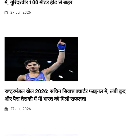
में, गुरिंदरवीर 100 मीटर हीट से बाहर
27 Jul, 2026
राष्ट्रमंडल खेल 2026: सचिन सिवाच क्वार्टर फाइनल में, लंबी कूद
और पैरा तैराकी में भी भारत को मिली सफलता
27 Jul, 2026