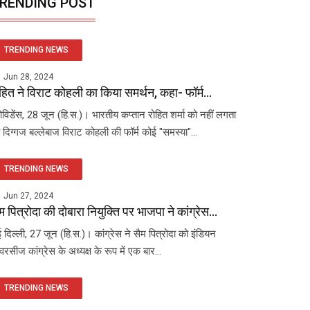
RENDING POST
TRENDING NEWS
Jun 28, 2024
हित ने विराट कोहली का किया समर्थन, कहा- फॉर्म...
रोविडेंस, 28 जून (हि.स.)। भारतीय कप्तान रोहित शर्मा को नहीं लगता
 दिग्गज बल्लेबाज विराट कोहली की फॉर्म कोई "समस्या"...
TRENDING NEWS
Jun 27, 2024
म पित्रोदा की दोबारा नियुक्ति पर भाजपा ने कांग्रेस...
 दिल्ली, 27 जून (हि.स.)। कांग्रेस ने सैम पित्रोदा को इंडियन
रसीज कांग्रेस के अध्यक्ष के रूप में एक बार...
TRENDING NEWS