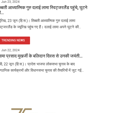
Jun 23, 2024
ब्बती आध्यात्मिक गुरु दलाई लामा स्विट्जरलैंड पहुंचे, घुटने
...
यूरिख, 23 जून (हि.स.)। तिब्बती आध्यात्मिक गुरु दलाई लामा
विट्जरलैंड के ज्यूरिख पहुंच गए हैं। दलाई लामा अपने घुटने की...
TRENDING NEWS
Jun 22, 2024
यामा प्रसाद मुखर्जी के बलिदान दिवस से उनकी जयंती...
ंची, 22 जून (हि.स.)। प्रदेश भाजपा लोकसभा चुनाव के बाद
ंगठनिक कार्यक्रमों और विधानसभा चुनाव की तैयारियों में जुट गई...