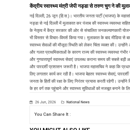
केंद्रीय स्वास्थ्य मंत्री जेपी नड्डा से तरुण चुग ने की मु
नई दिल्ली, 26 जून (हि.स.)। भारतीय जनता पार्टी (भाजपा) के महासचिव 
नड्डा से नई दिल्ली में मुलाकात कर पंजाब की स्वास्थ्य व्यवस्था सहित 
के नेतृत्व में केंद्र सरकार की ओर से संचालित जनकल्याणकारी योज
भी विस्तार से विचार-विमर्श किया गया। मुलाकात के बाद मीडिया से बातची
स्वास्थ्य सेवाओं की मौजूदा स्थिति को लेकर चिंता व्यक्त की। उन
और गलत प्राथमिकताओं के कारण राज्य की स्वास्थ्य व्यवस्था गंभीर
और गुणवत्तापूर्ण स्वास्थ्य सेवाएं उपलब्ध कराना समय की सबसे बड़ी आवश
और पारदर्शी प्रशासन जरूरी है। भाजपा महासचिव ने कहा कि प्रधानमंत्री 
लिए लगातार कार्य कर रही है। भाजपा बेहतर स्वास्थ्य सेवाएं, पारदर्
जनता के हितों की रक्षा के लिए निरंतर प्रयास करती रहेगी। उन्हों
के हर वर्ग तक पहुंचाने और स्वास्थ्य सुविधाओं को मजबूत बनाने के लि
26 Jun, 2026
National News
You Can Share It :