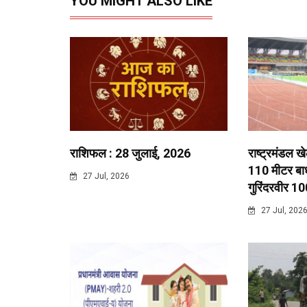
YOU MIGHT ALSO LIKE
राशिफल : 28 जुलाई, 2026
राष्ट्रमंडल ख
110 मीटर बाधा
27 Jul, 2026
गुरिंदरवीर 10
27 Jul, 202