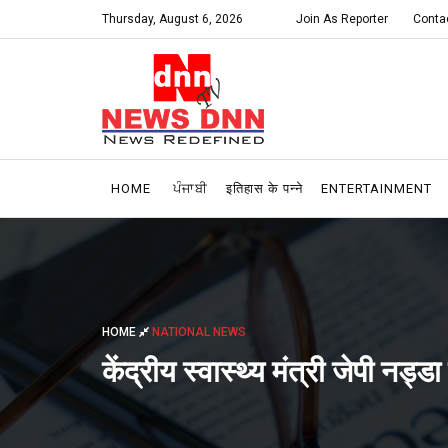
Thursday, August 6, 2026
Join As Reporter
Conta
HOME
ਪੰਜਾਬੀ
इतिहास के पन्ने
ENTERTAINMENT
HOME
NATIONAL NEWS
केंद्रीय स्वास्थ्य मंत्री जेपी नड्