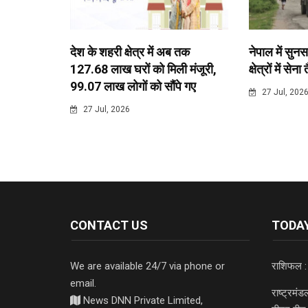
देश के शहरी क्षेत्र में अब तक
नेपाल में सुनस
127.68 लाख घरों को मिली मंजूरी,
क्षेत्रों में सेना
99.07 लाख लोगों को सौंपे गए
27 Jul, 202
27 Jul, 2026
CONTACT US
TODAY
We are available 24/7 via phone or
राशिफल :
email.
राष्ट्रमं
News DNN Private Limited,