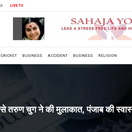
ct
LIVE TV
CRICKET
BUSINESS
ACCIDENT
BUSINESS
RELIGION
डा से तरुण चुग ने की मुलाकात, पंजाब की स्वास