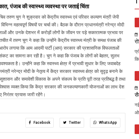
T
लाकात, पंजाब की स्वास्थ्य व्यवस्था पर जताई चिंता
तरुण चुग ने शुक्रवार को केंद्रीय स्वास्थ्य एवं परिवार कल्याण मंत्री जेपी
विभिन्न महत्वपूर्ण विषयों पर चर्चा की। बैठक के दौरान प्रधानमंत्री नरेन्द्र मोदी
नाओं और उनके देशभर में करोड़ों लोगों के जीवन पर पड़े सकारात्मक प्रभाव पर
त में तरुण चुग ने कहा कि उन्होंने केंद्रीय स्वास्थ्य मंत्री के समक्ष पंजाब की
रो
्होंने आरोप लगाया कि आम आदमी पार्टी (आप) सरकार की प्रशासनिक विफलताओं
प्
 संकट का सामना कर रही है। चुग ने कहा कि पंजाब के लोगों को बेहतर, सुलभ
कि
्यकता है। उन्होंने कहा कि स्वास्थ्य क्षेत्र में प्रभावी सुधार के लिए जवाबदेह
नरेन्द्र मोदी के नेतृत्व में केंद्र सरकार स्वास्थ्य क्षेत्र को सुदृढ़ बनाने के
शी सुशासन और समावेशी विकास के अपने संकल्प के प्रति पूरी तरह प्रतिबद्ध है तथा
ने विश्वास व्यक्त किया कि केंद्र सरकार की जनकल्याणकारी योजनाओं का लाभ देश
सै
ए निरंतर प्रयास जारी रहेंगे।
नई
ओव
Facebook
Twitter
WhatsApp