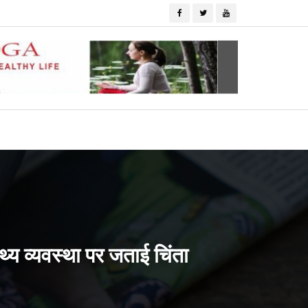
्थ्य व्यवस्था पर जताई चिंता