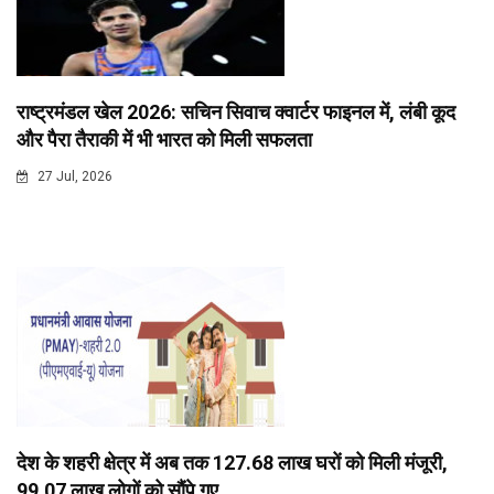
राष्ट्रमंडल खेल 2026: सचिन सिवाच क्वार्टर फाइनल में, लंबी कूद
और पैरा तैराकी में भी भारत को मिली सफलता
27 Jul, 2026
देश के शहरी क्षेत्र में अब तक 127.68 लाख घरों को मिली मंजूरी,
99.07 लाख लोगों को सौंपे गए