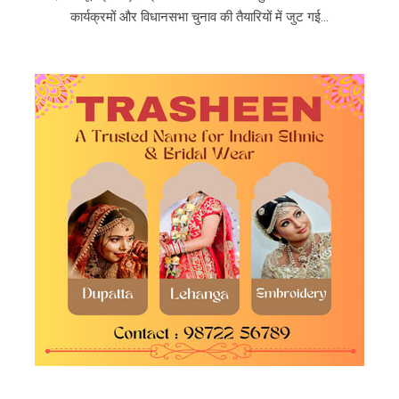
कार्यक्रमों और विधानसभा चुनाव की तैयारियों में जुट गई...