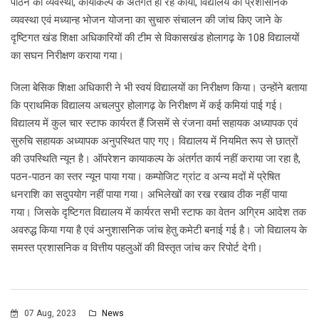
पाठन की व्यवस्था, कायाकल्प के अंतर्गत हो रहे कार्यों, विद्यालय की प्रशासनिक
व्यवस्था एवं मध्यान्ह भोजन योजना का सुचारु संचालन की जांच किए जाने के
दृष्टिगत खंड शिक्षा अधिकारियों की टीम से विकासखंड होलागढ़ के 108 विद्यालयों
का सघन निरीक्षण कराया गया।
जिला बेसिक शिक्षा अधिकारी ने भी स्वयं विद्यालयों का निरीक्षण किया। उन्होंने बताया
कि प्राथमिक विद्यालय अचलपुर होलागढ़ के निरीक्षण में कई कमियां पाई गई।
विद्यालय में कुल चार स्टाफ कार्यरत हैं जिसमें से रंजना वर्मा सहायक अध्यापक एवं
सुरुचि सहायक अध्यापक अनुपस्थित पाए गए। विद्यालय में नियमित रूप से छात्रों
की उपस्थिति न्यून है। ऑपरेशन कायाकल्प के अंतर्गत कार्य नहीं कराया जा रहा है,
पठन-पाठन का स्तर न्यून पाया गया। कम्पोजिट ग्रांट व अन्य मदों में प्रेषित
धनराशि का सदुपयोग नहीं पाया गया। अभिलेखों का रख रखाव ठीक नहीं पाया
गया। जिसके दृष्टिगत विद्यालय में कार्यरत सभी स्टाफ का वेतन अग्रिम आदेश तक
अवरुद्ध किया गया है एवं अनुशासनिक जांच हेतु कमेटी बनाई गई है। जो विद्यालय के
समस्त प्रशासनिक व वित्तीय पहलुओं की विस्तृत जांच कर रिपोर्ट देगी।
07 Aug, 2023
News