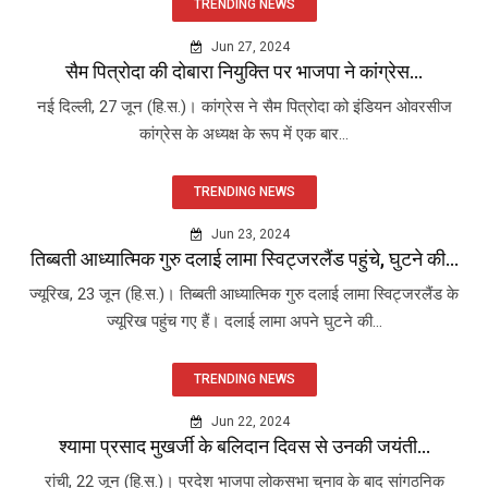
TRENDING NEWS
Jun 27, 2024
सैम पित्रोदा की दोबारा नियुक्ति पर भाजपा ने कांग्रेस...
नई दिल्ली, 27 जून (हि.स.)। कांग्रेस ने सैम पित्रोदा को इंडियन ओवरसीज
कांग्रेस के अध्यक्ष के रूप में एक बार...
TRENDING NEWS
Jun 23, 2024
तिब्बती आध्यात्मिक गुरु दलाई लामा स्विट्जरलैंड पहुंचे, घुटने की...
ज्यूरिख, 23 जून (हि.स.)। तिब्बती आध्यात्मिक गुरु दलाई लामा स्विट्जरलैंड के
ज्यूरिख पहुंच गए हैं। दलाई लामा अपने घुटने की...
TRENDING NEWS
Jun 22, 2024
श्यामा प्रसाद मुखर्जी के बलिदान दिवस से उनकी जयंती...
रांची, 22 जून (हि.स.)। प्रदेश भाजपा लोकसभा चुनाव के बाद सांगठनिक