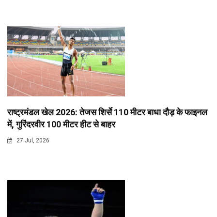
राष्ट्रमंडल खेल 2026: तेजस शिर्से 110 मीटर बाधा दौड़ के फाइनल
में, गुरिंदरवीर 100 मीटर हीट से बाहर
27 Jul, 2026