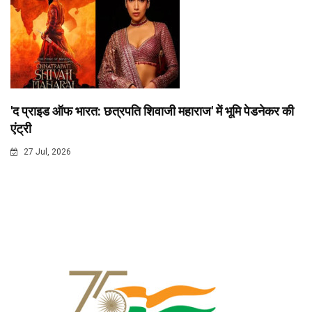
'द प्राइड ऑफ भारत: छत्रपति शिवाजी महाराज' में भूमि पेडनेकर की
एंट्री
27 Jul, 2026