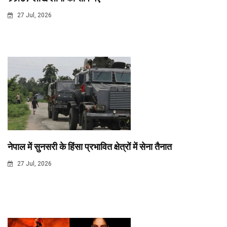
27 Jul, 2026
नेपाल में सुनसरी के हिंसा प्रभावित क्षेत्रों में सेना तैनात
27 Jul, 2026