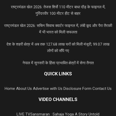
राष्ट्रमंडल खेल 2026: तेजस शिर्से 110 मीटर बाधा दौड़ के फाइनल में,
गुरिंदरवीर 100 मीटर हीट से बाहर
राष्ट्रमंडल खेल 2026: सचिन सिवाच क्वार्टर फाइनल में, लंबी कूद और पैरा तैराकी
में भी भारत को मिली सफलता
देश के शहरी क्षेत्र में अब तक 127.68 लाख घरों को मिली मंजूरी, 99.07 लाख
लोगों को सौंपे गए
नेपाल में सुनसरी के हिंसा प्रभावित क्षेत्रों में सेना तैनात
QUICK LINKS
Home
About Us
Advertise with Us
Disclosure Form
Contact Us
VIDEO CHANNELS
LIVE TV
Sansmaran : Sahaja Yoga A Story Untold