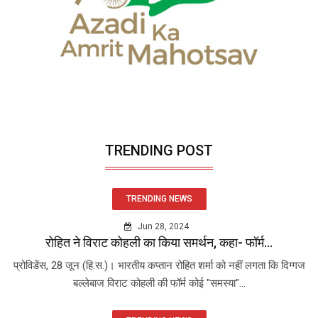
TRENDING POST
TRENDING NEWS
Jun 28, 2024
रोहित ने विराट कोहली का किया समर्थन, कहा- फॉर्म...
प्रोविडेंस, 28 जून (हि.स.)। भारतीय कप्तान रोहित शर्मा को नहीं लगता कि दिग्गज
बल्लेबाज विराट कोहली की फॉर्म कोई "समस्या"...