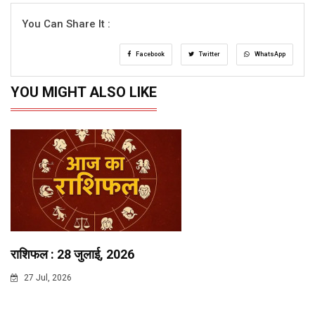
You Can Share It :
Facebook
Twitter
WhatsApp
YOU MIGHT ALSO LIKE
राशिफल : 28 जुलाई, 2026
27 Jul, 2026