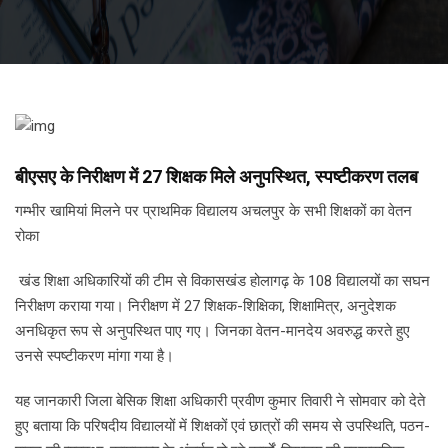
बीएसए के निरीक्षण में 27 शिक्षक मिले अनुपस्थित, स्पष्टीकरण तलब
गम्भीर खामियां मिलने पर प्राथमिक विद्यालय अचलपुर के सभी शिक्षकों का वेतन
रोका
खंड शिक्षा अधिकारियों की टीम से विकासखंड होलागढ़ के 108 विद्यालयों का सघन
निरीक्षण कराया गया। निरीक्षण में 27 शिक्षक-शिक्षिका, शिक्षामित्र, अनुदेशक
अनधिकृत रूप से अनुपस्थित पाए गए। जिनका वेतन-मानदेय अवरुद्ध करते हुए
उनसे स्पष्टीकरण मांगा गया है।
यह जानकारी जिला बेसिक शिक्षा अधिकारी प्रवीण कुमार तिवारी ने सोमवार को देते
हुए बताया कि परिषदीय विद्यालयों में शिक्षकों एवं छात्रों की समय से उपस्थिति, पठन-