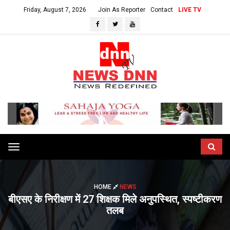
Friday, August 7, 2026
Join As Reporter
Contact
LIVE TV
Toggle
navigation
HOME
NEWS
बीएसए के निरीक्षण में 27 शिक्षक मिले अनुपस्थित, स्पष्टीकरण
तलब