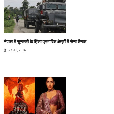
नेपाल में सुनसरी के हिंसा प्रभावित क्षेत्रों में सेना तैनात
27 Jul, 2026