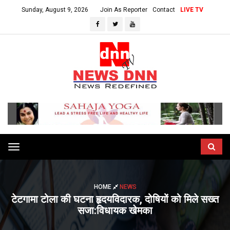
Sunday, August 9, 2026
Join As Reporter
Contact
LIVE TV
Toggle
navigation
HOME
NEWS
टेटगामा टोला की घटना हृदयविदारक, दोषियों को मिले सख्त
सजा:विधायक खेमका