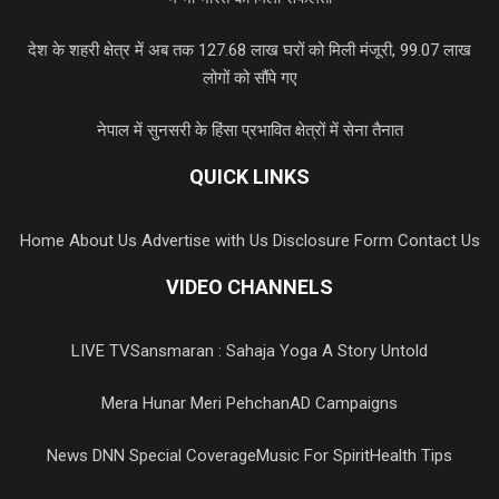
देश के शहरी क्षेत्र में अब तक 127.68 लाख घरों को मिली मंजूरी, 99.07 लाख
लोगों को सौंपे गए
नेपाल में सुनसरी के हिंसा प्रभावित क्षेत्रों में सेना तैनात
QUICK LINKS
Home
About Us
Advertise with Us
Disclosure Form
Contact Us
VIDEO CHANNELS
LIVE TV
Sansmaran : Sahaja Yoga A Story Untold
Mera Hunar Meri Pehchan
AD Campaigns
News DNN Special Coverage
Music For Spirit
Health Tips