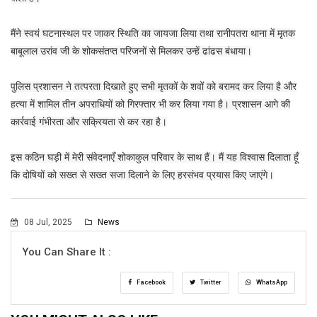
मैंने स्वयं घटनास्थल पर जाकर स्थिति का जायजा लिया तथा रानीपतरा थाना में मृतक
बाबूलाल उरांव जी के शोकसंतप्त परिजनों से मिलकर उन्हें ढांढस बंधाया।
पुलिस प्रशासन ने तत्परता दिखाते हुए सभी मृतकों के शवों को बरामद कर लिया है और
हत्या में शामिल तीन अपराधियों को गिरफ्तार भी कर लिया गया है। प्रशासन आगे की
कार्रवाई गंभीरता और सक्रियता से कर रहा है।
इस कठिन घड़ी में मेरी संवेदनाएँ शोकाकुल परिवार के साथ हैं। मैं यह विश्वास दिलाता हूँ
कि दोषियों को सख्त से सख्त सजा दिलाने के लिए हरसंभव प्रयास किए जाएंगे।
08 Jul, 2025
News
You Can Share It :
Facebook
Twitter
WhatsApp