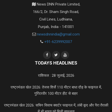
News DNN Private Limited,
166/2, Dr. Sham Singh Road,
Civil Lines, Ludhiana,
Punjab, India - 141001
newsdnnindia@gmail.com
+91-6239992007
TODAYS HEADLINES
राशिफल : 28 जुलाई, 2026
राष्ट्रमंडल खेल 2026: तेजस शिर्से 110 मीटर बाधा दौड़ के फाइनल में,
गुरिंदरवीर 100 मीटर हीट से बाहर
राष्ट्रमंडल खेल 2026: सचिन सिवाच क्वार्टर फाइनल में, लंबी कूद और पैरा तैराकी
में भी भारत को मिली सफलता