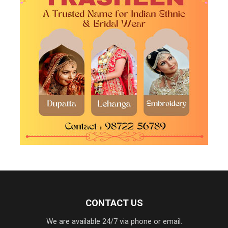
CONTACT US
We are available 24/7 via phone or email.