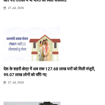
और पैरा तैराकी में भी भारत को मिली सफलता
27 Jul, 2026
देश के शहरी क्षेत्र में अब तक 127.68 लाख घरों को मिली मंजूरी,
99.07 लाख लोगों को सौंपे गए
27 Jul, 2026