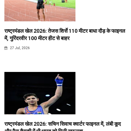
राष्ट्रमंडल खेल 2026: तेजस शिर्से 110 मीटर बाधा दौड़ के फाइनल
में, गुरिंदरवीर 100 मीटर हीट से बाहर
27 Jul, 2026
राष्ट्रमंडल खेल 2026: सचिन सिवाच क्वार्टर फाइनल में, लंबी कूद