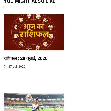
YOU MIGHT ALSO LIKE
राशिफल : 28 जुलाई, 2026
27 Jul, 2026