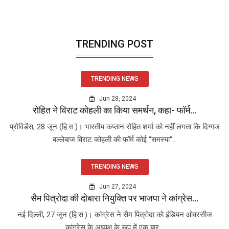
TRENDING POST
TRENDING NEWS
Jun 28, 2024
रोहित ने विराट कोहली का किया समर्थन, कहा- फॉर्म...
प्रोविडेंस, 28 जून (हि.स.)। भारतीय कप्तान रोहित शर्मा को नहीं लगता कि दिग्गज
बल्लेबाज विराट कोहली की फॉर्म कोई "समस्या"...
TRENDING NEWS
Jun 27, 2024
सैम पित्रोदा की दोबारा नियुक्ति पर भाजपा ने कांग्रेस...
नई दिल्ली, 27 जून (हि.स.)। कांग्रेस ने सैम पित्रोदा को इंडियन ओवरसीज
कांग्रेस के अध्यक्ष के रूप में एक बार...