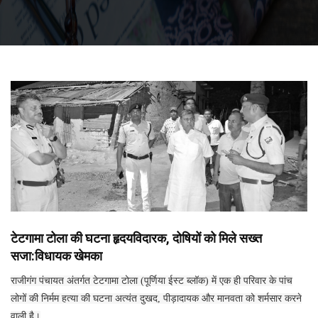
टेटगामा टोला की घटना हृदयविदारक, दोषियों को मिले सख्त
सजा:विधायक खेमका
राजीगंग पंचायत अंतर्गत टेटगामा टोला (पूर्णिया ईस्ट ब्लॉक) में एक ही परिवार के पांच
लोगों की निर्मम हत्या की घटना अत्यंत दुखद, पीड़ादायक और मानवता को शर्मसार करने
वाली है।