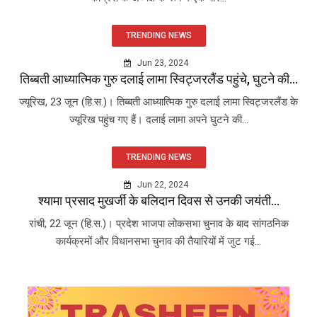
TRENDING NEWS
Jun 23, 2024
तिब्बती आध्यात्मिक गुरु दलाई लामा स्विट्जरलैंड पहुंचे, घुटने की...
ज्यूरिख, 23 जून (हि.स.)। तिब्बती आध्यात्मिक गुरु दलाई लामा स्विट्जरलैंड के
ज्यूरिख पहुंच गए हैं। दलाई लामा अपने घुटने की...
TRENDING NEWS
Jun 22, 2024
श्यामा प्रसाद मुखर्जी के बलिदान दिवस से उनकी जयंती...
रांची, 22 जून (हि.स.)। प्रदेश भाजपा लोकसभा चुनाव के बाद सांगठनिक
कार्यक्रमों और विधानसभा चुनाव की तैयारियों में जुट गई...