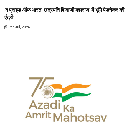
'द प्राइड ऑफ भारत: छत्रपति शिवाजी महाराज' में भूमि पेडनेकर की
एंट्री
27 Jul, 2026