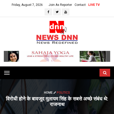
Friday, August 7, 2026
Join As Reporter
Contact
LIVE TV
Toggle
navigation
HOME
POLITICS
विरोधी होने के बावजूद मुलायम सिंह के सबसे अच्छे संबंध थे:
राजनाथ