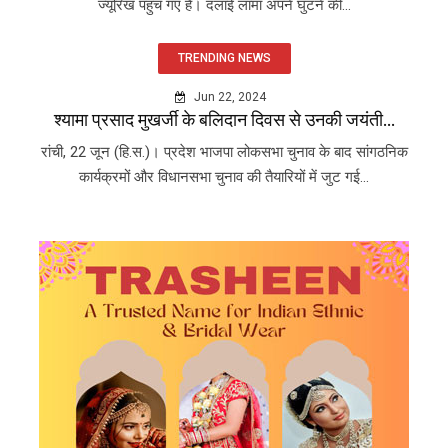
ज्यूरिख पहुंच गए हैं। दलाई लामा अपने घुटने की...
TRENDING NEWS
Jun 22, 2024
श्यामा प्रसाद मुखर्जी के बलिदान दिवस से उनकी जयंती...
रांची, 22 जून (हि.स.)। प्रदेश भाजपा लोकसभा चुनाव के बाद सांगठनिक
कार्यक्रमों और विधानसभा चुनाव की तैयारियों में जुट गई...