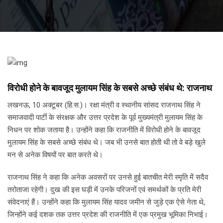
विरोधी होने के बावजूद मुलायम सिंह के सबसे अच्छे संबंध थे: राजनाथ
लखनऊ, 10 अक्टूबर (हि.स.)। रक्षा मंत्री व स्थानीय सांसद राजनाथ सिंह ने
समाजवादी पार्टी के संरक्षक और उत्तर प्रदेश के पूर्व मुख्यमंत्री मुलायम सिंह के
निधन पर शोक जताया है। उन्होंने कहा कि राजनीति में विरोधी होने के बावजूद
मुलायम सिंह के सबसे अच्छे संबंध थे। जब भी उनसे बात होती थी तो वे बड़े खुले
मन से अनेक विषयों पर बात करते थे।
राजनाथ सिंह ने कहा कि अनेक अवसरों पर उनसे हुई बातचीत मेरी स्मृति में सदैव
तरोताजा रहेगी। दुख की इस घड़ी में उनके परिजनों एवं समर्थकों के प्रति मेरी
संवेदनाएं हैं। उन्होंने कहा कि मुलायम सिंह यादव जमीन से जुड़े एक ऐसे नेता थे,
जिन्होंने कई दशक तक उत्तर प्रदेश की राजनीति में एक प्रमुख भूमिका निभाई।