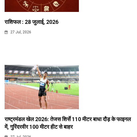
राशिफल : 28 जुलाई, 2026
27 Jul, 2026
राष्ट्रमंडल खेल 2026: तेजस शिर्से 110 मीटर बाधा दौड़ के फाइनल
में, गुरिंदरवीर 100 मीटर हीट से बाहर