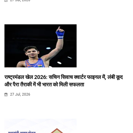
27 Jul, 2026
राष्ट्रमंडल खेल 2026: सचिन सिवाच क्वार्टर फाइनल में, लंबी कूद
और पैरा तैराकी में भी भारत को मिली सफलता
27 Jul, 2026