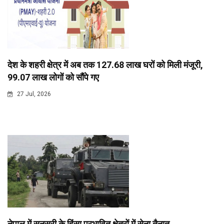
देश के शहरी क्षेत्र में अब तक 127.68 लाख घरों को मिली मंजूरी,
99.07 लाख लोगों को सौंपे गए
27 Jul, 2026
नेपाल में सुनसरी के हिंसा प्रभावित क्षेत्रों में सेना तैनात