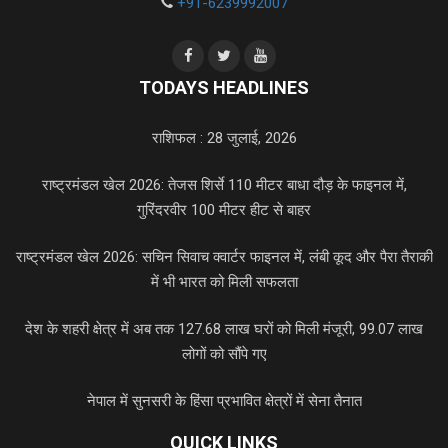
+91-6239992007
TODAYS HEADLINES
राशिफल : 28 जुलाई, 2026
राष्ट्रमंडल खेल 2026: तेजस शिर्से 110 मीटर बाधा दौड़ के फाइनल में,
गुरिंदरवीर 100 मीटर हीट से बाहर
राष्ट्रमंडल खेल 2026: सचिन सिवाच क्वार्टर फाइनल में, लंबी कूद और पैरा तैराकी
में भी भारत को मिली सफलता
देश के शहरी क्षेत्र में अब तक 127.68 लाख घरों को मिली मंजूरी, 99.07 लाख
लोगों को सौंपे गए
नेपाल में सुनसरी के हिंसा प्रभावित क्षेत्रों में सेना तैनात
QUICK LINKS