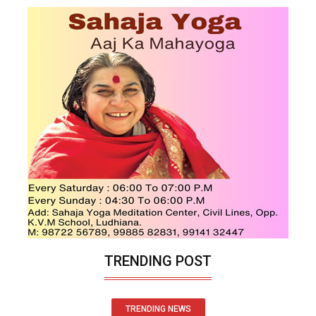
TRENDING POST
TRENDING NEWS