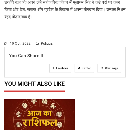
उन्होंने कहा कि अपने लंबे सार्वजनिक जीवन में मुलायम सिंह ने कई पदों पर काम
किया और देश, समाज और प्रदेश के विकास में अपना योगदान दिया। उनका निधन
बेहद पीड़ादायक है।
10 Oct, 2022
Politics
You Can Share It :
Facebook
Twitter
WhatsApp
YOU MIGHT ALSO LIKE