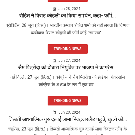
Jun 28, 2024
रोहित ने विराट कोहली का किया समर्थन, कहा- फॉर्म...
प्रोविडेंस, 28 जून (हि.स.)। भारतीय कप्तान रोहित शर्मा को नहीं लगता कि दिग्गज
बल्लेबाज विराट कोहली की फॉर्म कोई "समस्या"...
TRENDING NEWS
Jun 27, 2024
सैम पित्रोदा की दोबारा नियुक्ति पर भाजपा ने कांग्रेस...
नई दिल्ली, 27 जून (हि.स.)। कांग्रेस ने सैम पित्रोदा को इंडियन ओवरसीज
कांग्रेस के अध्यक्ष के रूप में एक बार...
TRENDING NEWS
Jun 23, 2024
तिब्बती आध्यात्मिक गुरु दलाई लामा स्विट्जरलैंड पहुंचे, घुटने की...
ज्यूरिख, 23 जून (हि.स.)। तिब्बती आध्यात्मिक गुरु दलाई लामा स्विट्जरलैंड के