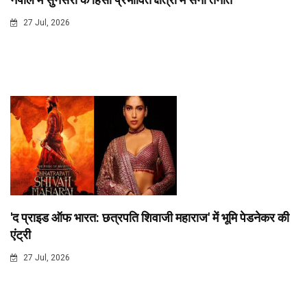
27 Jul, 2026
'द प्राइड ऑफ भारत: छत्रपति शिवाजी महाराज' में भूमि पेडनेकर की
एंट्री
27 Jul, 2026