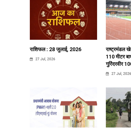
राशिफल : 28 जुलाई, 2026
राष्ट्रमंडल ख
110 मीटर बाधा
27 Jul, 2026
गुरिंदरवीर 10
27 Jul, 202