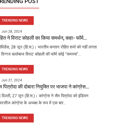
RENDING POST
TRENDING NEWS
Jun 28, 2024
हित ने विराट कोहली का किया समर्थन, कहा- फॉर्म...
रोविडेंस, 28 जून (हि.स.)। भारतीय कप्तान रोहित शर्मा को नहीं लगता
 दिग्गज बल्लेबाज विराट कोहली की फॉर्म कोई "समस्या"...
TRENDING NEWS
Jun 27, 2024
म पित्रोदा की दोबारा नियुक्ति पर भाजपा ने कांग्रेस...
 दिल्ली, 27 जून (हि.स.)। कांग्रेस ने सैम पित्रोदा को इंडियन
रसीज कांग्रेस के अध्यक्ष के रूप में एक बार...
TRENDING NEWS