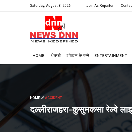
Saturday, August 8, 2026
Join As Reporter
Contac
HOME
ਪੰਜਾਬੀ
इतिहास के पन्ने
ENTERTAINMENT
HOME
ACCIDENT
दल्लीराजहरा-कुसुमकसा रेल्वे लाइन