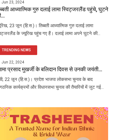
Jun 23, 2024
ब्बती आध्यात्मिक गुरु दलाई लामा स्विट्जरलैंड पहुंचे, घुटने
...
यूरिख, 23 जून (हि.स.)। तिब्बती आध्यात्मिक गुरु दलाई लामा
विट्जरलैंड के ज्यूरिख पहुंच गए हैं। दलाई लामा अपने घुटने की...
TRENDING NEWS
Jun 22, 2024
यामा प्रसाद मुखर्जी के बलिदान दिवस से उनकी जयंती...
ंची, 22 जून (हि.स.)। प्रदेश भाजपा लोकसभा चुनाव के बाद
ंगठनिक कार्यक्रमों और विधानसभा चुनाव की तैयारियों में जुट गई...