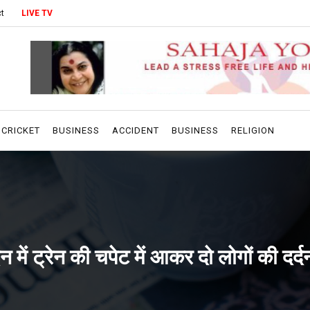
t
LIVE TV
CRICKET
BUSINESS
ACCIDENT
BUSINESS
RELIGION
 में ट्रेन की चपेट में आकर दो लोगों की दर्