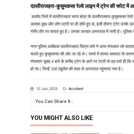
दल्लीराजहरा-कुसुमकसा रेल्वे लाइन में ट्रेन की चपेट में
बालोद जिले में दल्लीराजहरा थाना क्षेत्र के दल्लीराजहरा-कुसुमकसा रेल्व
अलावा कुछ और लोग पटरी पर ही सोये हुए थे, इसी दौरान ट्रेन उनके ऊप
गंभीर तौर पर घायल हुए है। उनका उपचार अस्पताल में जारी है। पुलिस 
नगर पुलिस अधीक्षक दल्लीराजहरा चित्रा वर्मा ने आज मंगलवार काे बता
चलते हुए कुसुमकसा की ओर जा रहे थे। रास्ते में शायद थकावट के कार
मंगलवार सुबह 4 बजे के करीब ट्रेन के आने पर पटरी से उठ पाते ही कि चा
हो गए। जिन्हें 108 एंबुलेंस की मदद से अस्पताल पहुंचाया गया है।
10 Jun, 2025
Accident
You Can Share It :
YOU MIGHT ALSO LIKE