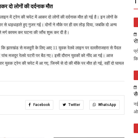
T
 आकर दो लोगों की दर्दनाक मौत
े लाइन में ट्रेन की चपेट में आकर दो लोगों की दर्दनाक मौत हो गई है। इन लोगों के
र से धड़धड़ाते हुए गुजर गई। दोनों ने मौके पर ही दम तोड़ दिया, जबकि दो अन्य
ने मर्ग कायम कर घटना की जाँच शुरू कर दी है।
रो
या कि झारखंड से मजदूरी के लिए आए 11 युवक रेलवे लाइन पर दल्लीराजहरा से पैदल
प्
ण पांच मजदूर रेलवे पटरी पर बैठ गए। इसी दौरान युवकों को नींद आ गई। आज
कि
र युवक ट्रेन की चपेट में आ गए, जिनमें से दो की मौके पर मौत हो गई, वहीं दो घायल
सै
नई
Facebook
Twitter
WhatsApp
ओव