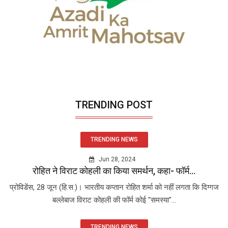
TRENDING POST
TRENDING NEWS
Jun 28, 2024
रोहित ने विराट कोहली का किया समर्थन, कहा- फॉर्म...
प्रोविडेंस, 28 जून (हि.स.)। भारतीय कप्तान रोहित शर्मा को नहीं लगता कि दिग्गज
बल्लेबाज विराट कोहली की फॉर्म कोई "समस्या"...
TRENDING NEWS