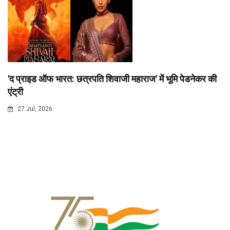
'द प्राइड ऑफ भारत: छत्रपति शिवाजी महाराज' में भूमि पेडनेकर की
एंट्री
27 Jul, 2026