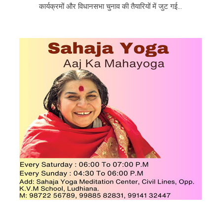
कार्यक्रमों और विधानसभा चुनाव की तैयारियों में जुट गई...