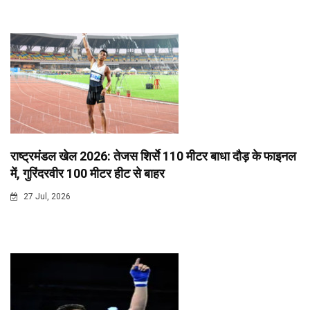
राष्ट्रमंडल खेल 2026: तेजस शिर्से 110 मीटर बाधा दौड़ के फाइनल
में, गुरिंदरवीर 100 मीटर हीट से बाहर
27 Jul, 2026