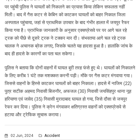
पर पहुंची पुलिस ने घायलों को निकलने का प्रयास किया लेकिन सफलता नहीं
मिली। बाद में गैस कटर से केबिन को काटकर घायलों को बाहर निकाल जिला
अस्पताल पहुंचाया, जहां से प्राथमिक उपचार के बाद गंभीर हालत में जयपुर रैफर
किया गया है। प्रारंभिक जानकारी के अनुसार एक्सप्रेसवे पर पर आगे चल रहे
ट्रक को पीछे से दूसरे ट्रक ने टक्कर मार दी। संभवतया आगे चल रहे ट्रक
चालक ने अचानक ब्रेक लगाए, जिसके चलते यह हादसा हुआ है। हालांकि जांच के
बाद ही हादसे के कारणों का पता चल सकेगा।
पुलिस ने बताया कि दोनों वाहनों में घायल बुरी तरह फंसे हुए थे। घायलों को निकालने
के लिए करीब 1 घंटे तक मशक्कत करनी पड़ी। मौके पर गैस कटर मंगवाया गया।
जिससे वाहनों के हिस्से काटकर घायलों को बाहर निकाला। हादसे में नाजिम (22)
पुत्र सटीक अहमद निवासी बिजनौर, अफजल (30) निवासी जयसिंहपुर थाना नूह
हरियाणा एवं जावेद (35) निवासी मुरादाबाद घायल हो गया, जिसे दौसा से जयपुर
रेफर कर दिया। पुलिस ने क्रेन मंगवाकर क्षतिग्रस्त वाहनों को एक्सप्रेसवे से
हटाया और ट्रेफिक सुचारू कराया।
02 Jun, 2024
Accident