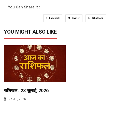
You Can Share It :
Facebook
Twitter
WhatsApp
YOU MIGHT ALSO LIKE
राशिफल : 28 जुलाई, 2026
27 Jul, 2026