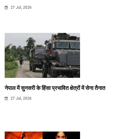
27 Jul, 2026
नेपाल में सुनसरी के हिंसा प्रभावित क्षेत्रों में सेना तैनात
27 Jul, 2026