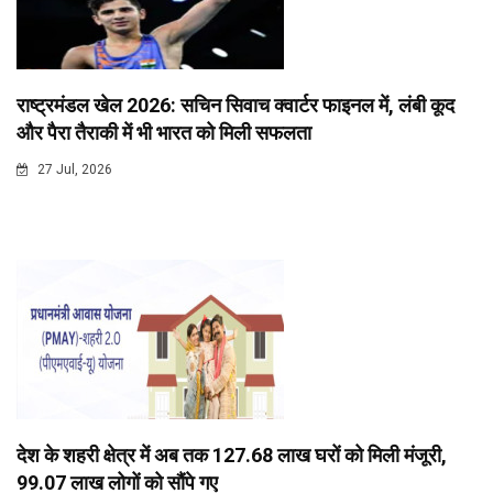
राष्ट्रमंडल खेल 2026: सचिन सिवाच क्वार्टर फाइनल में, लंबी कूद
और पैरा तैराकी में भी भारत को मिली सफलता
27 Jul, 2026
देश के शहरी क्षेत्र में अब तक 127.68 लाख घरों को मिली मंजूरी,
99.07 लाख लोगों को सौंपे गए