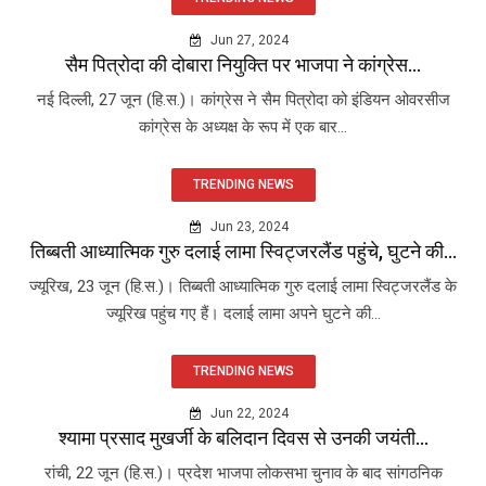
Jun 27, 2024
सैम पित्रोदा की दोबारा नियुक्ति पर भाजपा ने कांग्रेस...
नई दिल्ली, 27 जून (हि.स.)। कांग्रेस ने सैम पित्रोदा को इंडियन ओवरसीज
कांग्रेस के अध्यक्ष के रूप में एक बार...
TRENDING NEWS
Jun 23, 2024
तिब्बती आध्यात्मिक गुरु दलाई लामा स्विट्जरलैंड पहुंचे, घुटने की...
ज्यूरिख, 23 जून (हि.स.)। तिब्बती आध्यात्मिक गुरु दलाई लामा स्विट्जरलैंड के
ज्यूरिख पहुंच गए हैं। दलाई लामा अपने घुटने की...
TRENDING NEWS
Jun 22, 2024
श्यामा प्रसाद मुखर्जी के बलिदान दिवस से उनकी जयंती...
रांची, 22 जून (हि.स.)। प्रदेश भाजपा लोकसभा चुनाव के बाद सांगठनिक