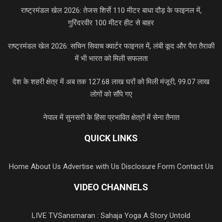
राष्ट्रमंडल खेल 2026: तेजस शिर्से 110 मीटर बाधा दौड़ के फाइनल में,
गुरिंदरवीर 100 मीटर हीट से बाहर
राष्ट्रमंडल खेल 2026: सचिन सिवाच क्वार्टर फाइनल में, लंबी कूद और पैरा तैराकी
में भी भारत को मिली सफलता
देश के शहरी क्षेत्र में अब तक 127.68 लाख घरों को मिली मंजूरी, 99.07 लाख
लोगों को सौंपे गए
नेपाल में सुनसरी के हिंसा प्रभावित क्षेत्रों में सेना तैनात
QUICK LINKS
Home
About Us
Advertise with Us
Disclosure Form
Contact Us
VIDEO CHANNELS
LIVE TV
Sansmaran : Sahaja Yoga A Story Untold