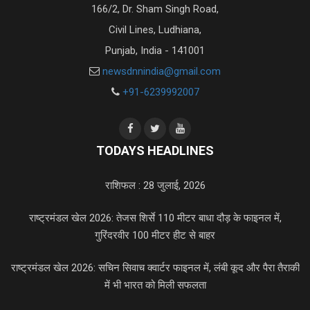
166/2, Dr. Sham Singh Road,
Civil Lines, Ludhiana,
Punjab, India - 141001
newsdnnindia@gmail.com
+91-6239992007
TODAYS HEADLINES
राशिफल : 28 जुलाई, 2026
राष्ट्रमंडल खेल 2026: तेजस शिर्से 110 मीटर बाधा दौड़ के फाइनल में,
गुरिंदरवीर 100 मीटर हीट से बाहर
राष्ट्रमंडल खेल 2026: सचिन सिवाच क्वार्टर फाइनल में, लंबी कूद और पैरा तैराकी
में भी भारत को मिली सफलता