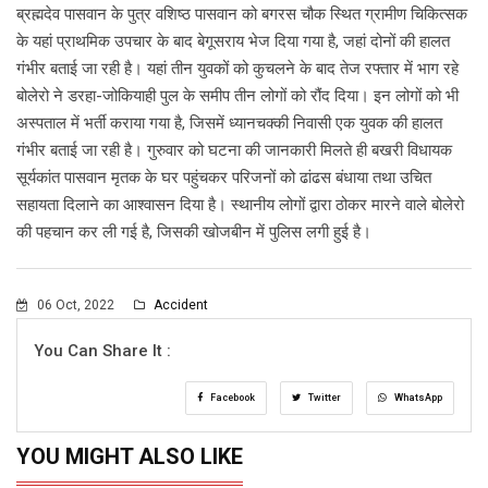
ब्रह्मदेव पासवान के पुत्र वशिष्ठ पासवान को बगरस चौक स्थित ग्रामीण चिकित्सक
के यहां प्राथमिक उपचार के बाद बेगूसराय भेज दिया गया है, जहां दोनों की हालत
गंभीर बताई जा रही है। यहां तीन युवकों को कुचलने के बाद तेज रफ्तार में भाग रहे
बोलेरो ने डरहा-जोकियाही पुल के समीप तीन लोगों को रौंद दिया। इन लोगों को भी
अस्पताल में भर्ती कराया गया है, जिसमें ध्यानचक्की निवासी एक युवक की हालत
गंभीर बताई जा रही है। गुरुवार को घटना की जानकारी मिलते ही बखरी विधायक
सूर्यकांत पासवान मृतक के घर पहुंचकर परिजनों को ढांढस बंधाया तथा उचित
सहायता दिलाने का आश्वासन दिया है। स्थानीय लोगों द्वारा ठोकर मारने वाले बोलेरो
की पहचान कर ली गई है, जिसकी खोजबीन में पुलिस लगी हुई है।
06 Oct, 2022
Accident
You Can Share It :
Facebook
Twitter
WhatsApp
YOU MIGHT ALSO LIKE