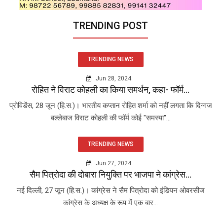
TRENDING POST
TRENDING NEWS
Jun 28, 2024
रोहित ने विराट कोहली का किया समर्थन, कहा- फॉर्म...
प्रोविडेंस, 28 जून (हि.स.)। भारतीय कप्तान रोहित शर्मा को नहीं लगता कि दिग्गज
बल्लेबाज विराट कोहली की फॉर्म कोई "समस्या"...
TRENDING NEWS
Jun 27, 2024
सैम पित्रोदा की दोबारा नियुक्ति पर भाजपा ने कांग्रेस...
नई दिल्ली, 27 जून (हि.स.)। कांग्रेस ने सैम पित्रोदा को इंडियन ओवरसीज
कांग्रेस के अध्यक्ष के रूप में एक बार...