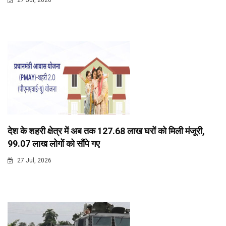
27 Jul, 2026
देश के शहरी क्षेत्र में अब तक 127.68 लाख घरों को मिली मंजूरी,
99.07 लाख लोगों को सौंपे गए
27 Jul, 2026