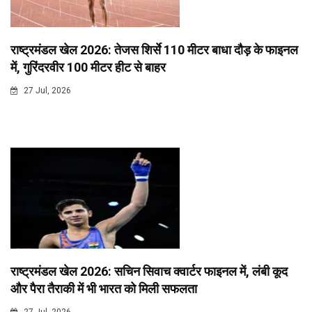
राष्ट्रमंडल खेल 2026: तेजस शिर्से 110 मीटर बाधा दौड़ के फाइनल
में, गुरिंदरवीर 100 मीटर हीट से बाहर
27 Jul, 2026
राष्ट्रमंडल खेल 2026: सचिन सिवाच क्वार्टर फाइनल में, लंबी कूद
और पैरा तैराकी में भी भारत को मिली सफलता