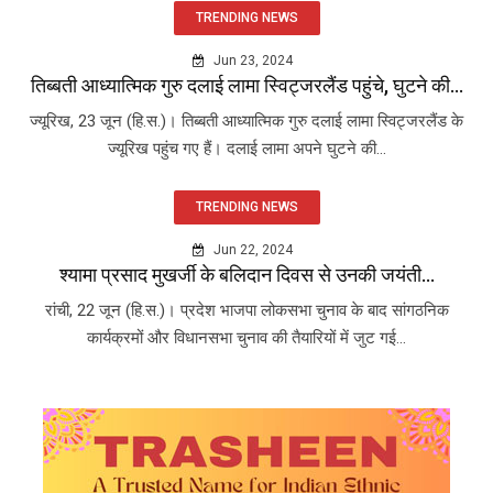
TRENDING NEWS
Jun 23, 2024
तिब्बती आध्यात्मिक गुरु दलाई लामा स्विट्जरलैंड पहुंचे, घुटने की...
ज्यूरिख, 23 जून (हि.स.)। तिब्बती आध्यात्मिक गुरु दलाई लामा स्विट्जरलैंड के
ज्यूरिख पहुंच गए हैं। दलाई लामा अपने घुटने की...
TRENDING NEWS
Jun 22, 2024
श्यामा प्रसाद मुखर्जी के बलिदान दिवस से उनकी जयंती...
रांची, 22 जून (हि.स.)। प्रदेश भाजपा लोकसभा चुनाव के बाद सांगठनिक
कार्यक्रमों और विधानसभा चुनाव की तैयारियों में जुट गई...