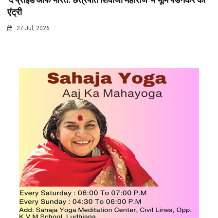
एंट्री
27 Jul, 2026