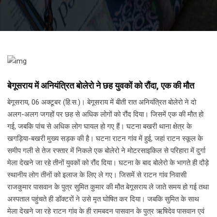
बेगूसराय में अनियंत्रित बोलेरो ने छह युवकों को रौंदा, एक की मौत
बेगूसराय, 06 अक्टूबर (हि.स.)। बेगूसराय में बीती रात अनियंत्रित बोलेरो ने दो
अलग-अलग जगहों पर छह से अधिक लोगों को रौंद दिया। जिसमें एक की मौत हो
गई, जबकि पांच से अधिक लोग घायल हो गए हैं। घटना बखरी थाना क्षेत्र के
खगड़िया-बखरी मुख्य सड़क की है। घटना राटन गांव में हुई, जहां राटन स्कूल के
समीप गली से तेज रफ्तार में निकले एक बोलेरो ने मोटरसाइकिल से परिहारा में दुर्गा
मेला देखने जा रहे तीनों युवकों को रौंद दिया। घटना के बाद बोलेरो के भागते ही दौड़े
स्थानीय लोग तीनों को इलाज के लिए ले गए। जिसमें से राटन गांव निवासी
राजकुमार पासवान के पुत्र सुमित कुमार की मौत बेगूसराय ले जाते समय हो गई तथा
अस्पताल पहुंचते ही डॉक्टरों ने उसे मृत घोषित कर दिया। जबकि सुमित के साथ
मेला देखने जा रहे राटन गांव के ही रामबदन पासवान के पुत्र ऋषिदेव पासवान एवं