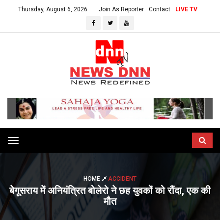
Thursday, August 6, 2026
Join As Reporter
Contact
LIVE TV
Toggle
navigation
HOME
ACCIDENT
बेगूसराय में अनियंत्रित बोलेरो ने छह युवकों को रौंदा, एक की
मौत