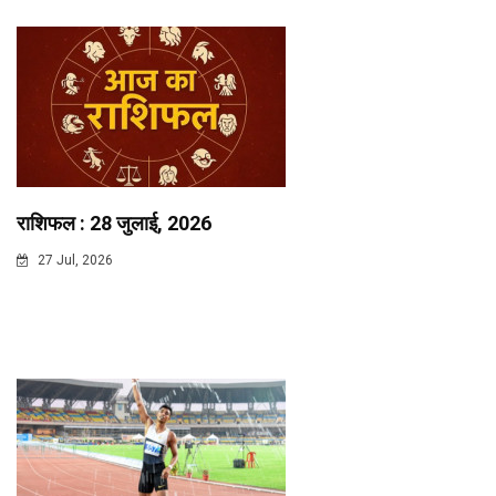
राशिफल : 28 जुलाई, 2026
27 Jul, 2026