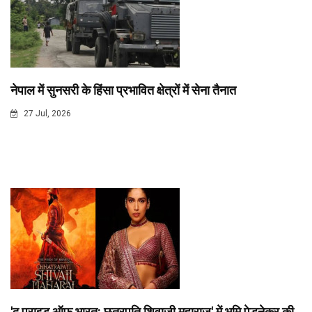
नेपाल में सुनसरी के हिंसा प्रभावित क्षेत्रों में सेना तैनात
27 Jul, 2026
'द प्राइड ऑफ भारत: छत्रपति शिवाजी महाराज' में भूमि पेडनेकर की