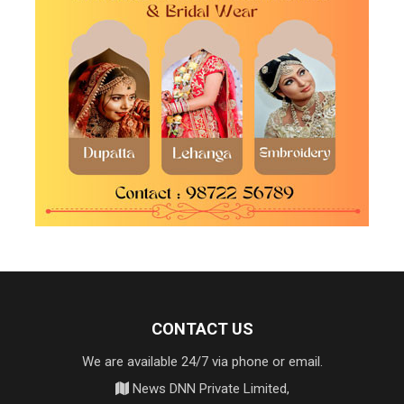
CONTACT US
We are available 24/7 via phone or email.
News DNN Private Limited,