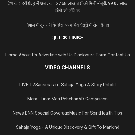
देश के शहरी क्षेत्र में अब तक 127.68 लाख घरों को मिली मंजूरी, 99.07 लाख
लोगों को सौंपे गए
नेपाल में सुनसरी के हिंसा प्रभावित क्षेत्रों में सेना तैनात
QUICK LINKS
Home
About Us
Advertise with Us
Disclosure Form
Contact Us
VIDEO CHANNELS
LIVE TV
Sansmaran : Sahaja Yoga A Story Untold
Mera Hunar Meri Pehchan
AD Campaigns
News DNN Special Coverage
Music For Spirit
Health Tips
Sahaja Yoga - A Unique Discovery & Gift To Mankind