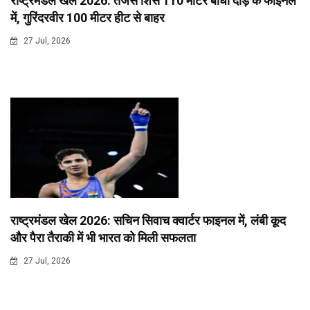
राष्ट्रमंडल खेल 2026: तेजस शिर्से 110 मीटर बाधा दौड़ के फाइनल
में, गुरिंदरवीर 100 मीटर हीट से बाहर
27 Jul, 2026
राष्ट्रमंडल खेल 2026: सचिन सिवाच क्वार्टर फाइनल में, लंबी कूद
और पैरा तैराकी में भी भारत को मिली सफलता
27 Jul, 2026