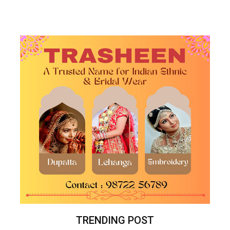
TRENDING POST