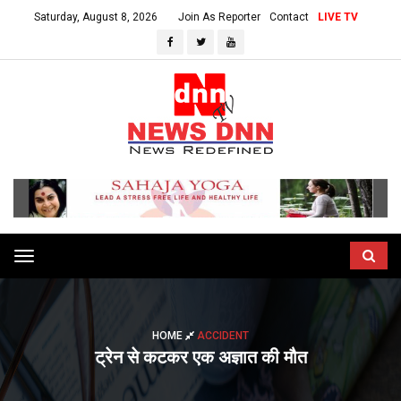
Saturday, August 8, 2026
Join As Reporter
Contact
LIVE TV
Toggle
navigation
HOME
ACCIDENT
ट्रेन से कटकर एक अज्ञात की मौत