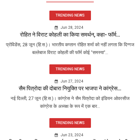
TRENDING NEWS
Jun 28, 2024
रोहित ने विराट कोहली का किया समर्थन, कहा- फॉर्म...
प्रोविडेंस, 28 जून (हि.स.)। भारतीय कप्तान रोहित शर्मा को नहीं लगता कि दिग्गज
बल्लेबाज विराट कोहली की फॉर्म कोई "समस्या"...
TRENDING NEWS
Jun 27, 2024
सैम पित्रोदा की दोबारा नियुक्ति पर भाजपा ने कांग्रेस...
नई दिल्ली, 27 जून (हि.स.)। कांग्रेस ने सैम पित्रोदा को इंडियन ओवरसीज
कांग्रेस के अध्यक्ष के रूप में एक बार...
TRENDING NEWS
Jun 23, 2024