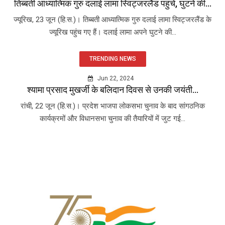
तिब्बती आध्यात्मिक गुरु दलाई लामा स्विट्जरलैंड पहुंचे, घुटने की...
ज्यूरिख, 23 जून (हि.स.)। तिब्बती आध्यात्मिक गुरु दलाई लामा स्विट्जरलैंड के
ज्यूरिख पहुंच गए हैं। दलाई लामा अपने घुटने की...
TRENDING NEWS
Jun 22, 2024
श्यामा प्रसाद मुखर्जी के बलिदान दिवस से उनकी जयंती...
रांची, 22 जून (हि.स.)। प्रदेश भाजपा लोकसभा चुनाव के बाद सांगठनिक
कार्यक्रमों और विधानसभा चुनाव की तैयारियों में जुट गई...