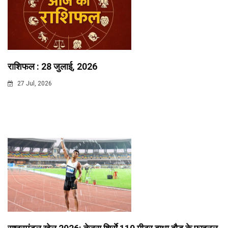
राशिफल : 28 जुलाई, 2026
27 Jul, 2026