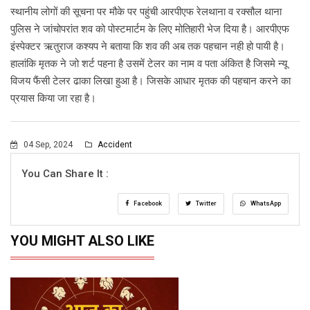
स्थानीय लोगों की सूचना पर मौके पर पहुंची आरपीएफ रेलथाना व रक्सौल थाना
पुलिस ने जांचोपरांत शव को पोस्टमार्टम के लिए मोतिहारी भेज दिया है। आरपीएफ
इंस्पेक्टर ऋतुराज कश्यप ने बताया कि शव की अब तक पहचान नही हो पायी है।
हालांकि मृतक ने जो शर्ट पहना है उसमें टेलर का नाम व पता अंकित है जिसमे न्यू
विजय फैंसी टेलर ढाका लिखा हुआ है। जिसके आधार मृतक की पहचान करने का
प्रयास किया जा रहा है।
04 Sep, 2024
Accident
You Can Share It :
Facebook
Twitter
WhatsApp
YOU MIGHT ALSO LIKE