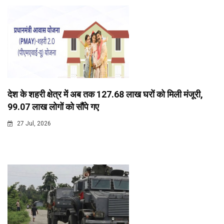
देश के शहरी क्षेत्र में अब तक 127.68 लाख घरों को मिली मंजूरी,
99.07 लाख लोगों को सौंपे गए
27 Jul, 2026