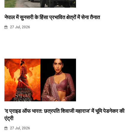
नेपाल में सुनसरी के हिंसा प्रभावित क्षेत्रों में सेना तैनात
27 Jul, 2026
'द प्राइड ऑफ भारत: छत्रपति शिवाजी महाराज' में भूमि पेडनेकर की
एंट्री
27 Jul, 2026