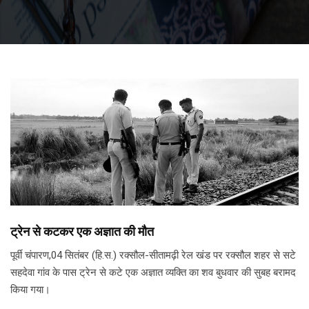
ट्रेन से कटकर एक अज्ञात की मौत
पूर्वी चंपारण,04 सितंबर (हि.स.) रक्सौल-सीतामढ़ी रेल खंड पर रक्सौल शहर से सटे
सहदेवा गांव के पास ट्रेन से कटे एक अज्ञात व्यक्ति का शव बुधवार की सुबह बरामद
किया गया।