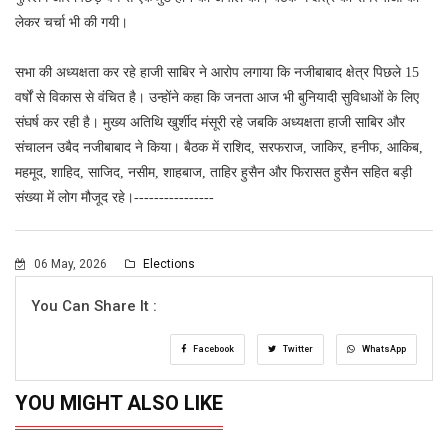
लेकर चर्चा भी की गयी।
सभा की अध्यक्षता कर रहे हाजी साबिर ने आरोप लगाया कि नजीबाबाद क्षेत्र पिछले 15
वर्षों से विकास से वंचित है। उन्होंने कहा कि जनता आज भी बुनियादी सुविधाओं के लिए
संघर्ष कर रही है। मुख्य अतिथि खुर्शीद मंसूरी रहे जबकि अध्यक्षता हाजी साबिर और
संचालन उबैद नजीबाबाद ने किया। बैठक में राशिद, सरफराज, जाकिर, हनीफ, आकिब,
महमूद, शाहिद, साजिद, नसीम, शाहबाज, ताहिर हुसैन और फिरासत हुसैन सहित बड़ी
संख्या में लोग मौजूद रहे।----------------
06 May, 2026
Elections
You Can Share It :
Facebook
Twitter
WhatsApp
YOU MIGHT ALSO LIKE