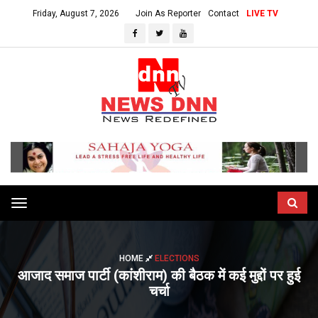
Friday, August 7, 2026
Join As Reporter
Contact
LIVE TV
Toggle
navigation
HOME
ELECTIONS
आजाद समाज पार्टी (कांशीराम) की बैठक में कई मुद्दों पर हुई
चर्चा