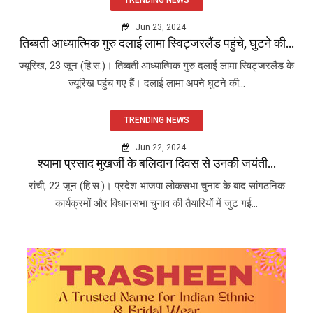
Jun 23, 2024
तिब्बती आध्यात्मिक गुरु दलाई लामा स्विट्जरलैंड पहुंचे, घुटने की...
ज्यूरिख, 23 जून (हि.स.)। तिब्बती आध्यात्मिक गुरु दलाई लामा स्विट्जरलैंड के
ज्यूरिख पहुंच गए हैं। दलाई लामा अपने घुटने की...
TRENDING NEWS
Jun 22, 2024
श्यामा प्रसाद मुखर्जी के बलिदान दिवस से उनकी जयंती...
रांची, 22 जून (हि.स.)। प्रदेश भाजपा लोकसभा चुनाव के बाद सांगठनिक
कार्यक्रमों और विधानसभा चुनाव की तैयारियों में जुट गई...