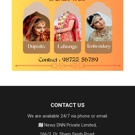
CONTACT US
We are available 24/7 via phone or email.
News DNN Private Limited,
166/2, Dr. Sham Singh Road,