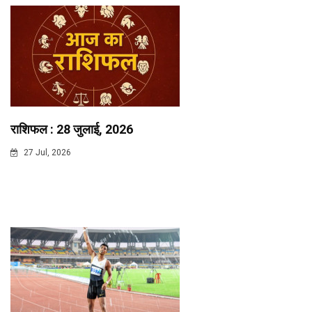
राशिफल : 28 जुलाई, 2026
27 Jul, 2026