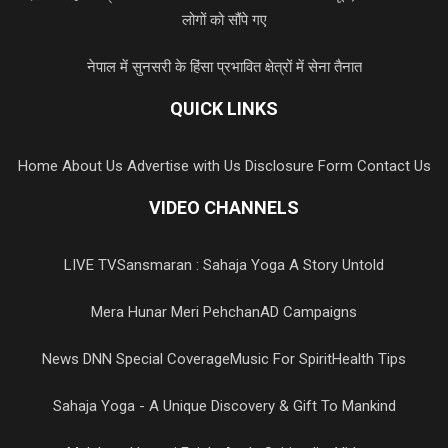
लोगों को सौंपे गए
नेपाल में सुनसरी के हिंसा प्रभावित क्षेत्रों में सेना तैनात
QUICK LINKS
Home
About Us
Advertise with Us
Disclosure Form
Contact Us
VIDEO CHANNELS
LIVE TV
Sansmaran : Sahaja Yoga A Story Untold
Mera Hunar Meri Pehchan
AD Campaigns
News DNN Special Coverage
Music For Spirit
Health Tips
Sahaja Yoga - A Unique Discovery & Gift To Mankind