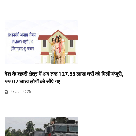
देश के शहरी क्षेत्र में अब तक 127.68 लाख घरों को मिली मंजूरी,
99.07 लाख लोगों को सौंपे गए
27 Jul, 2026