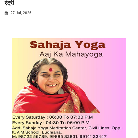
एंट्री
27 Jul, 2026