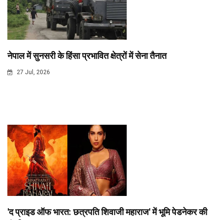
नेपाल में सुनसरी के हिंसा प्रभावित क्षेत्रों में सेना तैनात
27 Jul, 2026
'द प्राइड ऑफ भारत: छत्रपति शिवाजी महाराज' में भूमि पेडनेकर की