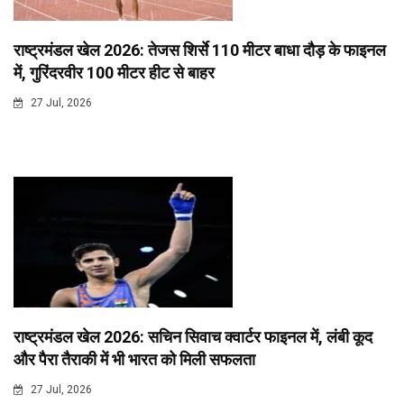
राष्ट्रमंडल खेल 2026: तेजस शिर्से 110 मीटर बाधा दौड़ के फाइनल
में, गुरिंदरवीर 100 मीटर हीट से बाहर
27 Jul, 2026
राष्ट्रमंडल खेल 2026: सचिन सिवाच क्वार्टर फाइनल में, लंबी कूद
और पैरा तैराकी में भी भारत को मिली सफलता
27 Jul, 2026