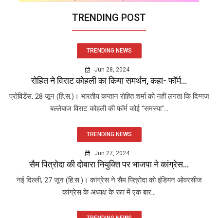
TRENDING POST
TRENDING NEWS
Jun 28, 2024
रोहित ने विराट कोहली का किया समर्थन, कहा- फॉर्म...
प्रोविडेंस, 28 जून (हि.स.)। भारतीय कप्तान रोहित शर्मा को नहीं लगता कि दिग्गज
बल्लेबाज विराट कोहली की फॉर्म कोई "समस्या"...
TRENDING NEWS
Jun 27, 2024
सैम पित्रोदा की दोबारा नियुक्ति पर भाजपा ने कांग्रेस...
नई दिल्ली, 27 जून (हि.स.)। कांग्रेस ने सैम पित्रोदा को इंडियन ओवरसीज
कांग्रेस के अध्यक्ष के रूप में एक बार...
TRENDING NEWS