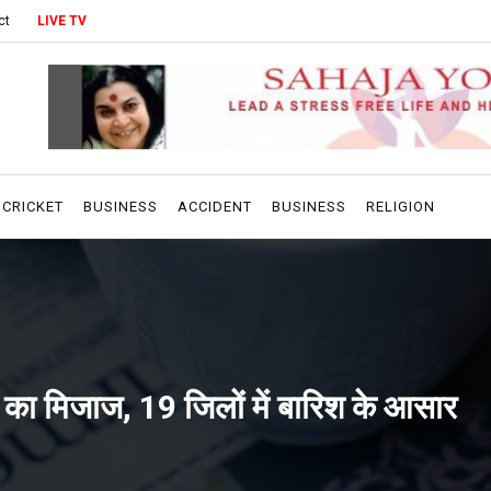
ct
LIVE TV
CRICKET
BUSINESS
ACCIDENT
BUSINESS
RELIGION
 का मिजाज, 19 जिलों में बारिश के आसार