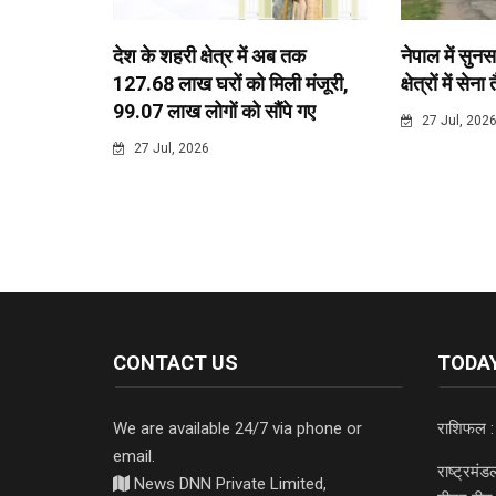
देश के शहरी क्षेत्र में अब तक
नेपाल में सुनस
127.68 लाख घरों को मिली मंजूरी,
क्षेत्रों में सेना
99.07 लाख लोगों को सौंपे गए
27 Jul, 202
27 Jul, 2026
CONTACT US
TODAY
We are available 24/7 via phone or
राशिफल :
email.
राष्ट्रमं
News DNN Private Limited,