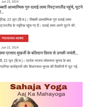
Jun 23, 2024
ब्बती आध्यात्मिक गुरु दलाई लामा स्विट्जरलैंड पहुंचे, घुटने
...
यूरिख, 23 जून (हि.स.)। तिब्बती आध्यात्मिक गुरु दलाई लामा
विट्जरलैंड के ज्यूरिख पहुंच गए हैं। दलाई लामा अपने घुटने की...
TRENDING NEWS
Jun 22, 2024
यामा प्रसाद मुखर्जी के बलिदान दिवस से उनकी जयंती...
ंची, 22 जून (हि.स.)। प्रदेश भाजपा लोकसभा चुनाव के बाद
ंगठनिक कार्यक्रमों और विधानसभा चुनाव की तैयारियों में जुट गई...