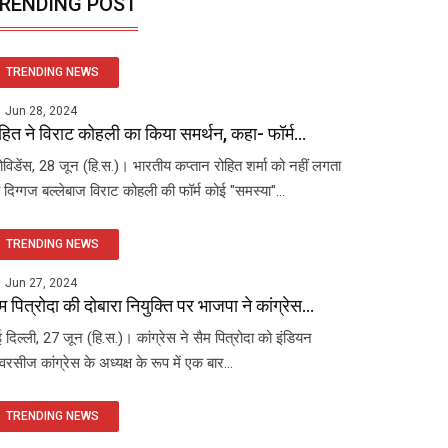
RENDING POST
TRENDING NEWS
Jun 28, 2024
हित ने विराट कोहली का किया समर्थन, कहा- फॉर्म...
रोविडेंस, 28 जून (हि.स.)। भारतीय कप्तान रोहित शर्मा को नहीं लगता
 दिग्गज बल्लेबाज विराट कोहली की फॉर्म कोई "समस्या"...
TRENDING NEWS
Jun 27, 2024
म पित्रोदा की दोबारा नियुक्ति पर भाजपा ने कांग्रेस...
 दिल्ली, 27 जून (हि.स.)। कांग्रेस ने सैम पित्रोदा को इंडियन
रसीज कांग्रेस के अध्यक्ष के रूप में एक बार...
TRENDING NEWS