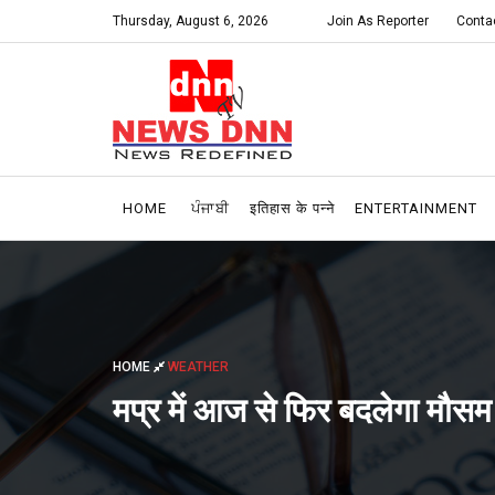
Thursday, August 6, 2026
Join As Reporter
Conta
HOME
ਪੰਜਾਬੀ
इतिहास के पन्ने
ENTERTAINMENT
HOME
WEATHER
मप्र में आज से फिर बदलेगा मौसम