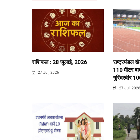
राशिफल : 28 जुलाई, 2026
राष्ट्रमंडल ख
110 मीटर बाधा
27 Jul, 2026
गुरिंदरवीर 10
27 Jul, 202