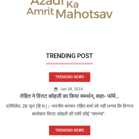
TRENDING POST
TRENDING NEWS
Jun 28, 2024
रोहित ने विराट कोहली का किया समर्थन, कहा- फॉर्म...
प्रोविडेंस, 28 जून (हि.स.)। भारतीय कप्तान रोहित शर्मा को नहीं लगता कि दिग्गज
बल्लेबाज विराट कोहली की फॉर्म कोई "समस्या"...
TRENDING NEWS