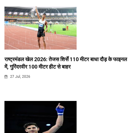
राष्ट्रमंडल खेल 2026: तेजस शिर्से 110 मीटर बाधा दौड़ के फाइनल
में, गुरिंदरवीर 100 मीटर हीट से बाहर
27 Jul, 2026