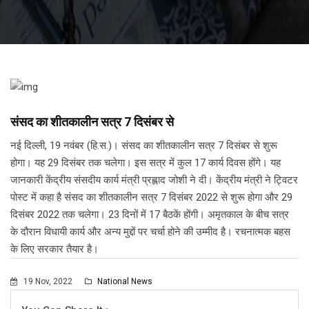
संसद का शीतकालीन सत्र 7 दिसंबर से
नई दिल्ली, 19 नवंबर (हि.स.)। संसद का शीतकालीन सत्र 7 दिसंबर से शुरू
होगा। यह 29 दिसंबर तक चलेगा। इस सत्र में कुल 17 कार्य दिवस होंगे। यह
जानकारी केंद्रीय संसदीय कार्य मंत्री प्रह्लाद जोशी ने दी। केंद्रीय मंत्री ने ट्विटर
पोस्ट में कहा है संसद का शीतकालीन सत्र 7 दिसंबर 2022 से शुरू होगा और 29
दिसंबर 2022 तक चलेगा। 23 दिनों में 17 बैठकें होंगी। अमृतकाल के बीच सत्र
के दौरान विधायी कार्य और अन्य मुद्दों पर चर्चा होने की उम्मीद है। रचनात्मक बहस
के लिए सरकार तैयार है।
19 Nov, 2022
National News