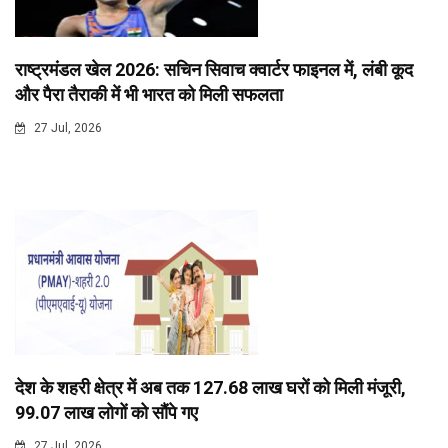
राष्ट्रमंडल खेल 2026: सचिन सिवाच क्वार्टर फाइनल में, लंबी कूद
और पैरा तैराकी में भी भारत को मिली सफलता
27 Jul, 2026
देश के शहरी क्षेत्र में अब तक 127.68 लाख घरों को मिली मंजूरी,
99.07 लाख लोगों को सौंपे गए
27 Jul, 2026