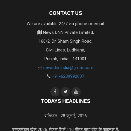
CONTACT US
We are available 24/7 via phone or email.
News DNN Private Limited,
166/2, Dr. Sham Singh Road,
Civil Lines, Ludhiana,
Punjab, India - 141001
newsdnnindia@gmail.com
+91-6239992007
TODAYS HEADLINES
राशिफल : 28 जुलाई, 2026
राष्ट्रमंडल खेल 2026: तेजस शिर्से 110 मीटर बाधा दौड़ के फाइनल में,