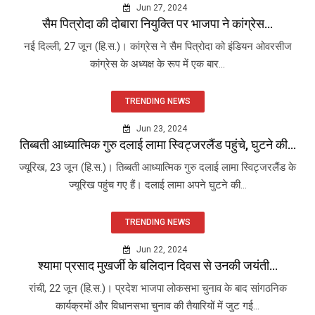
Jun 27, 2024
सैम पित्रोदा की दोबारा नियुक्ति पर भाजपा ने कांग्रेस...
नई दिल्ली, 27 जून (हि.स.)। कांग्रेस ने सैम पित्रोदा को इंडियन ओवरसीज
कांग्रेस के अध्यक्ष के रूप में एक बार...
TRENDING NEWS
Jun 23, 2024
तिब्बती आध्यात्मिक गुरु दलाई लामा स्विट्जरलैंड पहुंचे, घुटने की...
ज्यूरिख, 23 जून (हि.स.)। तिब्बती आध्यात्मिक गुरु दलाई लामा स्विट्जरलैंड के
ज्यूरिख पहुंच गए हैं। दलाई लामा अपने घुटने की...
TRENDING NEWS
Jun 22, 2024
श्यामा प्रसाद मुखर्जी के बलिदान दिवस से उनकी जयंती...
रांची, 22 जून (हि.स.)। प्रदेश भाजपा लोकसभा चुनाव के बाद सांगठनिक
कार्यक्रमों और विधानसभा चुनाव की तैयारियों में जुट गई...