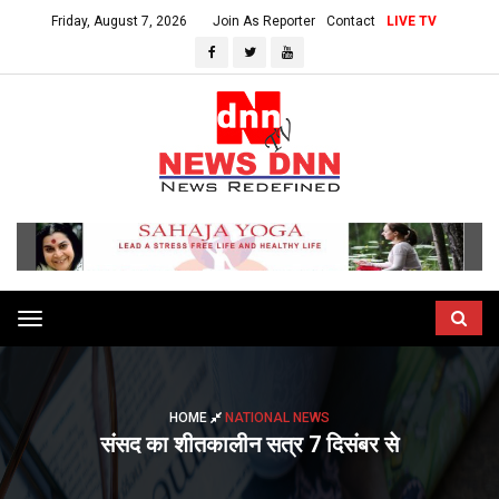
Friday, August 7, 2026
Join As Reporter
Contact
LIVE TV
Toggle
navigation
HOME
NATIONAL NEWS
संसद का शीतकालीन सत्र 7 दिसंबर से