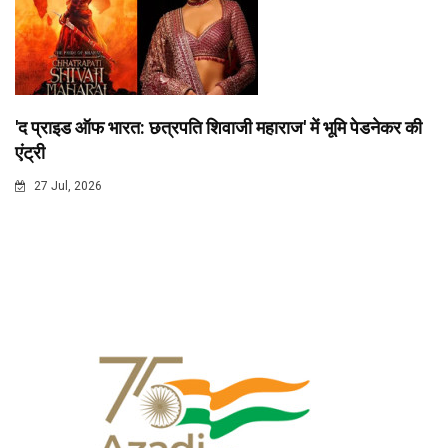
'द प्राइड ऑफ भारत: छत्रपति शिवाजी महाराज' में भूमि पेडनेकर की
एंट्री
27 Jul, 2026