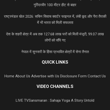
गुरिंदरवीर 100 मीटर हीट से बाहर
राष्ट्रमंडल खेल 2026: सचिन सिवाच क्वार्टर फाइनल में, लंबी कूद और पैरा तैराकी
में भी भारत को मिली सफलता
देश के शहरी क्षेत्र में अब तक 127.68 लाख घरों को मिली मंजूरी, 99.07 लाख
लोगों को सौंपे गए
नेपाल में सुनसरी के हिंसा प्रभावित क्षेत्रों में सेना तैनात
QUICK LINKS
Home
About Us
Advertise with Us
Disclosure Form
Contact Us
VIDEO CHANNELS
LIVE TV
Sansmaran : Sahaja Yoga A Story Untold