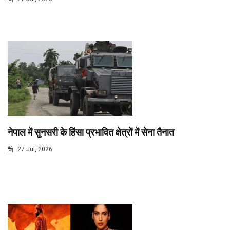
नेपाल में सुनसरी के हिंसा प्रभावित क्षेत्रों में सेना तैनात
27 Jul, 2026