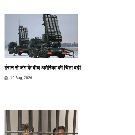
ईरान से जंग के बीच अमेरिका की चिंता बढ़ी
10 Aug, 2026