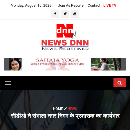
Monday, August 10, 2026
Join As Reporter
Contact
LIVE TV
Toggle
navigation
HOME
NEWS
सीडीओ ने संभाला नगर निगम के प्रशासक का कार्यभार