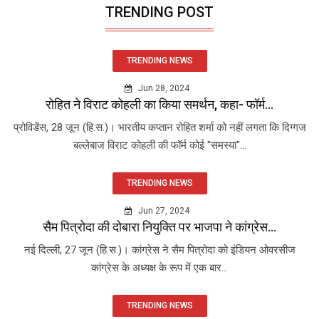
TRENDING POST
TRENDING NEWS
Jun 28, 2024
रोहित ने विराट कोहली का किया समर्थन, कहा- फॉर्म...
प्रोविडेंस, 28 जून (हि.स.)। भारतीय कप्तान रोहित शर्मा को नहीं लगता कि दिग्गज
बल्लेबाज विराट कोहली की फॉर्म कोई "समस्या"...
TRENDING NEWS
Jun 27, 2024
सैम पित्रोदा की दोबारा नियुक्ति पर भाजपा ने कांग्रेस...
नई दिल्ली, 27 जून (हि.स.)। कांग्रेस ने सैम पित्रोदा को इंडियन ओवरसीज
कांग्रेस के अध्यक्ष के रूप में एक बार...
TRENDING NEWS