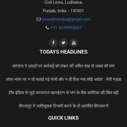
Civil Lines, Ludhiana,
Punjab, India - 141001
newsdnnindia@gmail.com
+91-6239992007
TODAYS HEADLINES
कांग्रेस ने छात्रों पर कार्रवाई को लेकर की अमित शाह से जवाब की मांग
जंतर-मंतर पर न तो चलाई गई गोली और न ही दिया गया कोई आदेश : जेपी नड्डा
टीम इंडिया से जुड़े सरफराज खान
ईरान से जंग के बीच अमेरिका की चिंता बढ़ी
मीरजापुर में जातिसूचक टिप्पणी करने के दाे आराेपित हिरासत में
QUICK LINKS