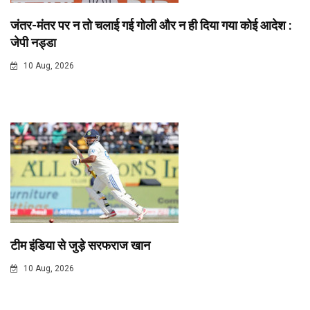
जंतर-मंतर पर न तो चलाई गई गोली और न ही दिया गया कोई आदेश :
जेपी नड्डा
10 Aug, 2026
टीम इंडिया से जुड़े सरफराज खान
10 Aug, 2026