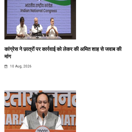
कांग्रेस ने छात्रों पर कार्रवाई को लेकर की अमित शाह से जवाब की
मांग
10 Aug, 2026