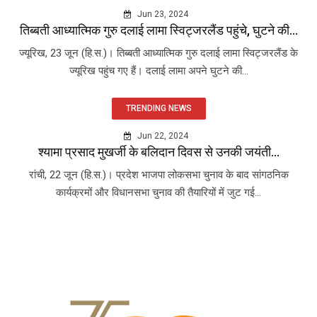
Jun 23, 2024
तिब्बती आध्यात्मिक गुरु दलाई लामा स्विट्जरलैंड पहुंचे, घुटने की...
ज्यूरिख, 23 जून (हि.स.)। तिब्बती आध्यात्मिक गुरु दलाई लामा स्विट्जरलैंड के
ज्यूरिख पहुंच गए हैं। दलाई लामा अपने घुटने की...
TRENDING NEWS
Jun 22, 2024
श्यामा प्रसाद मुखर्जी के बलिदान दिवस से उनकी जयंती...
रांची, 22 जून (हि.स.)। प्रदेश भाजपा लोकसभा चुनाव के बाद सांगठनिक
कार्यक्रमों और विधानसभा चुनाव की तैयारियों में जुट गई...