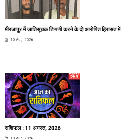
मीरजापुर में जातिसूचक टिप्पणी करने के दाे आराेपित हिरासत में
10 Aug, 2026
राशिफल : 11 अगस्त, 2026
10 Aug, 2026