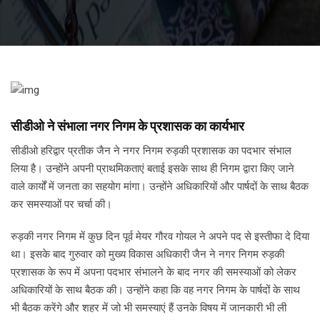
सीडीओ ने संभाला नगर निगम के प्रशासक का कार्यभार
सीडीओ हरिद्वार प्रतीक जैन ने नगर निगम रुड़की प्रशासक का पदभार संभाल
लिया है। उन्होंने अपनी प्राथमिकताएं बताई इसके साथ ही निगम द्वारा किए जाने
वाले कार्यों में जनता का सहयोग मांगा। उन्होंने अधिकारियों और पार्षदों के साथ बैठक
कर समस्याओं पर चर्चा की।
रुड़की नगर निगम में कुछ दिन पूर्व मेयर गौरव गोयल ने अपने पद से इस्तीफा दे दिया
था। इसके बाद गुरुवार को मुख्य विकास अधिकारी जैन ने नगर निगम रुड़की
प्रशासक के रूप में अपना पदभार संभालने के बाद नगर की समस्याओं को लेकर
अधिकारियों के साथ बैठक की। उन्होंने कहा कि वह नगर निगम के पार्षदों के साथ
भी बैठक करेंगे और शहर में जो भी समस्याएं हैं उनके विषय में जानकारी भी ली