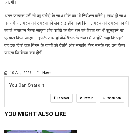
जाएगी।
अगर जरूरत पड़ी तो वह पार्षदों के साथ मौके का भी निरीक्षण करेंगे। साथ ही साथ
नगर में जलभराव की समस्या को लेकर उन्होंने कहा कि जलभराव की समस्या का भी
स्थाई समाधान किया जाएगा और पार्षदों के बीच चल रहे विवाद को भी सुलझाने का
प्रयास किया जाएगा। इसके साथ ही बोर्ड बैठक के संबंध में उन्होंने कहा कि पहले
वह दस दिनों तक निगम के कार्यों को देखेंगे और समझेंगे फिर उसके बाद तय किया
जाएगा कि बैठक कब होगी।
10 Aug, 2023
News
You Can Share It :
Facebook
Twitter
WhatsApp
YOU MIGHT ALSO LIKE