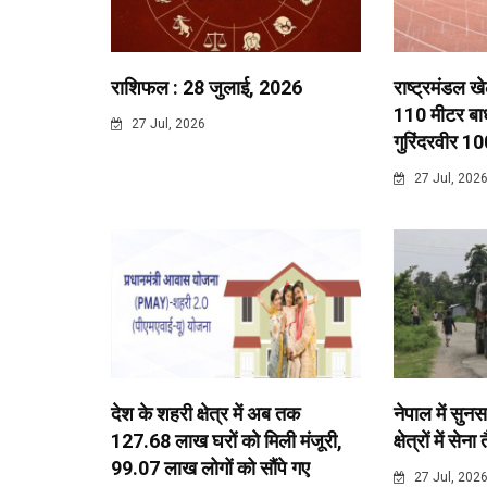
राशिफल : 28 जुलाई, 2026
राष्ट्रमंडल ख
110 मीटर बाधा
27 Jul, 2026
गुरिंदरवीर 10
27 Jul, 202
देश के शहरी क्षेत्र में अब तक
नेपाल में सुनस
127.68 लाख घरों को मिली मंजूरी,
क्षेत्रों में सेना
99.07 लाख लोगों को सौंपे गए
27 Jul, 202