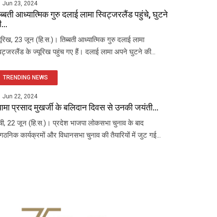
Jun 23, 2024
ब्बती आध्यात्मिक गुरु दलाई लामा स्विट्जरलैंड पहुंचे, घुटने
...
यूरिख, 23 जून (हि.स.)। तिब्बती आध्यात्मिक गुरु दलाई लामा
विट्जरलैंड के ज्यूरिख पहुंच गए हैं। दलाई लामा अपने घुटने की...
TRENDING NEWS
Jun 22, 2024
यामा प्रसाद मुखर्जी के बलिदान दिवस से उनकी जयंती...
ंची, 22 जून (हि.स.)। प्रदेश भाजपा लोकसभा चुनाव के बाद
ंगठनिक कार्यक्रमों और विधानसभा चुनाव की तैयारियों में जुट गई...