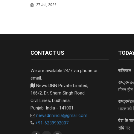
27 Jul, 2026
CONTACT US
TODAY
We are available 24/7 via phone or
राशिफल :
email.
राष्ट्रमं
News DNN Private Limited,
मीटर हीट 
166/2, Dr. Sham Singh Road,
Civil Lines, Ludhiana,
राष्ट्रमं
Punjab, India - 141001
भारत को 
newsdnnindia@gmail.com
देश के शह
+91-6239992007
सौंपे गए