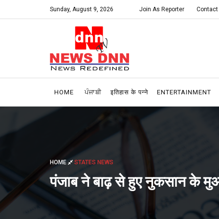
Sunday, August 9, 2026
Join As Reporter
Contact
HOME
ਪੰਜਾਬੀ
इतिहास के पन्ने
ENTERTAINMENT
HOME
STATES NEWS
पंजाब ने बाढ़ से हुए नुकसान के मु