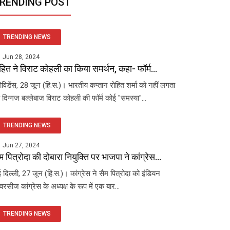
RENDING POST
TRENDING NEWS
Jun 28, 2024
हित ने विराट कोहली का किया समर्थन, कहा- फॉर्म...
रोविडेंस, 28 जून (हि.स.)। भारतीय कप्तान रोहित शर्मा को नहीं लगता
 दिग्गज बल्लेबाज विराट कोहली की फॉर्म कोई "समस्या"...
TRENDING NEWS
Jun 27, 2024
म पित्रोदा की दोबारा नियुक्ति पर भाजपा ने कांग्रेस...
 दिल्ली, 27 जून (हि.स.)। कांग्रेस ने सैम पित्रोदा को इंडियन
रसीज कांग्रेस के अध्यक्ष के रूप में एक बार...
TRENDING NEWS