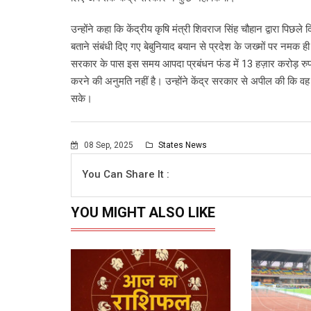
उन्होंने कहा कि केंद्रीय कृषि मंत्री शिवराज सिंह चौहान द्वारा पिछले
बताने संबंधी दिए गए बेबुनियाद बयान से प्रदेश के जख्मों पर नमक ह
सरकार के पास इस समय आपदा प्रबंधन फंड में 13 हज़ार करोड़ रुपये 
करने की अनुमति नहीं है। उन्होंने केंद्र सरकार से अपील की कि वह आ
सके।
08 Sep, 2025
States News
You Can Share It :
YOU MIGHT ALSO LIKE