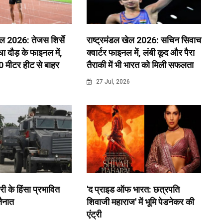
ेल 2026: तेजस शिर्से
राष्ट्रमंडल खेल 2026: सचिन सिवाच
 दौड़ के फाइनल में,
क्वार्टर फाइनल में, लंबी कूद और पैरा
0 मीटर हीट से बाहर
तैराकी में भी भारत को मिली सफलता
6
27 Jul, 2026
री के हिंसा प्रभावित
'द प्राइड ऑफ भारत: छत्रपति
 तैनात
शिवाजी महाराज' में भूमि पेडनेकर की
एंट्री
6