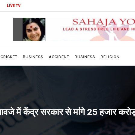
LIVE TV
CRICKET
BUSINESS
ACCIDENT
BUSINESS
RELIGION
आवजे में केंद्र सरकार से मांगे 25 हजार करोड