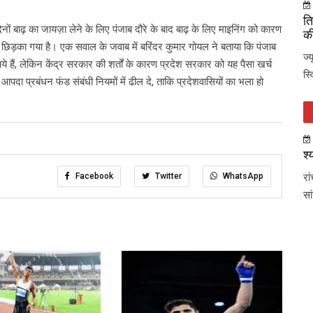
ति
 दिनों बाढ़ का जायज़ा लेने के लिए पंजाब दौरे के बाद बाढ़ के लिए माइनिंग को कारण
की
ी छिड़का गया है। एक सवाल के जवाब में बरिंदर कुमार गोयल ने बताया कि पंजाब
ज्
हैं, लेकिन केंद्र सरकार की शर्तों के कारण प्रदेश सरकार को यह पैसा खर्च
स्
पदा प्रबंधन फंड संबंधी नियमों में ढील दे, ताकि प्रदेशवासियों का भला हो
श्
Facebook
Twitter
WhatsApp
रा
सा