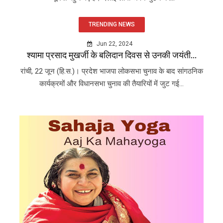
TRENDING NEWS
Jun 22, 2024
श्यामा प्रसाद मुखर्जी के बलिदान दिवस से उनकी जयंती...
रांची, 22 जून (हि.स.)। प्रदेश भाजपा लोकसभा चुनाव के बाद सांगठनिक
कार्यक्रमों और विधानसभा चुनाव की तैयारियों में जुट गई...