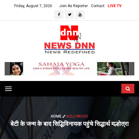
Friday, August 7, 2026
Join As Reporter
Contact
LIVE TV
Toggle
navigation
HOME
BOLLYWOOD
बेटी के जन्म के बाद सिद्धिविनायक पहुंचे सिद्धार्थ मल्होत्रा