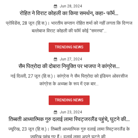
Jun 28, 2024
रोहित ने विराट कोहली का किया समर्थन, कहा- फॉर्म...
प्रोविडेंस, 28 जून (हि.स.)। भारतीय कप्तान रोहित शर्मा को नहीं लगता कि दिग्गज
बल्लेबाज विराट कोहली की फॉर्म कोई "समस्या"...
TRENDING NEWS
Jun 27, 2024
सैम पित्रोदा की दोबारा नियुक्ति पर भाजपा ने कांग्रेस...
नई दिल्ली, 27 जून (हि.स.)। कांग्रेस ने सैम पित्रोदा को इंडियन ओवरसीज
कांग्रेस के अध्यक्ष के रूप में एक बार...
TRENDING NEWS
Jun 23, 2024
तिब्बती आध्यात्मिक गुरु दलाई लामा स्विट्जरलैंड पहुंचे, घुटने की...
ज्यूरिख, 23 जून (हि.स.)। तिब्बती आध्यात्मिक गुरु दलाई लामा स्विट्जरलैंड के
ज्यूरिख पहुंच गए हैं। दलाई लामा अपने घुटने की...