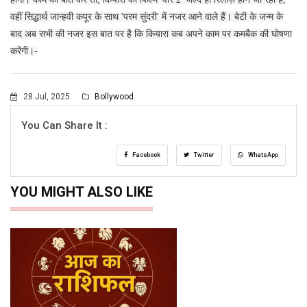
वहीं सिद्धार्थ जान्हवी कपूर के साथ 'परम सुंदरी' में नजर आने वाले हैं। बेटी के जन्म के
बाद अब सभी की नजर इस बात पर है कि कियारा कब अपने काम पर कमबैक की घोषणा
करेंगी।-
28 Jul, 2025
Bollywood
You Can Share It :
Facebook
Twitter
WhatsApp
YOU MIGHT ALSO LIKE