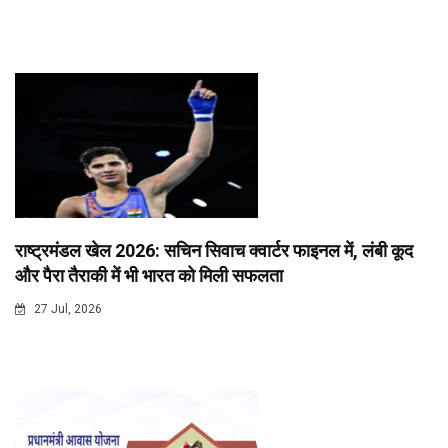
राष्ट्रमंडल खेल 2026: सचिन सिवाच क्वार्टर फाइनल में, लंबी कूद
और पैरा तैराकी में भी भारत को मिली सफलता
27 Jul, 2026