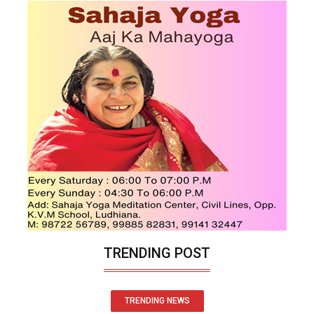
TRENDING POST
TRENDING NEWS