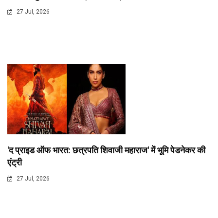
27 Jul, 2026
'द प्राइड ऑफ भारत: छत्रपति शिवाजी महाराज' में भूमि पेडनेकर की
एंट्री
27 Jul, 2026