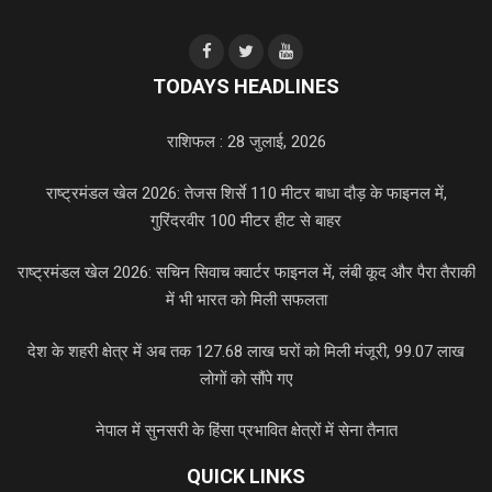
TODAYS HEADLINES
राशिफल : 28 जुलाई, 2026
राष्ट्रमंडल खेल 2026: तेजस शिर्से 110 मीटर बाधा दौड़ के फाइनल में,
गुरिंदरवीर 100 मीटर हीट से बाहर
राष्ट्रमंडल खेल 2026: सचिन सिवाच क्वार्टर फाइनल में, लंबी कूद और पैरा तैराकी
में भी भारत को मिली सफलता
देश के शहरी क्षेत्र में अब तक 127.68 लाख घरों को मिली मंजूरी, 99.07 लाख
लोगों को सौंपे गए
नेपाल में सुनसरी के हिंसा प्रभावित क्षेत्रों में सेना तैनात
QUICK LINKS