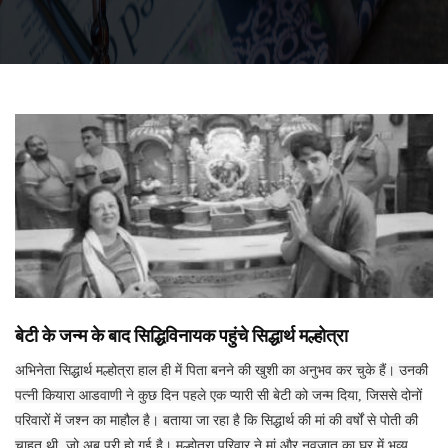
बेटी के जन्म के बाद सिद्धिविनायक पहुंचे सिद्धार्थ मल्होत्रा
अभिनेता सिद्धार्थ मल्होत्रा हाल ही में पिता बनने की खुशी का अनुभव कर चुके हैं। उनकी
पत्नी कियारा आडवाणी ने कुछ दिन पहले एक प्यारी सी बेटी को जन्म दिया, जिससे दोनों
परिवारों में जश्न का माहौल है। बताया जा रहा है कि सिद्धार्थ की मां की वर्षों से पोती की
चाहत थी, जो अब पूरी हो गई है। मल्होत्रा परिवार ने मां और नवजात का घर में भव्य