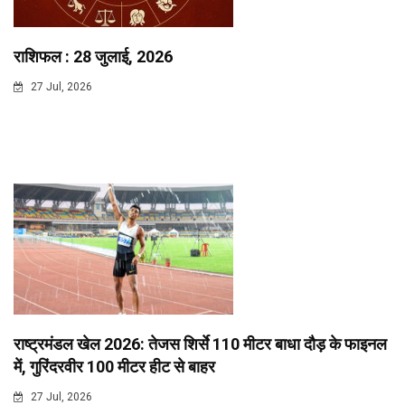
राशिफल : 28 जुलाई, 2026
27 Jul, 2026
राष्ट्रमंडल खेल 2026: तेजस शिर्से 110 मीटर बाधा दौड़ के फाइनल
में, गुरिंदरवीर 100 मीटर हीट से बाहर
27 Jul, 2026