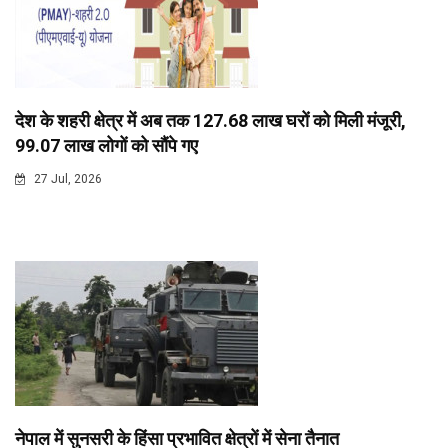
देश के शहरी क्षेत्र में अब तक 127.68 लाख घरों को मिली मंजूरी,
99.07 लाख लोगों को सौंपे गए
27 Jul, 2026
नेपाल में सुनसरी के हिंसा प्रभावित क्षेत्रों में सेना तैनात