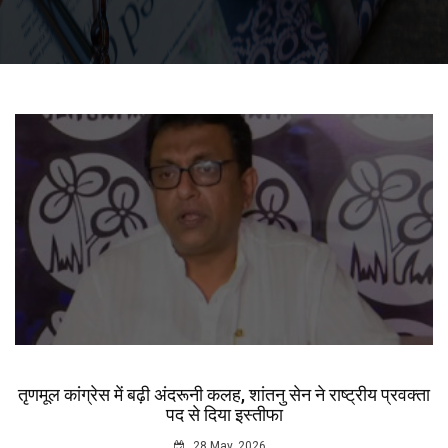
तृणमूल कांग्रेस में बढ़ी अंदरूनी कलह, शांतनु सेन ने राष्ट्रीय प्रवक्ता
पद से दिया इस्तीफा
28 May, 2026