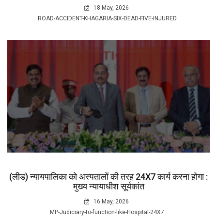
18 May, 2026
ROAD-ACCIDENT-KHAGARIA-SIX-DEAD-FIVE-INJURED
(लीड) न्यायपालिका को अस्पतालों की तरह 24X7 कार्य करना होगा :
मुख्य न्यायाधीश सूर्यकांत
16 May, 2026
MP-Judiciary-to-function-like-Hospital-24X7