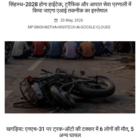
सिंहस्थ-2028 होगा हाईटेक, ट्रैफिक और आपात सेवा प्रणाली में
किया जाएगा एआई तकनीक का इस्तेमाल
20 May, 2026
MP-SINGHASTHA-HIGHTECH-AI-GOOGLE-CLOUDE
खगड़िया: एनएच-31 पर ट्रक-ऑटो की टक्कर में 6 लोगों की मौत, 5
अन्य घायल