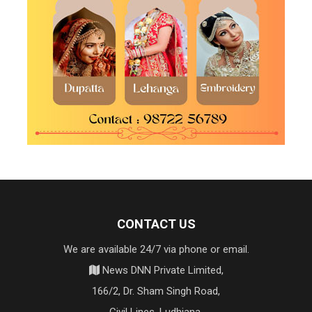
CONTACT US
We are available 24/7 via phone or email.
News DNN Private Limited,
166/2, Dr. Sham Singh Road,
Civil Lines, Ludhiana,