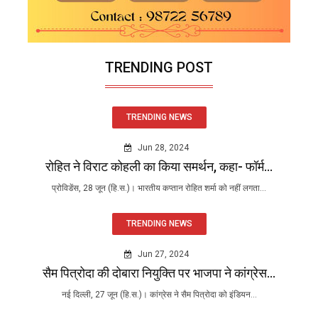
TRENDING POST
TRENDING NEWS
Jun 28, 2024
रोहित ने विराट कोहली का किया समर्थन, कहा- फॉर्म...
प्रोविडेंस, 28 जून (हि.स.)। भारतीय कप्तान रोहित शर्मा को नहीं लगता...
TRENDING NEWS
Jun 27, 2024
सैम पित्रोदा की दोबारा नियुक्ति पर भाजपा ने कांग्रेस...
नई दिल्ली, 27 जून (हि.स.)। कांग्रेस ने सैम पित्रोदा को इंडियन...