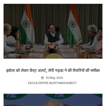
इबोला को लेकर केंद्र अलर्ट, जेपी नड्डा ने की तैयारियों की समीक्षा
25 May, 2026
EBOLA-CENTRE-ALERT-NADDA-MEETI