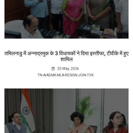
तमिलनाडु में अन्नाद्रमुक के 3 विधायकों ने दिया इस्तीफा, टीवीके में हुए
शामिल
25 May, 2026
TN-AIADMK-MLA-RESIGN-JOIN-TVK