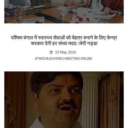
पश्चिम बंगाल में स्वास्थ्य सेवाओं को बेहतर बनाने के लिए केन्द्र
सरकार देगी हर संभव मददः जेपी नड्डा
23 May, 2026
JP-NDDA-SUVENDU-MEETING-ONLINE