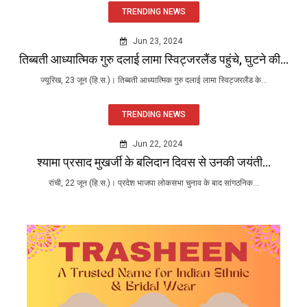
TRENDING NEWS
Jun 23, 2024
तिब्बती आध्यात्मिक गुरु दलाई लामा स्विट्जरलैंड पहुंचे, घुटने की...
ज्यूरिख, 23 जून (हि.स.)। तिब्बती आध्यात्मिक गुरु दलाई लामा स्विट्जरलैंड के...
TRENDING NEWS
Jun 22, 2024
श्यामा प्रसाद मुखर्जी के बलिदान दिवस से उनकी जयंती...
रांची, 22 जून (हि.स.)। प्रदेश भाजपा लोकसभा चुनाव के बाद सांगठनिक...