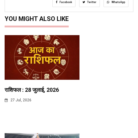
Facebook
Twitter
WhatsApp
YOU MIGHT ALSO LIKE
राशिफल : 28 जुलाई, 2026
27 Jul, 2026