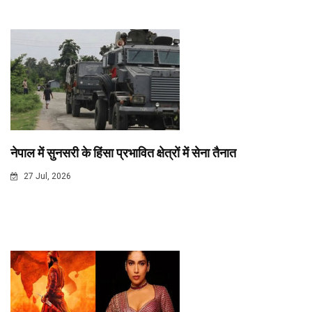
नेपाल में सुनसरी के हिंसा प्रभावित क्षेत्रों में सेना तैनात
27 Jul, 2026