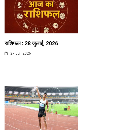
राशिफल : 28 जुलाई, 2026
27 Jul, 2026