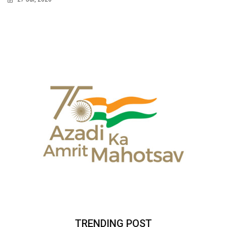
TRENDING POST