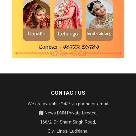
CONTACT US
We are available 24/7 via phone or email.
News DNN Private Limited,
166/2, Dr. Sham Singh Road,
Civil Lines, Ludhiana,