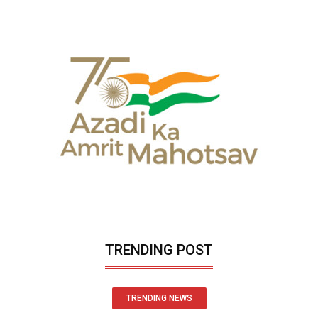
TRENDING POST
TRENDING NEWS