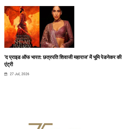
'द प्राइड ऑफ भारत: छत्रपति शिवाजी महाराज' में भूमि पेडनेकर की
एंट्री
27 Jul, 2026