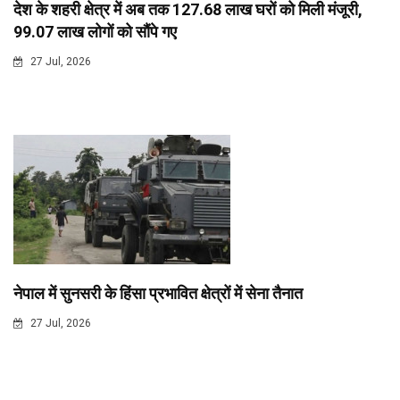
देश के शहरी क्षेत्र में अब तक 127.68 लाख घरों को मिली मंजूरी,
99.07 लाख लोगों को सौंपे गए
27 Jul, 2026
नेपाल में सुनसरी के हिंसा प्रभावित क्षेत्रों में सेना तैनात
27 Jul, 2026