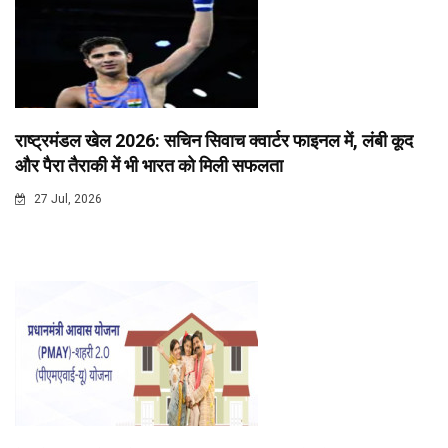
राष्ट्रमंडल खेल 2026: सचिन सिवाच क्वार्टर फाइनल में, लंबी कूद
और पैरा तैराकी में भी भारत को मिली सफलता
27 Jul, 2026