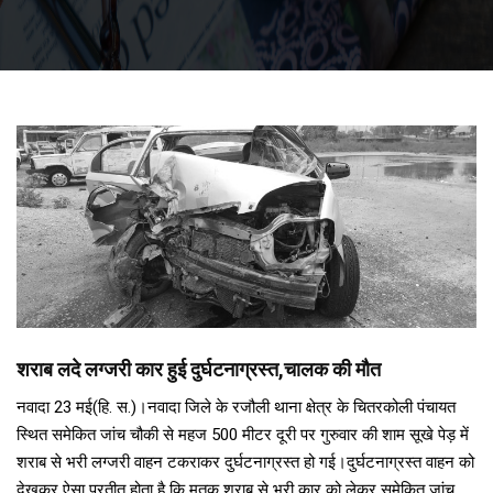
शराब लदे लग्जरी कार हुई दुर्घटनाग्रस्त,चालक की मौत
नवादा 23 मई(हि. स.)।नवादा जिले के रजौली थाना क्षेत्र के चितरकोली पंचायत
स्थित समेकित जांच चौकी से महज 500 मीटर दूरी पर गुरुवार की शाम सूखे पेड़ में
शराब से भरी लग्जरी वाहन टकराकर दुर्घटनाग्रस्त हो गई।दुर्घटनाग्रस्त वाहन को
देखकर ऐसा प्रतीत होता है कि मृतक शराब से भरी कार को लेकर समेकित जांच