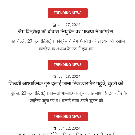
TRENDING NEWS
Jun 27, 2024
सैम पित्रोदा की दोबारा नियुक्ति पर भाजपा ने कांग्रेस...
नई दिल्ली, 27 जून (हि.स.)। कांग्रेस ने सैम पित्रोदा को इंडियन ओवरसीज
कांग्रेस के अध्यक्ष के रूप में एक बार...
TRENDING NEWS
Jun 23, 2024
तिब्बती आध्यात्मिक गुरु दलाई लामा स्विट्जरलैंड पहुंचे, घुटने की...
ज्यूरिख, 23 जून (हि.स.)। तिब्बती आध्यात्मिक गुरु दलाई लामा स्विट्जरलैंड के
ज्यूरिख पहुंच गए हैं। दलाई लामा अपने घुटने की...
TRENDING NEWS
Jun 22, 2024