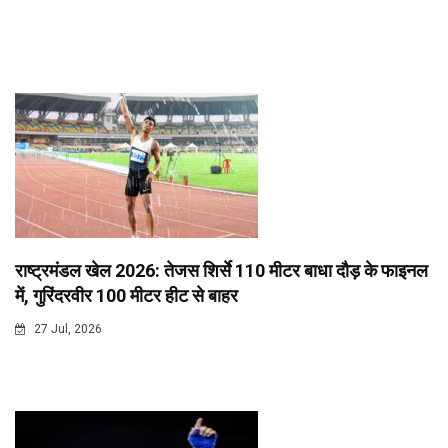
राष्ट्रमंडल खेल 2026: तेजस शिर्से 110 मीटर बाधा दौड़ के फाइनल
में, गुरिंदरवीर 100 मीटर हीट से बाहर
27 Jul, 2026