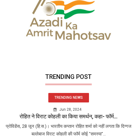
TRENDING POST
TRENDING NEWS
Jun 28, 2024
रोहित ने विराट कोहली का किया समर्थन, कहा- फॉर्म...
प्रोविडेंस, 28 जून (हि.स.)। भारतीय कप्तान रोहित शर्मा को नहीं लगता कि दिग्गज
बल्लेबाज विराट कोहली की फॉर्म कोई "समस्या"...