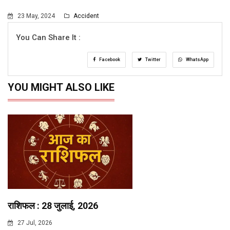
23 May, 2024
Accident
You Can Share It :
Facebook
Twitter
WhatsApp
YOU MIGHT ALSO LIKE
राशिफल : 28 जुलाई, 2026
27 Jul, 2026