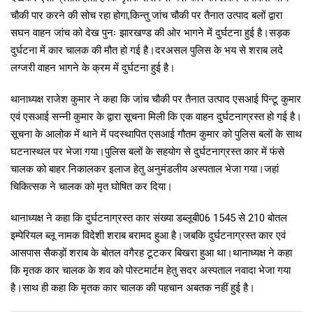
चौकी पार करने की सोच रहा होगा,किन्तु जांच चौकी पर तैनात उत्पाद बलों द्वारा
सघन वाहन जांच को देख पुनः झारखण्ड की ओर भागने में दुर्घटना हुई है।सड़क
दुर्घटना में कार चालक की मौत हो गई है।दरअसल पुलिस के भय से शराब लदे
लग्जरी वाहन भागने के क्रम में दुर्घटना हुई है।
थानाध्यक्ष राजेश कुमार ने कहा कि जांच चौकी पर तैनात उत्पाद एसआई पिन्टू कुमार
एवं एसआई सन्नी कुमार के द्वारा सूचना मिली कि एक वाहन दुर्घटनाग्रस्त हो गई है।
सूचना के आलोक में थाने में पदस्थापित एसआई गौतम कुमार को पुलिस बलों के साथ
घटनास्थल पर भेजा गया।पुलिस बलों के सहयोग से दुर्घटनाग्रस्त कार में फंसे
चालक को बाहर निकालकर इलाज हेतु अनुमंडलीय अस्पताल भेजा गया।जहां
चिकित्सक ने चालक को मृत घोषित कर दिया।
थानाध्यक्ष ने कहा कि दुर्घटनाग्रस्त कार संख्या डब्लूबी06 1545 से 210 बोतल
इम्पेरियल ब्लू नामक विदेशी शराब बरामद हुआ है।जबकि दुर्घटनाग्रस्त कार एवं
आसपास सैकड़ों शराब के बोतल वगैरह टूटकर बिखरा हुआ था।थानाध्यक्ष ने कहा
कि मृतक कार चालक के शव को पोस्टमार्टम हेतु सदर अस्पताल नवादा भेजा गया
है।साथ ही कहा कि मृतक कार चालक की पहचान अबतक नहीं हुई है।