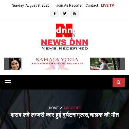
Sunday, August 9, 2026
Join As Reporter
Contact
LIVE TV
Toggle
navigation
HOME
ACCIDENT
शराब लदे लग्जरी कार हुई दुर्घटनाग्रस्त,चालक की मौत