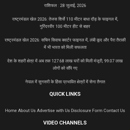
राशिफल : 28 जुलाई, 2026
राष्ट्रमंडल खेल 2026: तेजस शिर्से 110 मीटर बाधा दौड़ के फाइनल में,
गुरिंदरवीर 100 मीटर हीट से बाहर
राष्ट्रमंडल खेल 2026: सचिन सिवाच क्वार्टर फाइनल में, लंबी कूद और पैरा तैराकी
में भी भारत को मिली सफलता
देश के शहरी क्षेत्र में अब तक 127.68 लाख घरों को मिली मंजूरी, 99.07 लाख
लोगों को सौंपे गए
नेपाल में सुनसरी के हिंसा प्रभावित क्षेत्रों में सेना तैनात
QUICK LINKS
Home
About Us
Advertise with Us
Disclosure Form
Contact Us
VIDEO CHANNELS