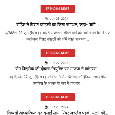
TRENDING NEWS
Jun 28, 2024
रोहित ने विराट कोहली का किया समर्थन, कहा- फॉर्म...
प्रोविडेंस, 28 जून (हि.स.)। भारतीय कप्तान रोहित शर्मा को नहीं लगता कि दिग्गज
बल्लेबाज विराट कोहली की फॉर्म कोई "समस्या"...
TRENDING NEWS
Jun 27, 2024
सैम पित्रोदा की दोबारा नियुक्ति पर भाजपा ने कांग्रेस...
नई दिल्ली, 27 जून (हि.स.)। कांग्रेस ने सैम पित्रोदा को इंडियन ओवरसीज
कांग्रेस के अध्यक्ष के रूप में एक बार...
TRENDING NEWS
Jun 23, 2024
तिब्बती आध्यात्मिक गुरु दलाई लामा स्विट्जरलैंड पहुंचे, घुटने की...