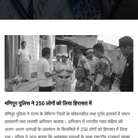
मणिपुर पुलिस ने 250 लोगों को लिया हिरासत में
मणिपुर पुलिस ने राज्य के विभिन्न जिलों के संवेदनशील तथा दुर्गम इलाकों में सघन
छापामारी तथा तलाशी अभियान चलाया। अभियान में भारतीय न्याय संहिता की
अलग-अलग धाराओं के उल्लंघन के सिलसिले में 250 लोगों को हिरासत में लिया
गया। पुलिस ने आज बताया कि आवश्यक वस्तुओं के साथ राष्ट्रीय राजमार्ग संख्या