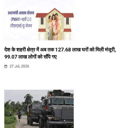
देश के शहरी क्षेत्र में अब तक 127.68 लाख घरों को मिली मंजूरी,
99.07 लाख लोगों को सौंपे गए
27 Jul, 2026