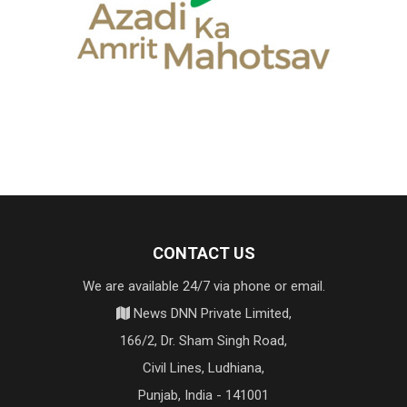
CONTACT US
We are available 24/7 via phone or email.
News DNN Private Limited,
166/2, Dr. Sham Singh Road,
Civil Lines, Ludhiana,
Punjab, India - 141001