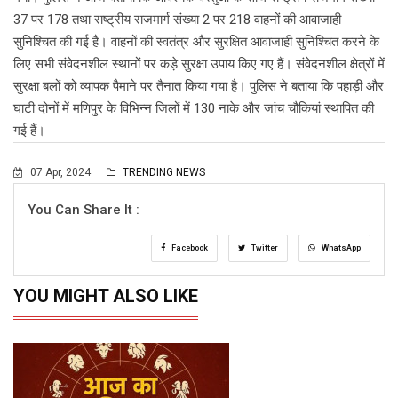
37 पर 178 तथा राष्ट्रीय राजमार्ग संख्या 2 पर 218 वाहनों की आवाजाही
सुनिश्चित की गई है। वाहनों की स्वतंत्र और सुरक्षित आवाजाही सुनिश्चित करने के
लिए सभी संवेदनशील स्थानों पर कड़े सुरक्षा उपाय किए गए हैं। संवेदनशील क्षेत्रों में
सुरक्षा बलों को व्यापक पैमाने पर तैनात किया गया है। पुलिस ने बताया कि पहाड़ी और
घाटी दोनों में मणिपुर के विभिन्न जिलों में 130 नाके और जांच चौकियां स्थापित की
गई हैं।
07 Apr, 2024
TRENDING NEWS
You Can Share It :
Facebook
Twitter
WhatsApp
YOU MIGHT ALSO LIKE