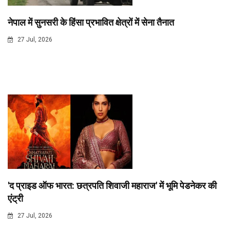
नेपाल में सुनसरी के हिंसा प्रभावित क्षेत्रों में सेना तैनात
27 Jul, 2026
'द प्राइड ऑफ भारत: छत्रपति शिवाजी महाराज' में भूमि पेडनेकर की
एंट्री
27 Jul, 2026