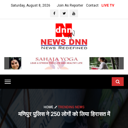
Saturday, August 8, 2026
Join As Reporter
Contact
LIVE TV
Toggle
navigation
HOME
TRENDING NEWS
मणिपुर पुलिस ने 250 लोगों को लिया हिरासत में