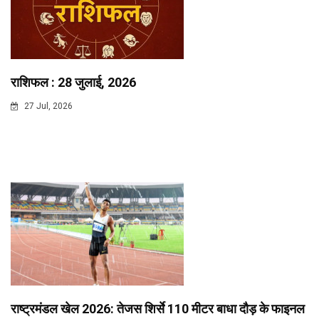
राशिफल : 28 जुलाई, 2026
27 Jul, 2026
राष्ट्रमंडल खेल 2026: तेजस शिर्से 110 मीटर बाधा दौड़ के फाइनल