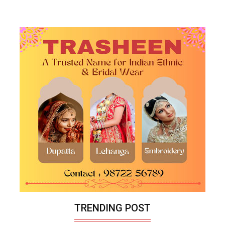
TRENDING POST