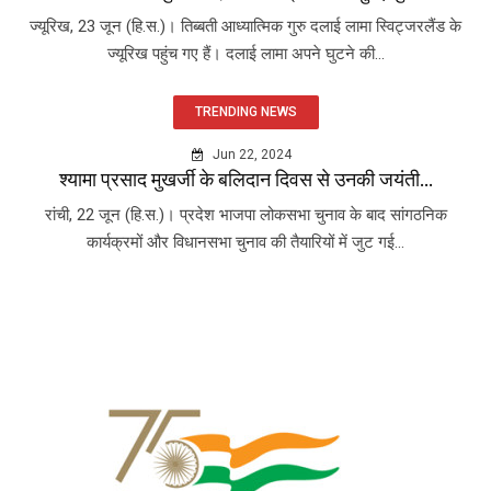
ज्यूरिख, 23 जून (हि.स.)। तिब्बती आध्यात्मिक गुरु दलाई लामा स्विट्जरलैंड के
ज्यूरिख पहुंच गए हैं। दलाई लामा अपने घुटने की...
TRENDING NEWS
Jun 22, 2024
श्यामा प्रसाद मुखर्जी के बलिदान दिवस से उनकी जयंती...
रांची, 22 जून (हि.स.)। प्रदेश भाजपा लोकसभा चुनाव के बाद सांगठनिक
कार्यक्रमों और विधानसभा चुनाव की तैयारियों में जुट गई...