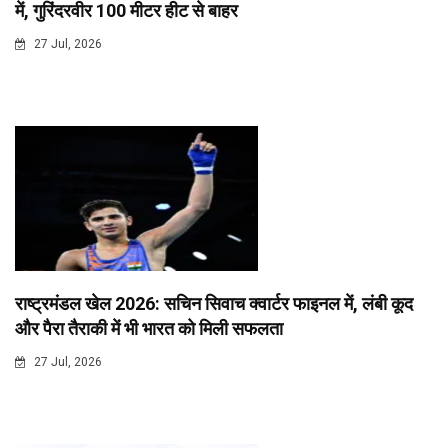
में, गुरिंदरवीर 100 मीटर हीट से बाहर
27 Jul, 2026
राष्ट्रमंडल खेल 2026: सचिन सिवाच क्वार्टर फाइनल में, लंबी कूद
और पैरा तैराकी में भी भारत को मिली सफलता
27 Jul, 2026