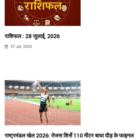
राशिफल : 28 जुलाई, 2026
27 Jul, 2026
राष्ट्रमंडल खेल 2026: तेजस शिर्से 110 मीटर बाधा दौड़ के फाइनल