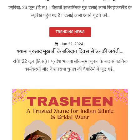
ज्यूरिख, 23 जून (हि.स.)। तिब्बती आध्यात्मिक गुरु दलाई लामा स्विट्जरलैंड के
ज्यूरिख पहुंच गए हैं। दलाई लामा अपने घुटने की...
TRENDING NEWS
Jun 22, 2024
श्यामा प्रसाद मुखर्जी के बलिदान दिवस से उनकी जयंती...
रांची, 22 जून (हि.स.)। प्रदेश भाजपा लोकसभा चुनाव के बाद सांगठनिक
कार्यक्रमों और विधानसभा चुनाव की तैयारियों में जुट गई...