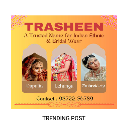
TRENDING POST