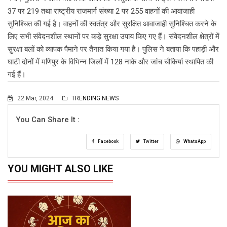
37 पर 219 तथा राष्ट्रीय राजमार्ग संख्या 2 पर 255 वाहनों की आवाजाही
सुनिश्चित की गई है। वाहनों की स्वतंत्र और सुरक्षित आवाजाही सुनिश्चित करने के
लिए सभी संवेदनशील स्थानों पर कड़े सुरक्षा उपाय किए गए हैं। संवेदनशील क्षेत्रों में
सुरक्षा बलों को व्यापक पैमाने पर तैनात किया गया है। पुलिस ने बताया कि पहाड़ी और
घाटी दोनों में मणिपुर के विभिन्न जिलों में 128 नाके और जांच चौकियां स्थापित की
गई हैं।
22 Mar, 2024
TRENDING NEWS
You Can Share It :
Facebook
Twitter
WhatsApp
YOU MIGHT ALSO LIKE