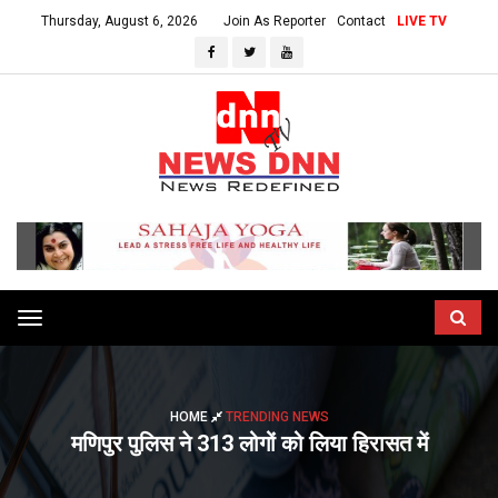
Thursday, August 6, 2026
Join As Reporter
Contact
LIVE TV
Toggle
navigation
HOME
TRENDING NEWS
मणिपुर पुलिस ने 313 लोगों को लिया हिरासत में