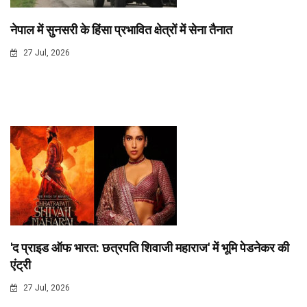
नेपाल में सुनसरी के हिंसा प्रभावित क्षेत्रों में सेना तैनात
27 Jul, 2026
'द प्राइड ऑफ भारत: छत्रपति शिवाजी महाराज' में भूमि पेडनेकर की
एंट्री
27 Jul, 2026