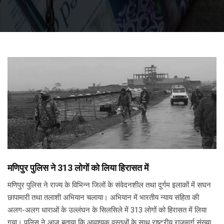
मणिपुर पुलिस ने 313 लोगों को लिया हिरासत में
मणिपुर पुलिस ने राज्य के विभिन्न जिलों के संवेदनशील तथा दुर्गम इलाकों में सघन
छापामारी तथा तलाशी अभियान चलाया। अभियान में भारतीय न्याय संहिता की
अलग-अलग धाराओं के उल्लंघन के सिलसिले में 313 लोगों को हिरासत में लिया
गया। पुलिस ने आज बताया कि आवश्यक वस्तुओं के साथ राष्ट्रीय राजमार्ग संख्या