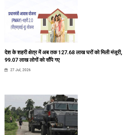
देश के शहरी क्षेत्र में अब तक 127.68 लाख घरों को मिली मंजूरी,
99.07 लाख लोगों को सौंपे गए
27 Jul, 2026