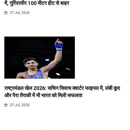
में, गुरिंदरवीर 100 मीटर हीट से बाहर
27 Jul, 2026
राष्ट्रमंडल खेल 2026: सचिन सिवाच क्वार्टर फाइनल में, लंबी कूद
और पैरा तैराकी में भी भारत को मिली सफलता
27 Jul, 2026