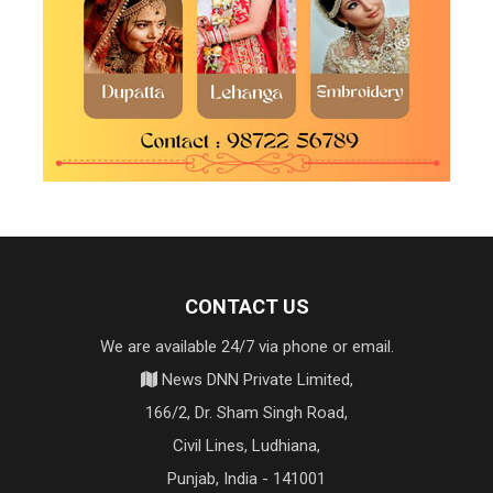
CONTACT US
We are available 24/7 via phone or email.
News DNN Private Limited,
166/2, Dr. Sham Singh Road,
Civil Lines, Ludhiana,
Punjab, India - 141001