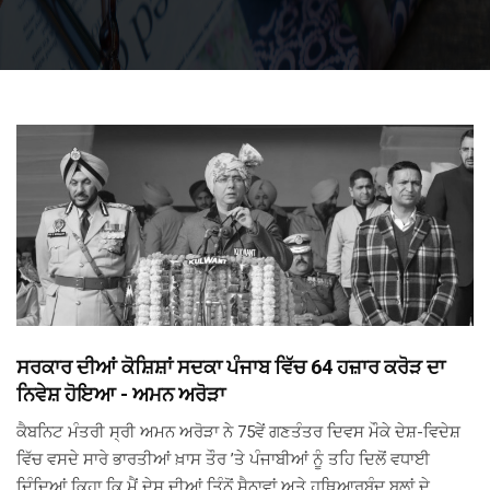
ਸਰਕਾਰ ਦੀਆਂ ਕੋਸ਼ਿਸ਼ਾਂ ਸਦਕਾ ਪੰਜਾਬ ਵਿੱਚ 64 ਹਜ਼ਾਰ ਕਰੋੜ ਦਾ
ਨਿਵੇਸ਼ ਹੋਇਆ - ਅਮਨ ਅਰੋੜਾ
ਕੈਬਨਿਟ ਮੰਤਰੀ ਸ੍ਰੀ ਅਮਨ ਅਰੋੜਾ ਨੇ 75ਵੇਂ ਗਣਤੰਤਰ ਦਿਵਸ ਮੌਕੇ ਦੇਸ਼-ਵਿਦੇਸ਼
ਵਿੱਚ ਵਸਦੇ ਸਾਰੇ ਭਾਰਤੀਆਂ ਖ਼ਾਸ ਤੌਰ ’ਤੇ ਪੰਜਾਬੀਆਂ ਨੂੰ ਤਹਿ ਦਿਲੋਂ ਵਧਾਈ
ਦਿੰਦਿਆਂ ਕਿਹਾ ਕਿ ਮੈਂ ਦੇਸ਼ ਦੀਆਂ ਤਿੰਨੋਂ ਸੈਨਾਵਾਂ ਅਤੇ ਹਥਿਆਰਬੰਦ ਬਲਾਂ ਦੇ