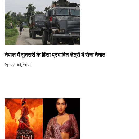
नेपाल में सुनसरी के हिंसा प्रभावित क्षेत्रों में सेना तैनात
27 Jul, 2026