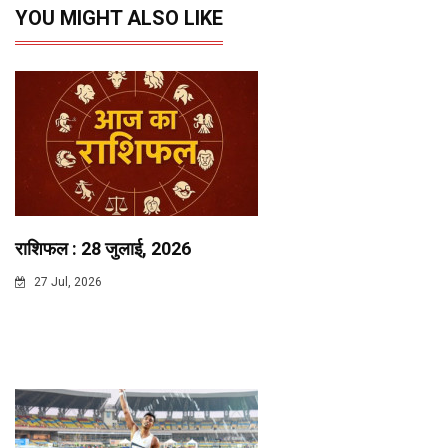
YOU MIGHT ALSO LIKE
राशिफल : 28 जुलाई, 2026
27 Jul, 2026