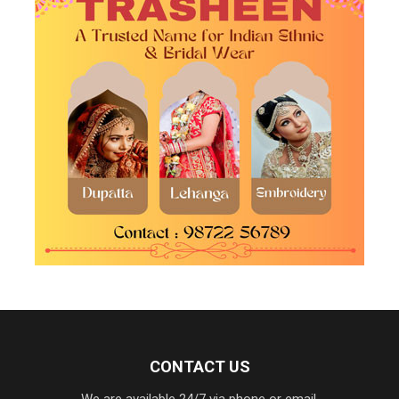
CONTACT US
We are available 24/7 via phone or email.