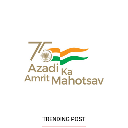
TRENDING POST