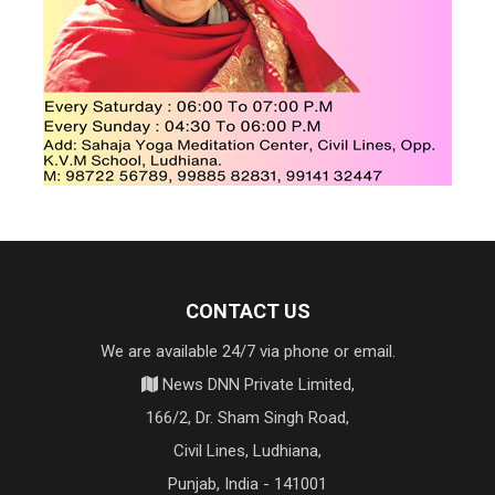
CONTACT US
We are available 24/7 via phone or email.
News DNN Private Limited,
166/2, Dr. Sham Singh Road,
Civil Lines, Ludhiana,
Punjab, India - 141001