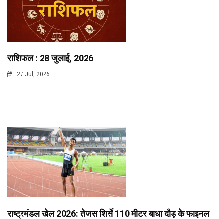
राशिफल : 28 जुलाई, 2026
27 Jul, 2026
राष्ट्रमंडल खेल 2026: तेजस शिर्से 110 मीटर बाधा दौड़ के फाइनल