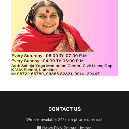
CONTACT US
We are available 24/7 via phone or email.
News DNN Private Limited,