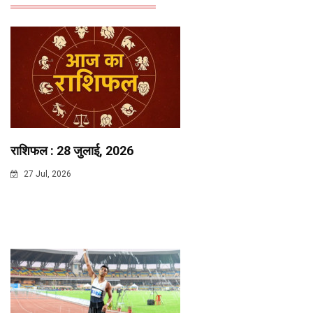
राशिफल : 28 जुलाई, 2026
27 Jul, 2026