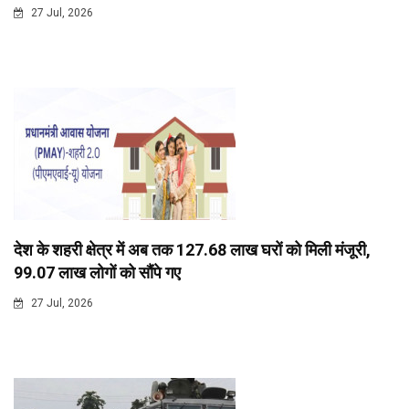
27 Jul, 2026
देश के शहरी क्षेत्र में अब तक 127.68 लाख घरों को मिली मंजूरी,
99.07 लाख लोगों को सौंपे गए
27 Jul, 2026