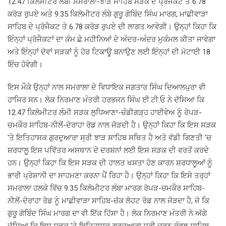
12.47 ਕਿਲੋਮੀਟਰ ਲੰਬੀ ਸਮਰਾਲਾ-ਝਾੜ ਸਾਹਿਬ ਸੜਕ ਦੇ ਪ੍ਰੋਜੈਕਟ ਤੇ 6.78
ਕਰੋੜ ਰੁਪਏ ਅਤੇ 9.35 ਕਿਲੋਮੀਟਰ ਲੰਬੇ ਗੁਰੂ ਗੋਬਿੰਦ ਸਿੰਘ ਮਾਰਗ, ਮਾਛੀਵਾੜਾ
ਸਾਹਿਬ ਦੇ ਪ੍ਰੋਜੈਕਟ ਤੇ 6.78 ਕਰੋੜ ਰੁਪਏ ਦੀ ਲਾਗਤ ਆਵੇਗੀ। ਉਨ੍ਹਾਂ ਕਿਹਾ ਕਿ
ਇੰਨ੍ਹਾਂ ਪ੍ਰੋਜੈਕਟਾਂ ਦਾ ਕੰਮ ਛੇ ਮਹੀਨਿਆਂ ਦੇ ਅੰਦਰ-ਅੰਦਰ ਮੁਕੰਮਲ ਕੀਤਾ ਜਾਵੇਗਾ
ਅਤੇ ਇੰਨ੍ਹਾਂ ਦੋਵਾਂ ਸੜਕਾਂ ਨੂੰ ਹੋਰ ਟਿਕਾਊ ਬਨਾਉਣ ਲਈ ਇੰਨ੍ਹਾਂ ਦੀ ਮੋਟਾਈ 18
ਇੰਚ ਹੋਵੇਗੀ।
ਇਸ ਮੌਕੇ ਉਨ੍ਹਾਂ ਨਾਲ ਸਮਰਾਲਾ ਦੇ ਵਿਧਾਇਕ ਜਗਤਾਰ ਸਿੰਘ ਦਿਆਲਪੁਰਾ ਵੀ
ਹਾਜਿਰ ਸਨ। ਲੋਕ ਨਿਰਮਾਣ ਮੰਤਰੀ ਹਰਭਜਨ ਸਿੰਘ ਈ.ਟੀ.ਓ ਨੇ ਦੱਸਿਆ ਕਿ
12.47 ਕਿਲੋਮੀਟਰ ਲੰਮੀ ਸੜਕ ਲੁਧਿਆਣਾ-ਚੰਡੀਗੜ੍ਹ ਹਾਈਵੇਅ ਨੂੰ ਰੋਪੜ-
ਚਮਕੌਰ ਸਾਹਿਬ-ਨੀਲੋਂ-ਦੋਰਾਹਾ ਰੋਡ ਨਾਲ ਜੋੜਦੀ ਹੈ। ਉਨ੍ਹਾਂ ਕਿਹਾ ਕਿ ਇਸ ਸੜਕ
'ਤੇ ਇਤਿਹਾਸਕ ਗੁਰਦੁਆਰਾ ਸ੍ਰੀ ਝਾੜ ਸਾਹਿਬ ਸਥਿਤ ਹੈ ਅਤੇ ਵੱਡੀ ਗਿਣਤੀ 'ਚ
ਸ਼ਰਧਾਲੂ ਇਸ ਪਵਿੱਤਰ ਅਸਥਾਨ ਦੇ ਦਰਸ਼ਨਾਂ ਲਈ ਇਸ ਸੜਕ ਦੀ ਵਰਤੋਂ ਕਰਦੇ
ਹਨ। ਉਨ੍ਹਾਂ ਕਿਹਾ ਕਿ ਇਸ ਸੜਕ ਦੀ ਹਾਲਤ ਖਸਤਾ ਹੋਣ ਕਾਰਨ ਸ਼ਰਧਾਲੂਆਂ ਨੂੰ
ਭਾਰੀ ਪ੍ਰੇਸ਼ਾਨੀ ਦਾ ਸਾਹਮਣਾ ਕਰਨਾ ਪੈਂ ਰਿਹਾ ਹੈ। ਉਨ੍ਹਾਂ ਕਿਹਾ ਕਿ ਇਸੇ ਤਰ੍ਹਾਂ
ਸਮਰਾਲਾ ਹਲਕੇ ਵਿੱਚ 9.35 ਕਿਲੋਮੀਟਰ ਲੰਬਾ ਮਾਰਗ ਰੋਪੜ-ਚਮਕੌਰ ਸਾਹਿਬ-
ਨੀਲੋਂ-ਦੋਰਾਹਾ ਰੋਡ ਨੂੰ ਮਾਛੀਵਾੜਾ ਸਾਹਿਬ-ਚੱਕ ਲੋਹਟ ਰੋਡ ਨਾਲ ਜੋੜਦਾ ਹੈ, ਜੋ ਕਿ
ਗੁਰੂ ਗੋਬਿੰਦ ਸਿੰਘ ਮਾਰਗ ਦਾ ਵੀ ਇੱਕ ਹਿੱਸਾ ਹੈ। ਲੋਕ ਨਿਰਮਾਣ ਮੰਤਰੀ ਨੇ ਅੱਗੇ