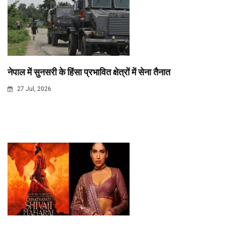
नेपाल में सुनसरी के हिंसा प्रभावित क्षेत्रों में सेना तैनात
27 Jul, 2026