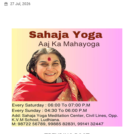
27 Jul, 2026