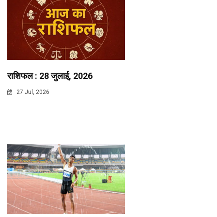
राशिफल : 28 जुलाई, 2026
27 Jul, 2026