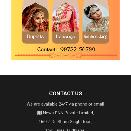
CONTACT US
We are available 24/7 via phone or email.
News DNN Private Limited,
166/2, Dr. Sham Singh Road,
Civil Lines, Ludhiana,