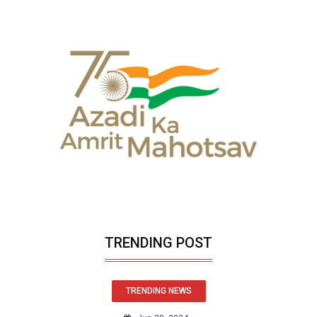
TRENDING POST
TRENDING NEWS