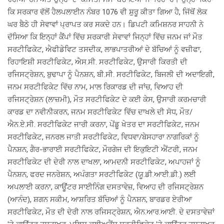
ਕਿ ਸਰਕਾਰ ਵੱਲੋਂ ਹੈਲਪਲਾਈਨ ਨੰਬਰ 1076 ਵੀ ਸ਼ੁਰੂ ਕੀਤਾ ਗਿਆ ਹੈ, ਜਿੱਥੋਂ ਲੋਕ
ਘਰ ਬੈਠੇ ਹੀ ਸੇਵਾਵਾਂ ਪ੍ਰਾਪਤ ਕਰ ਸਕਦੇ ਹਨ। ਡਿਪਟੀ ਕਮਿਸ਼ਨਰ ਸਾਹਨੀ ਨੇ
ਦੱਸਿਆ ਕਿ ਇਨ੍ਹਾਂ ਕੈਂਪਾਂ ਵਿੱਚ ਸਰਕਾਰੀ ਸੇਵਾਵਾਂ ਜਿਨ੍ਹਾਂ ਵਿੱਚ ਜਨਮ ਜਾਂ ਮੌਤ
ਸਰਟੀਫਿਕੇਟ, ਐਫੀਡੇਵਿਟ ਤਸਦੀਕ, ਲਾਭਪਾਤਰੀਆਂ ਦੇ ਬੱਚਿਆਂ ਨੂੰ ਵਜ਼ੀਫਾ,
ਰਿਹਾਇਸ਼ੀ ਸਰਟੀਫਿਕੇਟ, ਐਸ.ਸੀ. ਸਰਟੀਫਿਕੇਟ, ਉਸਾਰੀ ਕਿਰਤੀ ਦੀ
ਰਜਿਸਟ੍ਰੇਸ਼ਨ, ਬੁਢਾਪਾ ਨੂੰ ਪੈਨਸ਼ਨ, ਬੀ.ਸੀ. ਸਰਟੀਫਿਕੇਟ, ਬਿਜਲੀ ਦੀ ਅਦਾਇਗੀ,
ਜਨਮ ਸਰਟੀਫਿਕੇਟ ਵਿੱਚ ਨਾਮ, ਮਾਲ ਰਿਕਾਰਡ ਦੀ ਜਾਂਚ, ਵਿਆਹ ਦੀ
ਰਜਿਸਟ੍ਰੇਸ਼ਨ (ਲਾਜ਼ਮੀ), ਮੌਤ ਸਰਟੀਫਿਕੇਟ ਦੇ ਕਈ ਕੇਸ, ਉਸਾਰੀ ਕਰਮਚਾਰੀ
ਕਾਰਡ ਦਾ ਨਵੀਨੀਕਰਨ, ਜਨਮ ਸਰਟੀਫਿਕੇਟ ਵਿੱਚ ਦਾਖਲੇ ਦੀ ਸੋਧ, ਮੌਤ/
ਐਨ.ਏ.ਸੀ. ਸਰਟੀਫਿਕੇਟ ਜਾਰੀ ਕਰਨਾ, ਪੇਂਡੂ ਖੇਤਰ ਦਾ ਸਰਟੀਫਿਕੇਟ, ਜਨਮ
ਸਰਟੀਫਿਕੇਟ, ਜਨਰਲ ਜਾਤੀ ਸਰਟੀਫਿਕੇਟ, ਵਿਧਵਾ/ਬੇਸਹਾਰਾ ਨਾਗਰਿਕਾਂ ਨੂੰ
ਪੈਨਸ਼ਨ, ਗੈਰ-ਭਾਰਾਈ ਸਰਟੀਫਿਕੇਟ, ਮੌਰਗੇਜ ਦੀ ਇਕੁਇਟੀ ਐਂਟਰੀ, ਜਨਮ
ਸਰਟੀਫਿਕੇਟ ਦੀ ਦੇਰੀ ਨਾਲ ਦਾਖਲਾ, ਆਮਦਨੀ ਸਰਟੀਫਿਕੇਟ, ਅਪਾਹਜਾਂ ਨੂੰ
ਪੈਨਸ਼ਨ, ਫਰਦ ਜਨਰੇਸ਼ਨ, ਅਪੰਗਤਾ ਸਰਟੀਫਿਕੇਟ (ਯੂ.ਡੀ.ਆਈ.ਡੀ.) ਲਈ
ਅਪਲਾਈ ਕਰਨਾ, ਕਾਊਂਟਰ ਸਾਈਨਿੰਗ ਦਸਤਾਵੇਜ਼, ਵਿਆਹ ਦੀ ਰਜਿਸਟ੍ਰੇਸ਼ਨ
(ਆਨੰਦ), ਸ਼ਗਨ ਸਕੀਮ, ਆਸ਼ਰਿਤ ਬੱਚਿਆਂ ਨੂੰ ਪੈਨਸ਼ਨ, ਬਾਰਡਰ ਏਰੀਆ
ਸਰਟੀਫਿਕੇਟ, ਮੌਤ ਦੀ ਦੇਰੀ ਨਾਲ ਰਜਿਸਟ੍ਰੇਸ਼ਨ, ਐਨ.ਆਰ.ਆਈ. ਦੇ ਦਸਤਾਵੇਜ਼ਾਂ