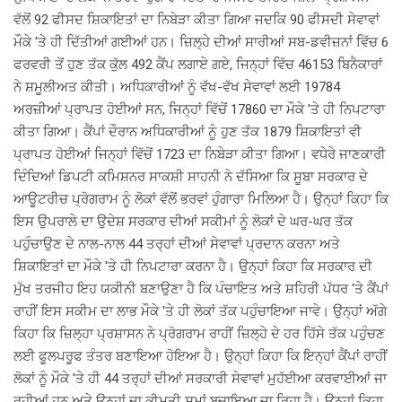
ਵੱਲੋਂ 92 ਫੀਸਦ ਸ਼ਿਕਾਇਤਾਂ ਦਾ ਨਿਬੇੜਾ ਕੀਤਾ ਗਿਆ ਜਦਕਿ 90 ਫੀਸਦੀ ਸੇਵਾਵਾਂ
ਮੌਕੇ 'ਤੇ ਹੀ ਦਿੱਤੀਆਂ ਗਈਆਂ ਹਨ। ਜ਼ਿਲ੍ਹੇ ਦੀਆਂ ਸਾਰੀਆਂ ਸਬ-ਡਵੀਜ਼ਨਾਂ ਵਿੱਚ 6
ਫਰਵਰੀ ਤੋਂ ਹੁਣ ਤੱਕ ਕੁੱਲ 492 ਕੈਂਪ ਲਗਾਏ ਗਏ, ਜਿਨ੍ਹਾਂ ਵਿੱਚ 46153 ਬਿਨੈਕਾਰਾਂ
ਨੇ ਸ਼ਮੂਲੀਅਤ ਕੀਤੀ। ਅਧਿਕਾਰੀਆਂ ਨੂੰ ਵੱਖ-ਵੱਖ ਸੇਵਾਵਾਂ ਲਈ 19784
ਅਰਜ਼ੀਆਂ ਪ੍ਰਾਪਤ ਹੋਈਆਂ ਸਨ, ਜਿਨ੍ਹਾਂ ਵਿੱਚੋਂ 17860 ਦਾ ਮੌਕੇ 'ਤੇ ਹੀ ਨਿਪਟਾਰਾ
ਕੀਤਾ ਗਿਆ। ਕੈਂਪਾਂ ਦੌਰਾਨ ਅਧਿਕਾਰੀਆਂ ਨੂੰ ਹੁਣ ਤੱਕ 1879 ਸ਼ਿਕਾਇਤਾਂ ਵੀ
ਪ੍ਰਾਪਤ ਹੋਈਆਂ ਜਿਨ੍ਹਾਂ ਵਿੱਚੋਂ 1723 ਦਾ ਨਿਬੇੜਾ ਕੀਤਾ ਗਿਆ। ਵਧੇਰੇ ਜਾਣਕਾਰੀ
ਦਿੰਦਿਆਂ ਡਿਪਟੀ ਕਮਿਸ਼ਨਰ ਸਾਕਸ਼ੀ ਸਾਹਨੀ ਨੇ ਦੱਸਿਆ ਕਿ ਸੂਬਾ ਸਰਕਾਰ ਦੇ
ਆਊਟਰੀਚ ਪ੍ਰੋਗਰਾਮ ਨੂੰ ਲੋਕਾਂ ਵੱਲੋਂ ਭਰਵਾਂ ਹੁੰਗਾਰਾ ਮਿਲਿਆ ਹੈ। ਉਨ੍ਹਾਂ ਕਿਹਾ ਕਿ
ਇਸ ਉਪਰਾਲੇ ਦਾ ਉਦੇਸ਼ ਸਰਕਾਰ ਦੀਆਂ ਸਕੀਮਾਂ ਨੂੰ ਲੋਕਾਂ ਦੇ ਘਰ-ਘਰ ਤੱਕ
ਪਹੁੰਚਾਉਣ ਦੇ ਨਾਲ-ਨਾਲ 44 ਤਰ੍ਹਾਂ ਦੀਆਂ ਸੇਵਾਵਾਂ ਪ੍ਰਦਾਨ ਕਰਨਾ ਅਤੇ
ਸ਼ਿਕਾਇਤਾਂ ਦਾ ਮੌਕੇ 'ਤੇ ਹੀ ਨਿਪਟਾਰਾ ਕਰਨਾ ਹੈ। ਉਨ੍ਹਾਂ ਕਿਹਾ ਕਿ ਸਰਕਾਰ ਦੀ
ਮੁੱਖ ਤਰਜੀਹ ਇਹ ਯਕੀਨੀ ਬਣਾਉਣਾ ਹੈ ਕਿ ਪੰਚਾਇਤ ਅਤੇ ਸ਼ਹਿਰੀ ਪੱਧਰ 'ਤੇ ਕੈਂਪਾਂ
ਰਾਹੀਂ ਇਸ ਸਕੀਮ ਦਾ ਲਾਭ ਮੌਕੇ 'ਤੇ ਹੀ ਲੋਕਾਂ ਤੱਕ ਪਹੁੰਚਾਇਆ ਜਾਵੇ। ਉਨ੍ਹਾਂ ਅੱਗੇ
ਕਿਹਾ ਕਿ ਜ਼ਿਲ੍ਹਾ ਪ੍ਰਸ਼ਾਸਨ ਨੇ ਪ੍ਰੋਗਰਾਮ ਰਾਹੀਂ ਜ਼ਿਲ੍ਹੇ ਦੇ ਹਰ ਹਿੱਸੇ ਤੱਕ ਪਹੁੰਚਣ
ਲਈ ਫੂਲਪਰੂਫ ਤੰਤਰ ਬਣਾਇਆ ਹੋਇਆ ਹੈ। ਉਨ੍ਹਾਂ ਕਿਹਾ ਕਿ ਇਨ੍ਹਾਂ ਕੈਂਪਾਂ ਰਾਹੀਂ
ਲੋਕਾਂ ਨੂੰ ਮੌਕੇ 'ਤੇ ਹੀ 44 ਤਰ੍ਹਾਂ ਦੀਆਂ ਸਰਕਾਰੀ ਸੇਵਾਵਾਂ ਮੁਹੱਈਆ ਕਰਵਾਈਆਂ ਜਾ
ਰਹੀਆਂ ਹਨ ਅਤੇ ਉਨ੍ਹਾਂ ਦਾ ਕੀਮਤੀ ਸਮਾਂ ਬਚਾਇਆ ਜਾ ਰਿਹਾ ਹੈ। ਉਨ੍ਹਾਂ ਕਿਹਾ