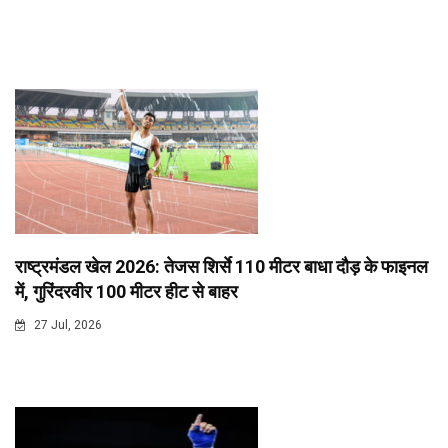
राष्ट्रमंडल खेल 2026: तेजस शिर्से 110 मीटर बाधा दौड़ के फाइनल
में, गुरिंदरवीर 100 मीटर हीट से बाहर
27 Jul, 2026