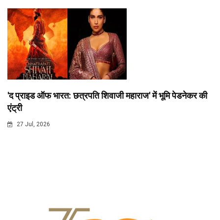
'द प्राइड ऑफ भारत: छत्रपति शिवाजी महाराज' में भूमि पेडनेकर की
एंट्री
27 Jul, 2026