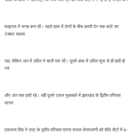
फाइनल में जगह बना ली। पहले हाफ में दोनों के बीच काफी देर तक कांटे का
टक्कर चलता
रहा, लेकिन अंत में उदित ने बाजी मार ली। दूसरे हाफ में उदित शुरू से ही हावी हो
गये
और अंत तक हावी रहे। वहीं दूसरे एकल मुकाबले में झारखंड के द्वितीय वरियता
प्राप्त
एकलव्य सिंह ने उप्र के तृतीय वरियता प्राप्त सजल केसरवानी को सीधे सेटों में 6-