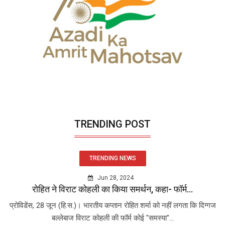
TRENDING POST
TRENDING NEWS
Jun 28, 2024
रोहित ने विराट कोहली का किया समर्थन, कहा- फॉर्म...
प्रोविडेंस, 28 जून (हि.स.)। भारतीय कप्तान रोहित शर्मा को नहीं लगता कि दिग्गज
बल्लेबाज विराट कोहली की फॉर्म कोई "समस्या"...