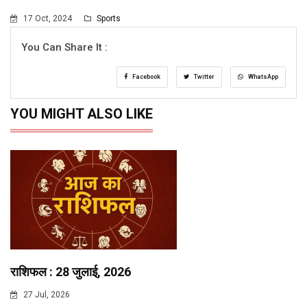
17 Oct, 2024
Sports
You Can Share It :
Facebook
Twitter
WhatsApp
YOU MIGHT ALSO LIKE
राशिफल : 28 जुलाई, 2026
27 Jul, 2026