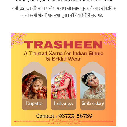
रांची, 22 जून (हि.स.)। प्रदेश भाजपा लोकसभा चुनाव के बाद सांगठनिक
कार्यक्रमों और विधानसभा चुनाव की तैयारियों में जुट गई...