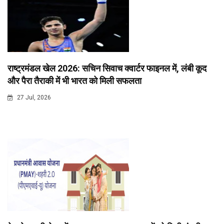
राष्ट्रमंडल खेल 2026: सचिन सिवाच क्वार्टर फाइनल में, लंबी कूद
और पैरा तैराकी में भी भारत को मिली सफलता
27 Jul, 2026