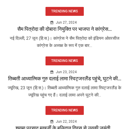
TRENDING NEWS
Jun 27, 2024
सैम पित्रोदा की दोबारा नियुक्ति पर भाजपा ने कांग्रेस...
नई दिल्ली, 27 जून (हि.स.)। कांग्रेस ने सैम पित्रोदा को इंडियन ओवरसीज
कांग्रेस के अध्यक्ष के रूप में एक बार...
TRENDING NEWS
Jun 23, 2024
तिब्बती आध्यात्मिक गुरु दलाई लामा स्विट्जरलैंड पहुंचे, घुटने की...
ज्यूरिख, 23 जून (हि.स.)। तिब्बती आध्यात्मिक गुरु दलाई लामा स्विट्जरलैंड के
ज्यूरिख पहुंच गए हैं। दलाई लामा अपने घुटने की...
TRENDING NEWS
Jun 22, 2024
श्यामा प्रसाद मुखर्जी के बलिदान दिवस से उनकी जयंती...