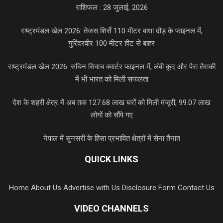
राशिफल : 28 जुलाई, 2026
राष्ट्रमंडल खेल 2026: तेजस शिर्से 110 मीटर बाधा दौड़ के फाइनल में,
गुरिंदरवीर 100 मीटर हीट से बाहर
राष्ट्रमंडल खेल 2026: सचिन सिवाच क्वार्टर फाइनल में, लंबी कूद और पैरा तैराकी
में भी भारत को मिली सफलता
देश के शहरी क्षेत्र में अब तक 127.68 लाख घरों को मिली मंजूरी, 99.07 लाख
लोगों को सौंपे गए
नेपाल में सुनसरी के हिंसा प्रभावित क्षेत्रों में सेना तैनात
QUICK LINKS
Home
About Us
Advertise with Us
Disclosure Form
Contact Us
VIDEO CHANNELS