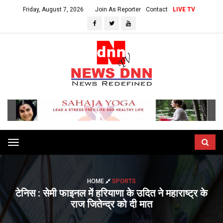
Friday, August 7, 2026
Join As Reporter
Contact
LIVE TV
Toggle
navigation
HOME
SPORTS
टेनिस : सेमी फाइनल में हरियाणा के उदित ने महाराष्ट्र के
राज जितेन्द्र को दी मात