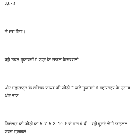
2,6-3
से हरा दिया।
वहीं डबल मुकाबलों में उप्र के सजल केसरवानी
और महाराष्ट्र के तनिष्क जाधव की जोड़ी ने कड़े मुकाबले में महाराष्ट्र के प्रनव
और राज
जितेन्द्र की जोड़ी को 6-7, 6-3, 10-5 से मात दे दी। वहीं दूसरे सेमी फाइलन
डबल मुकाबले