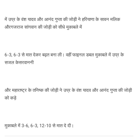
में उप्र के वंश यादव और आनंद गुप्ता की जोड़ी ने हरियाणा के सावन मलिक
औरगजराज सांगवान की जोड़ी को सीधे मुकाबले में
6-3, 6-3 से मात देकर बढ़त बना ली। वहीं फाइनल डबल मुकाबले में उप्र के
सजल केसरवाननी
और महाराष्ट्र के तनिष्क की जोड़ी ने उप्र के वंश यादव और आनंद गुप्ता की जोड़ी
को कड़े
मुकाबले में 3-6, 6-3, 12-10 से मात दे दी।