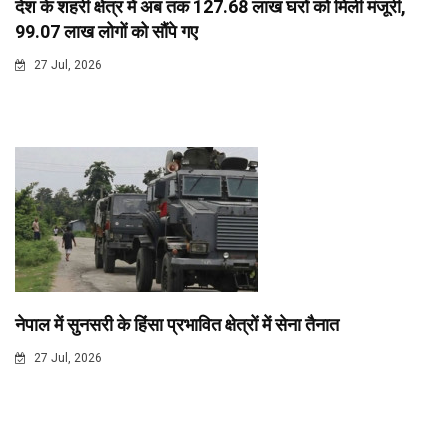
देश के शहरी क्षेत्र में अब तक 127.68 लाख घरों को मिली मंजूरी,
99.07 लाख लोगों को सौंपे गए
27 Jul, 2026
नेपाल में सुनसरी के हिंसा प्रभावित क्षेत्रों में सेना तैनात
27 Jul, 2026