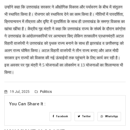
उन्होंने कहा कि उत्तराखंड सरकार ने औद्योगिक विकास और पर्यावरण के बीच में संतुलन
भी स्थापित किया है। रोजगार को स्थायित्व देने का काम किया है। नीतियों में पारदर्शिता,
क्रियान्वयन में तीव्रता और दृष्टि में दूरदर्शिता के साथ ही उत्तराखंड के समग्र विकास का
खांचा खींचा है। केंद्रीय गृह मंत्री ने कहा कि उत्तराखंड राज्य के संघर्ष के दौरान कांग्रेस
ने उत्तराखंड के आंदोलनकारियों पर अत्याचार किए लेकिन तत्कालीन प्रधानमंत्री अटल
विहारी वाजपेयी ने उत्तराखंड को पृथक राज्य बनाने के साथ ही झारखंड व छत्तीसगढ़ को
अलग राज्य घोषित किया। अटल विहारी वाजपेयी ने तीन राज्य बनाए और आज मोदी
सरकार इन राज्यों को विकास की नई ऊंचाईयों तक पहुंचाने के लिए कार्य कर रही है।
इस अवसर पर गृह मंत्री ने 5 योजनाओं का लोकार्पण व 13 योजनाओं का शिलान्यास भी
किया।
19 Jul, 2025
Politics
You Can Share It :
Facebook
Twitter
WhatsApp