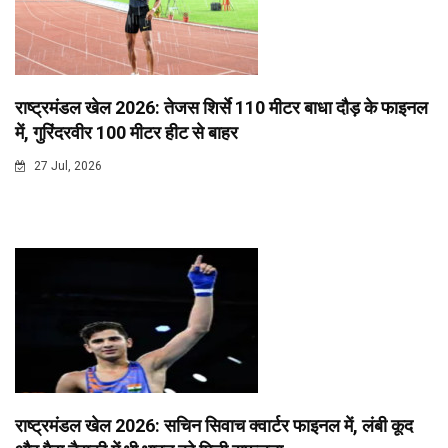
राष्ट्रमंडल खेल 2026: तेजस शिर्से 110 मीटर बाधा दौड़ के फाइनल
में, गुरिंदरवीर 100 मीटर हीट से बाहर
27 Jul, 2026
राष्ट्रमंडल खेल 2026: सचिन सिवाच क्वार्टर फाइनल में, लंबी कूद