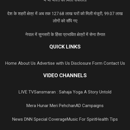
देश के शहरी क्षेत्र में अब तक 127.68 लाख घरों को मिली मंजूरी, 99.07 लाख
लोगों को सौंपे गए
नेपाल में सुनसरी के हिंसा प्रभावित क्षेत्रों में सेना तैनात
QUICK LINKS
Home
About Us
Advertise with Us
Disclosure Form
Contact Us
VIDEO CHANNELS
LIVE TV
Sansmaran : Sahaja Yoga A Story Untold
Mera Hunar Meri Pehchan
AD Campaigns
News DNN Special Coverage
Music For Spirit
Health Tips