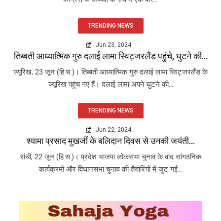
TRENDING NEWS
Jun 23, 2024
तिब्बती आध्यात्मिक गुरु दलाई लामा स्विट्जरलैंड पहुंचे, घुटने की...
ज्यूरिख, 23 जून (हि.स.)। तिब्बती आध्यात्मिक गुरु दलाई लामा स्विट्जरलैंड के
ज्यूरिख पहुंच गए हैं। दलाई लामा अपने घुटने की...
TRENDING NEWS
Jun 22, 2024
श्यामा प्रसाद मुखर्जी के बलिदान दिवस से उनकी जयंती...
रांची, 22 जून (हि.स.)। प्रदेश भाजपा लोकसभा चुनाव के बाद सांगठनिक
कार्यक्रमों और विधानसभा चुनाव की तैयारियों में जुट गई...