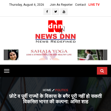
Thursday, August 6, 2026
Join As Reporter
Contact
LIVE TV
Toggle
navigation
HOME
POLITICS
छोटे व पूर्वी राज्यों के विकास के बगैर पूरी नहीं हो सकती
विकसित भारत की कल्पना: अमित शाह