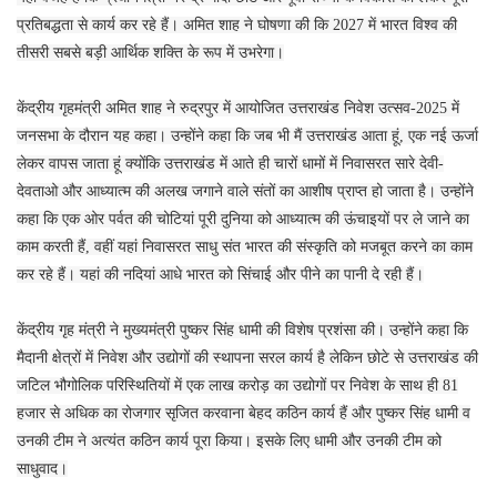
प्रतिबद्धता से कार्य कर रहे हैं। अमित शाह ने घोषणा की कि 2027 में भारत विश्व की
तीसरी सबसे बड़ी आर्थिक शक्ति के रूप में उभरेगा।
केंद्रीय गृहमंत्री अमित शाह ने रुद्रपुर में आयोजित उत्तराखंड निवेश उत्सव-2025 में
जनसभा के दौरान यह कहा। उन्होंने कहा कि जब भी मैं उत्तराखंड आता हूं, एक नई ऊर्जा
लेकर वापस जाता हूं क्योंकि उत्तराखंड में आते ही चारों धामों में निवासरत सारे देवी-
देवताओ और आध्यात्म की अलख जगाने वाले संतों का आशीष प्राप्त हो जाता है। उन्होंने
कहा कि एक ओर पर्वत की चोटियां पूरी दुनिया को आध्यात्म की ऊंचाइयों पर ले जाने का
काम करती हैं, वहीं यहां निवासरत साधु संत भारत की संस्कृति को मजबूत करने का काम
कर रहे हैं। यहां की नदियां आधे भारत को सिंचाई और पीने का पानी दे रही हैं।
केंद्रीय गृह मंत्री ने मुख्यमंत्री पुष्कर सिंह धामी की विशेष प्रशंसा की। उन्होंने कहा कि
मैदानी क्षेत्रों में निवेश और उद्योगों की स्थापना सरल कार्य है लेकिन छोटे से उत्तराखंड की
जटिल भौगोलिक परिस्थितियों में एक लाख करोड़ का उद्योगों पर निवेश के साथ ही 81
हजार से अधिक का रोजगार सृजित करवाना बेहद कठिन कार्य हैं और पुष्कर सिंह धामी व
उनकी टीम ने अत्यंत कठिन कार्य पूरा किया। इसके लिए धामी और उनकी टीम को
साधुवाद।