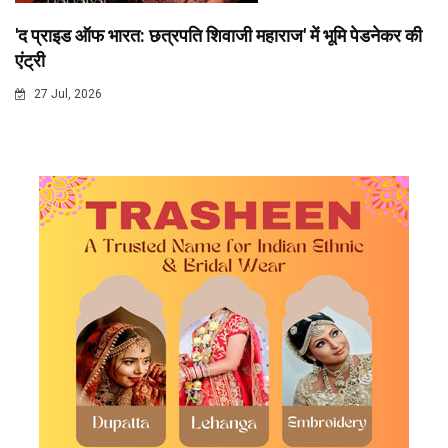
'द प्राइड ऑफ भारत: छत्रपति शिवाजी महाराज' में भूमि पेडनेकर की
एंट्री
27 Jul, 2026