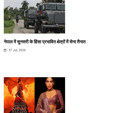
नेपाल में सुनसरी के हिंसा प्रभावित क्षेत्रों में सेना तैनात
27 Jul, 2026