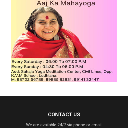
CONTACT US
We are available 24/7 via phone or email.