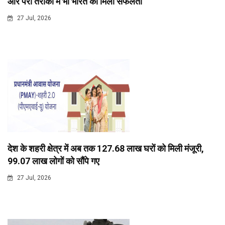
और पैरा तैराकी में भी भारत को मिली सफलता
27 Jul, 2026
देश के शहरी क्षेत्र में अब तक 127.68 लाख घरों को मिली मंजूरी,
99.07 लाख लोगों को सौंपे गए
27 Jul, 2026