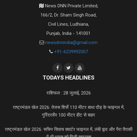
News DNN Private Limited,
166/2, Dr. Sham Singh Road,
Civil Lines, Ludhiana,
Punjab, India - 141001
newsdnnindia@gmail.com
+91-6239992007
TODAYS HEADLINES
राशिफल : 28 जुलाई, 2026
राष्ट्रमंडल खेल 2026: तेजस शिर्से 110 मीटर बाधा दौड़ के फाइनल में,
गुरिंदरवीर 100 मीटर हीट से बाहर
राष्ट्रमंडल खेल 2026: सचिन सिवाच क्वार्टर फाइनल में, लंबी कूद और पैरा तैराकी
में भी भारत को मिली सफलता