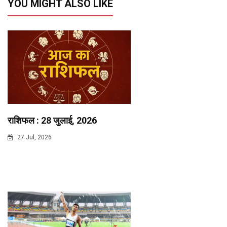
YOU MIGHT ALSO LIKE
राशिफल : 28 जुलाई, 2026
27 Jul, 2026