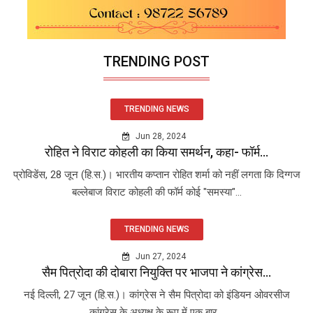
TRENDING POST
TRENDING NEWS
Jun 28, 2024
रोहित ने विराट कोहली का किया समर्थन, कहा- फॉर्म...
प्रोविडेंस, 28 जून (हि.स.)। भारतीय कप्तान रोहित शर्मा को नहीं लगता कि दिग्गज
बल्लेबाज विराट कोहली की फॉर्म कोई "समस्या"...
TRENDING NEWS
Jun 27, 2024
सैम पित्रोदा की दोबारा नियुक्ति पर भाजपा ने कांग्रेस...
नई दिल्ली, 27 जून (हि.स.)। कांग्रेस ने सैम पित्रोदा को इंडियन ओवरसीज
कांग्रेस के अध्यक्ष के रूप में एक बार...