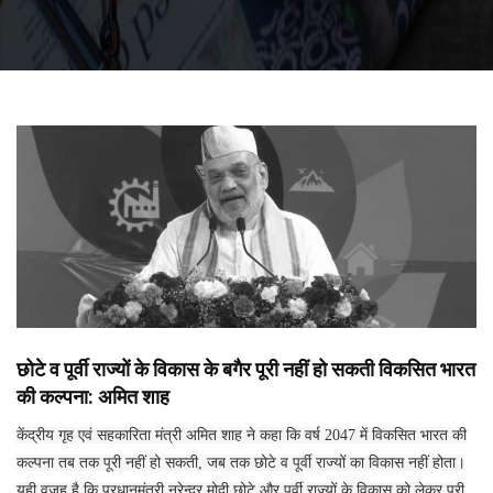
छोटे व पूर्वी राज्यों के विकास के बगैर पूरी नहीं हो सकती विकसित भारत
की कल्पना: अमित शाह
केंद्रीय गृह एवं सहकारिता मंत्री अमित शाह ने कहा कि वर्ष 2047 में विकसित भारत की
कल्पना तब तक पूरी नहीं हो सकती, जब तक छोटे व पूर्वी राज्यों का विकास नहीं होता।
यही वजह है कि प्रधानमंत्री नरेन्द्र मोदी छोटे और पूर्वी राज्यों के विकास को लेकर पूरी