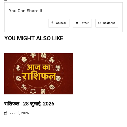
You Can Share It :
Facebook
Twitter
WhatsApp
YOU MIGHT ALSO LIKE
राशिफल : 28 जुलाई, 2026
27 Jul, 2026