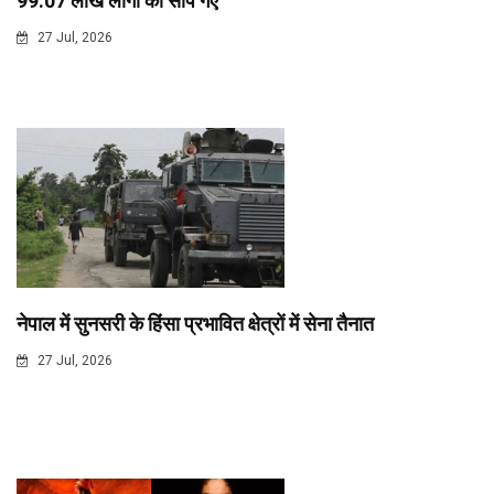
99.07 लाख लोगों को सौंपे गए
27 Jul, 2026
नेपाल में सुनसरी के हिंसा प्रभावित क्षेत्रों में सेना तैनात
27 Jul, 2026