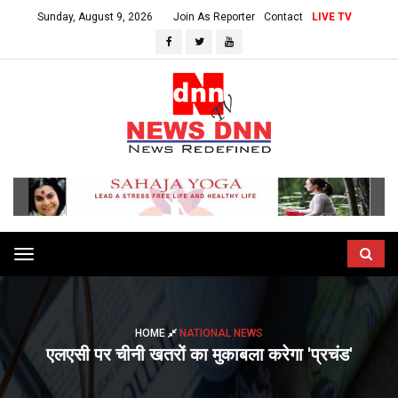
Sunday, August 9, 2026
Join As Reporter
Contact
LIVE TV
Toggle
navigation
HOME
NATIONAL NEWS
एलएसी पर चीनी खतरों का मुकाबला करेगा 'प्रचंड'