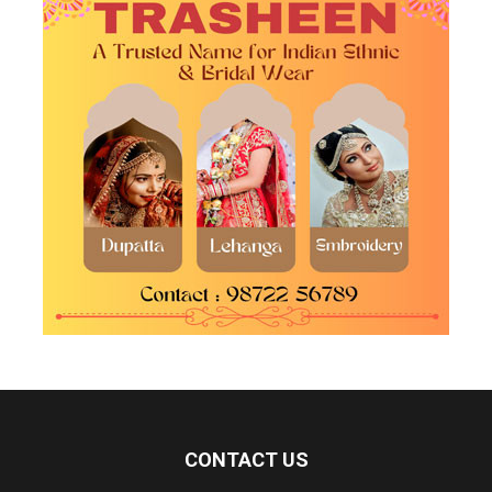
CONTACT US