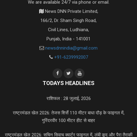
We are available 24/7 via phone or email.
News DNN Private Limited,
166/2, Dr. Sham Singh Road,
Civil Lines, Ludhiana,
Punjab, India - 141001
newsdnnindia@gmail.com
+91-6239992007
TODAYS HEADLINES
राशिफल : 28 जुलाई, 2026
राष्ट्रमंडल खेल 2026: तेजस शिर्से 110 मीटर बाधा दौड़ के फाइनल में,
गुरिंदरवीर 100 मीटर हीट से बाहर
राष्ट्रमंडल खेल 2026: सचिन सिवाच क्वार्टर फाइनल में, लंबी कूद और पैरा तैराकी