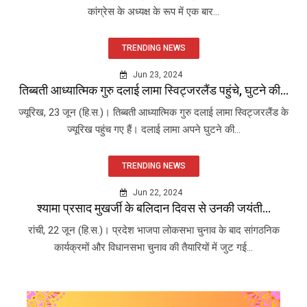
कांग्रेस के अध्यक्ष के रूप में एक बार...
TRENDING NEWS
Jun 23, 2024
तिब्बती आध्यात्मिक गुरु दलाई लामा स्विट्जरलैंड पहुंचे, घुटने की...
ज्यूरिख, 23 जून (हि.स.)। तिब्बती आध्यात्मिक गुरु दलाई लामा स्विट्जरलैंड के
ज्यूरिख पहुंच गए हैं। दलाई लामा अपने घुटने की...
TRENDING NEWS
Jun 22, 2024
श्यामा प्रसाद मुखर्जी के बलिदान दिवस से उनकी जयंती...
रांची, 22 जून (हि.स.)। प्रदेश भाजपा लोकसभा चुनाव के बाद सांगठनिक
कार्यक्रमों और विधानसभा चुनाव की तैयारियों में जुट गई...