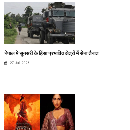
नेपाल में सुनसरी के हिंसा प्रभावित क्षेत्रों में सेना तैनात
27 Jul, 2026