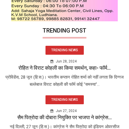
TRENDING POST
TRENDING NEWS
Jun 28, 2024
रोहित ने विराट कोहली का किया समर्थन, कहा- फॉर्म...
प्रोविडेंस, 28 जून (हि.स.)। भारतीय कप्तान रोहित शर्मा को नहीं लगता कि दिग्गज
बल्लेबाज विराट कोहली की फॉर्म कोई "समस्या"...
TRENDING NEWS
Jun 27, 2024
सैम पित्रोदा की दोबारा नियुक्ति पर भाजपा ने कांग्रेस...
नई दिल्ली, 27 जून (हि.स.)। कांग्रेस ने सैम पित्रोदा को इंडियन ओवरसीज