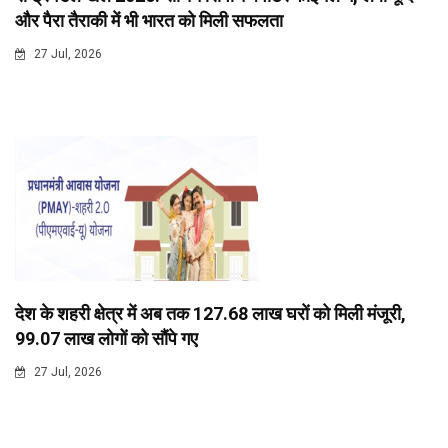
और पैरा तैराकी में भी भारत को मिली सफलता
27 Jul, 2026
देश के शहरी क्षेत्र में अब तक 127.68 लाख घरों को मिली मंजूरी,
99.07 लाख लोगों को सौंपे गए
27 Jul, 2026