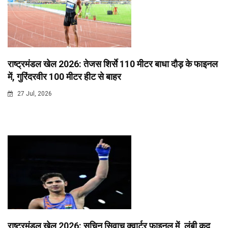
राष्ट्रमंडल खेल 2026: तेजस शिर्से 110 मीटर बाधा दौड़ के फाइनल
में, गुरिंदरवीर 100 मीटर हीट से बाहर
27 Jul, 2026
राष्ट्रमंडल खेल 2026: सचिन सिवाच क्वार्टर फाइनल में, लंबी कूद