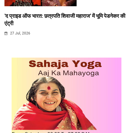
'द प्राइड ऑफ भारत: छत्रपति शिवाजी महाराज' में भूमि पेडनेकर की
एंट्री
27 Jul, 2026