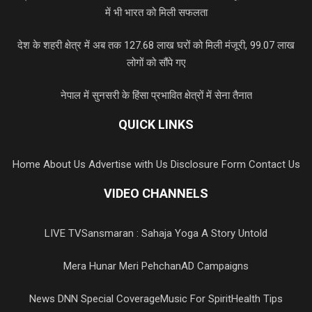
में भी भारत को मिली सफलता
देश के शहरी क्षेत्र में अब तक 127.68 लाख घरों को मिली मंजूरी, 99.07 लाख
लोगों को सौंपे गए
नेपाल में सुनसरी के हिंसा प्रभावित क्षेत्रों में सेना तैनात
QUICK LINKS
Home
About Us
Advertise with Us
Disclosure Form
Contact Us
VIDEO CHANNELS
LIVE TV
Sansmaran : Sahaja Yoga A Story Untold
Mera Hunar Meri Pehchan
AD Campaigns
News DNN Special Coverage
Music For Spirit
Health Tips