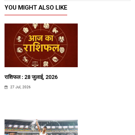
YOU MIGHT ALSO LIKE
राशिफल : 28 जुलाई, 2026
27 Jul, 2026