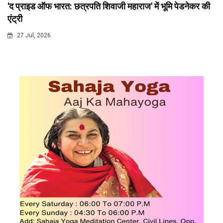
'द प्राइड ऑफ भारत: छत्रपति शिवाजी महाराज' में भूमि पेडनेकर की
एंट्री
27 Jul, 2026