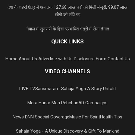
देश के शहरी क्षेत्र में अब तक 127.68 लाख घरों को मिली मंजूरी, 99.07 लाख
लोगों को सौंपे गए
नेपाल में सुनसरी के हिंसा प्रभावित क्षेत्रों में सेना तैनात
QUICK LINKS
Home
About Us
Advertise with Us
Disclosure Form
Contact Us
VIDEO CHANNELS
LIVE TV
Sansmaran : Sahaja Yoga A Story Untold
Mera Hunar Meri Pehchan
AD Campaigns
News DNN Special Coverage
Music For Spirit
Health Tips
Sahaja Yoga - A Unique Discovery & Gift To Mankind