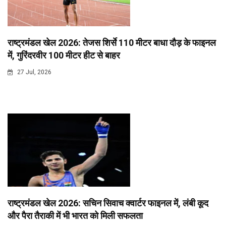
राष्ट्रमंडल खेल 2026: तेजस शिर्से 110 मीटर बाधा दौड़ के फाइनल
में, गुरिंदरवीर 100 मीटर हीट से बाहर
27 Jul, 2026
राष्ट्रमंडल खेल 2026: सचिन सिवाच क्वार्टर फाइनल में, लंबी कूद
और पैरा तैराकी में भी भारत को मिली सफलता