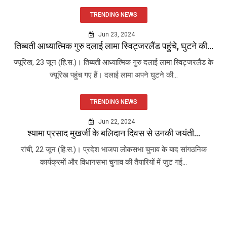
TRENDING NEWS
Jun 23, 2024
तिब्बती आध्यात्मिक गुरु दलाई लामा स्विट्जरलैंड पहुंचे, घुटने की...
ज्यूरिख, 23 जून (हि.स.)। तिब्बती आध्यात्मिक गुरु दलाई लामा स्विट्जरलैंड के
ज्यूरिख पहुंच गए हैं। दलाई लामा अपने घुटने की...
TRENDING NEWS
Jun 22, 2024
श्यामा प्रसाद मुखर्जी के बलिदान दिवस से उनकी जयंती...
रांची, 22 जून (हि.स.)। प्रदेश भाजपा लोकसभा चुनाव के बाद सांगठनिक
कार्यक्रमों और विधानसभा चुनाव की तैयारियों में जुट गई...