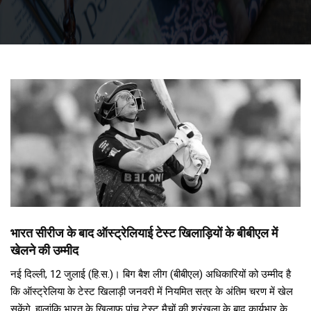
भारत सीरीज के बाद ऑस्ट्रेलियाई टेस्ट खिलाड़ियों के बीबीएल में
खेलने की उम्मीद
नई दिल्ली, 12 जुलाई (हि.स.)। बिग बैश लीग (बीबीएल) अधिकारियों को उम्मीद है
कि ऑस्ट्रेलिया के टेस्ट खिलाड़ी जनवरी में नियमित सत्र के अंतिम चरण में खेल
सकेंगे, हालांकि भारत के खिलाफ पांच टेस्ट मैचों की श्रृंखला के बाद कार्यभार के