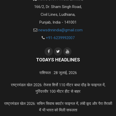
166/2, Dr. Sham Singh Road,
Civil Lines, Ludhiana,
Punjab, India - 141001
newsdnnindia@gmail.com
+91-6239992007
TODAYS HEADLINES
राशिफल : 28 जुलाई, 2026
राष्ट्रमंडल खेल 2026: तेजस शिर्से 110 मीटर बाधा दौड़ के फाइनल में,
गुरिंदरवीर 100 मीटर हीट से बाहर
राष्ट्रमंडल खेल 2026: सचिन सिवाच क्वार्टर फाइनल में, लंबी कूद और पैरा तैराकी
में भी भारत को मिली सफलता