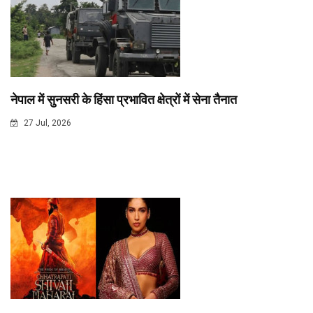
नेपाल में सुनसरी के हिंसा प्रभावित क्षेत्रों में सेना तैनात
27 Jul, 2026