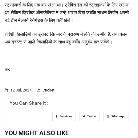
स्ट्राइकर्स के लिए एक बार खेला था। ट्रैविस हेड को स्ट्राइकर्स के लिए खेलना
था, लेकिन क्रिकेट ऑस्ट्रेलिया ने उन्हें आराम दिया जबकि नाथन लियोन अपनी
नई टीम मेलबर्न रेनेगेड्स के लिए नहीं खेले।
विदेशी खिलाड़ियों का ड्राफ्ट सितम्बर के प्रारम्भ में होने की उम्मीद है, तथा क्लब
अब ड्राफ्ट से पहले खिलाड़ियों के साथ बहु-वर्षीय अनुबंध कर सकेंगे।
SK
12 Jul, 2024
Cricket
You Can Share It :
Facebook
Twitter
WhatsApp
YOU MIGHT ALSO LIKE