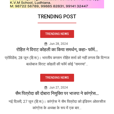
TRENDING POST
TRENDING NEWS
Jun 28, 2024
रोहित ने विराट कोहली का किया समर्थन, कहा- फॉर्म...
प्रोविडेंस, 28 जून (हि.स.)। भारतीय कप्तान रोहित शर्मा को नहीं लगता कि दिग्गज
बल्लेबाज विराट कोहली की फॉर्म कोई "समस्या"...
TRENDING NEWS
Jun 27, 2024
सैम पित्रोदा की दोबारा नियुक्ति पर भाजपा ने कांग्रेस...
नई दिल्ली, 27 जून (हि.स.)। कांग्रेस ने सैम पित्रोदा को इंडियन ओवरसीज
कांग्रेस के अध्यक्ष के रूप में एक बार...