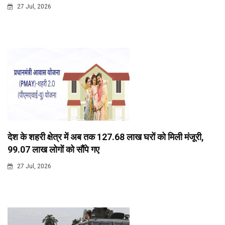
27 Jul, 2026
देश के शहरी क्षेत्र में अब तक 127.68 लाख घरों को मिली मंजूरी,
99.07 लाख लोगों को सौंपे गए
27 Jul, 2026