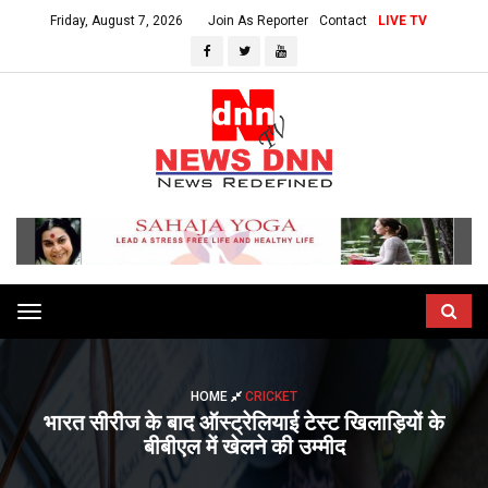
Friday, August 7, 2026
Join As Reporter
Contact
LIVE TV
Toggle
navigation
HOME
CRICKET
भारत सीरीज के बाद ऑस्ट्रेलियाई टेस्ट खिलाड़ियों के
बीबीएल में खेलने की उम्मीद