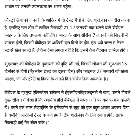
आधार पर उनकी उपलब्धता पर असर पड़ेगा।
ऑस्ट्रेलिया को जनवरी के आखिर में दो टेस्ट मैचों के लिए श्रीलंका का दौरा करना
है, इसलिए उस टीम में शामिल खिलाड़ी 21-27 जनवरी तक चलने वाले बीबीएल
फाइनल के लिए उपलब्ध नहीं होंगे। भारत के साथ सीरीज 7 जनवरी को सिडनी में
समाप्त होगी, जिसमें बीबीएल के आखिरी दस दिनों के होम-एंड-अवे चरण में टेस्ट
स्टार्स खेल सकते हैं, लेकिन ऐसा लगता नहीं है कि इसमें तेज गेंदबाज शामिल होंगे।
शुक्रवार को बीबीएल के मुकाबलों की पुष्टि की गई, जिसमें सीजन की शुरुआत 15
दिसंबर से होगी (ब्रिसबेन टेस्ट का दूसरा दिन) और फाइनल 27 जनवरी को खेला
जाएगा, जो ऑस्ट्रेलिया दिवस के अगले दिन सार्वजनिक अवकाश है।
बीबीएल के प्रमुख एलिस्टेयर डॉब्सन ने ईएसपीएनक्रिकइन्फो से कहा, "हमने पिछले
कुछ सीजन में देखा है कि स्थानीय हीरो बीबीएल में वापस आने पर क्या प्रभाव डालते
हैं। हमने इस साल शेड्यूलिंग के दृष्टिकोण से खुद को एक बहुत अच्छा अवसर दिया
है, क्योंकि एससीजी टेस्ट के बाद हमारी टीम श्रीलंका के लिए रवाना होगी, ताकि
खिलाड़ी कई गेम खेल सकें।"