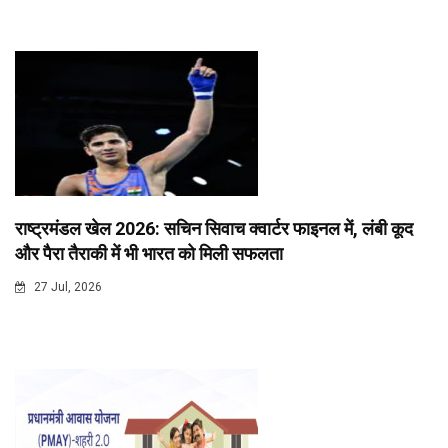
राष्ट्रमंडल खेल 2026: सचिन सिवाच क्वार्टर फाइनल में, लंबी कूद
और पैरा तैराकी में भी भारत को मिली सफलता
27 Jul, 2026