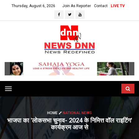
Thursday, August 6, 2026
Join As Reporter
Contact
LIVE TV
Toggle
navigation
HOME
NATIONAL NEWS
भाजपा का 'लोकसभा चुनाव- 2024 के निमित्त वॉल राइटिंग'
कार्यक्रम आज से