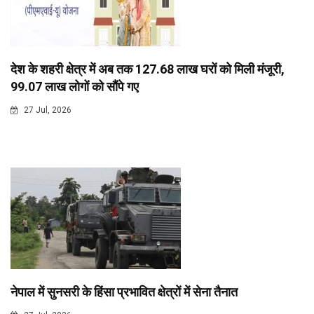
देश के शहरी क्षेत्र में अब तक 127.68 लाख घरों को मिली मंजूरी,
99.07 लाख लोगों को सौंपे गए
27 Jul, 2026
नेपाल में सुनसरी के हिंसा प्रभावित क्षेत्रों में सेना तैनात