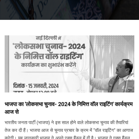
भाजपा का 'लोकसभा चुनाव- 2024 के निमित्त वॉल राइटिंग' कार्यक्रम
आज से
भारतीय जनता पार्टी (भाजपा) ने इस साल होने वाले लोकसभा चुनाव की तैयारियां
तेज कर दी हैं। भाजपा आज से चुनाव प्रचार के क्रम में ''वॉल राइटिंग'' का आगाज
करेगी। यह जानकारी भाजपा ने अपने एक्स हैंडल में दी है। भाजपा ने एक्स हैंडल