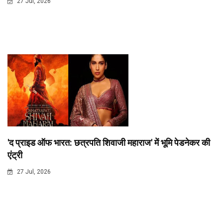
27 Jul, 2026
'द प्राइड ऑफ भारत: छत्रपति शिवाजी महाराज' में भूमि पेडनेकर की
एंट्री
27 Jul, 2026