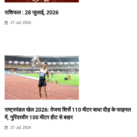
राशिफल : 28 जुलाई, 2026
27 Jul, 2026
राष्ट्रमंडल खेल 2026: तेजस शिर्से 110 मीटर बाधा दौड़ के फाइनल
में, गुरिंदरवीर 100 मीटर हीट से बाहर
27 Jul, 2026