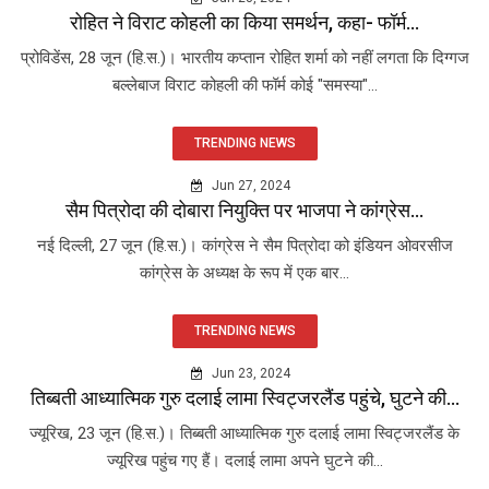
रोहित ने विराट कोहली का किया समर्थन, कहा- फॉर्म...
प्रोविडेंस, 28 जून (हि.स.)। भारतीय कप्तान रोहित शर्मा को नहीं लगता कि दिग्गज
बल्लेबाज विराट कोहली की फॉर्म कोई "समस्या"...
TRENDING NEWS
Jun 27, 2024
सैम पित्रोदा की दोबारा नियुक्ति पर भाजपा ने कांग्रेस...
नई दिल्ली, 27 जून (हि.स.)। कांग्रेस ने सैम पित्रोदा को इंडियन ओवरसीज
कांग्रेस के अध्यक्ष के रूप में एक बार...
TRENDING NEWS
Jun 23, 2024
तिब्बती आध्यात्मिक गुरु दलाई लामा स्विट्जरलैंड पहुंचे, घुटने की...
ज्यूरिख, 23 जून (हि.स.)। तिब्बती आध्यात्मिक गुरु दलाई लामा स्विट्जरलैंड के
ज्यूरिख पहुंच गए हैं। दलाई लामा अपने घुटने की...