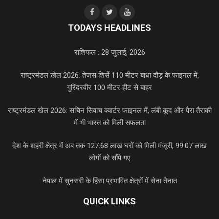
TODAYS HEADLINES
राशिफल : 28 जुलाई, 2026
राष्ट्रमंडल खेल 2026: तेजस शिर्से 110 मीटर बाधा दौड़ के फाइनल में,
गुरिंदरवीर 100 मीटर हीट से बाहर
राष्ट्रमंडल खेल 2026: सचिन सिवाच क्वार्टर फाइनल में, लंबी कूद और पैरा तैराकी
में भी भारत को मिली सफलता
देश के शहरी क्षेत्र में अब तक 127.68 लाख घरों को मिली मंजूरी, 99.07 लाख
लोगों को सौंपे गए
नेपाल में सुनसरी के हिंसा प्रभावित क्षेत्रों में सेना तैनात
QUICK LINKS