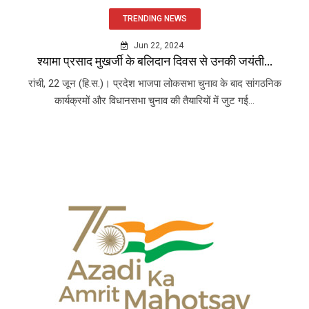
TRENDING NEWS
Jun 22, 2024
श्यामा प्रसाद मुखर्जी के बलिदान दिवस से उनकी जयंती...
रांची, 22 जून (हि.स.)। प्रदेश भाजपा लोकसभा चुनाव के बाद सांगठनिक
कार्यक्रमों और विधानसभा चुनाव की तैयारियों में जुट गई...