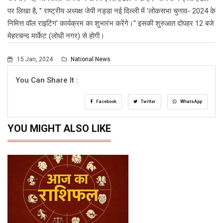
पर लिखा है, '' राष्ट्रीय अध्यक्ष जेपी नड्डा नई दिल्ली में 'लोकसभा चुनाव- 2024 के
निमित्त वॉल राइटिंग' कार्यक्रम का शुभारंभ करेंगे।'' इसकी शुरुआत दोपहर 12 बजे
मेहरचन्द मार्केट (लोधी नगर) से होगी।
15 Jan, 2024
National News
You Can Share It :
Facebook
Twitter
WhatsApp
YOU MIGHT ALSO LIKE