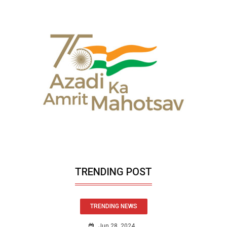
TRENDING POST
TRENDING NEWS
Jun 28, 2024