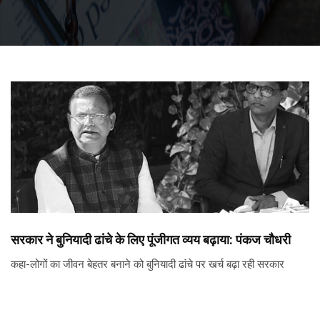
सरकार ने बुनियादी ढांचे के लिए पूंजीगत व्यय बढ़ाया: पंकज चौधरी
कहा-लोगों का जीवन बेहतर बनाने को बुनियादी ढांचे पर खर्च बढ़ा रही सरकार