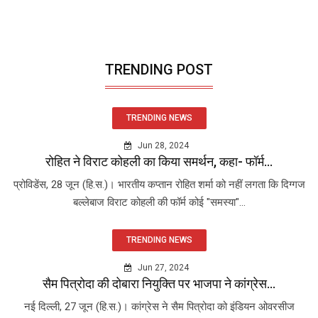
TRENDING POST
TRENDING NEWS
Jun 28, 2024
रोहित ने विराट कोहली का किया समर्थन, कहा- फॉर्म...
प्रोविडेंस, 28 जून (हि.स.)। भारतीय कप्तान रोहित शर्मा को नहीं लगता कि दिग्गज
बल्लेबाज विराट कोहली की फॉर्म कोई "समस्या"...
TRENDING NEWS
Jun 27, 2024
सैम पित्रोदा की दोबारा नियुक्ति पर भाजपा ने कांग्रेस...
नई दिल्ली, 27 जून (हि.स.)। कांग्रेस ने सैम पित्रोदा को इंडियन ओवरसीज