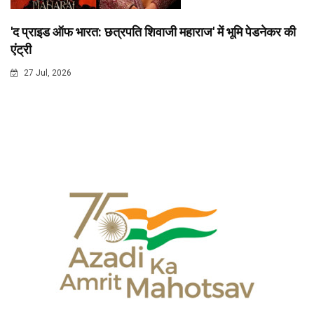
'द प्राइड ऑफ भारत: छत्रपति शिवाजी महाराज' में भूमि पेडनेकर की
एंट्री
27 Jul, 2026