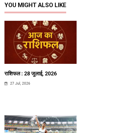
YOU MIGHT ALSO LIKE
राशिफल : 28 जुलाई, 2026
27 Jul, 2026