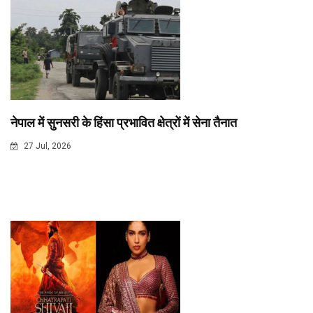
नेपाल में सुनसरी के हिंसा प्रभावित क्षेत्रों में सेना तैनात
27 Jul, 2026