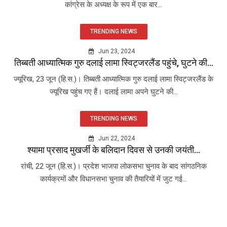
कांग्रेस के अध्यक्ष के रूप में एक बार...
TRENDING NEWS
Jun 23, 2024
तिब्बती आध्यात्मिक गुरु दलाई लामा स्विट्जरलैंड पहुंचे, घुटने की...
ज्यूरिख, 23 जून (हि.स.)। तिब्बती आध्यात्मिक गुरु दलाई लामा स्विट्जरलैंड के
ज्यूरिख पहुंच गए हैं। दलाई लामा अपने घुटने की...
TRENDING NEWS
Jun 22, 2024
श्यामा प्रसाद मुखर्जी के बलिदान दिवस से उनकी जयंती...
रांची, 22 जून (हि.स.)। प्रदेश भाजपा लोकसभा चुनाव के बाद सांगठनिक
कार्यक्रमों और विधानसभा चुनाव की तैयारियों में जुट गई...