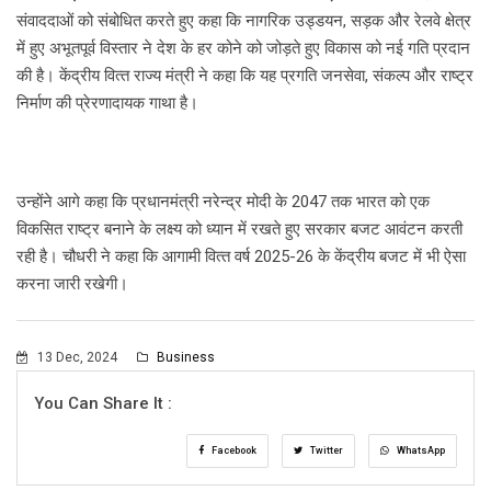
संवाददाओं को संबोधित करते हुए कहा कि नागरिक उड्डयन, सड़क और रेलवे क्षेत्र
में हुए अभूतपूर्व विस्तार ने देश के हर कोने को जोड़ते हुए विकास को नई गति प्रदान
की है। केंद्रीय वित्‍त राज्‍य मंत्री ने कहा कि यह प्रगति जनसेवा, संकल्प और राष्ट्र
निर्माण की प्रेरणादायक गाथा है।
उन्होंने आगे कहा कि प्रधानमंत्री नरेन्द्र मोदी के 2047 तक भारत को एक
विकसित राष्ट्र बनाने के लक्ष्य को ध्यान में रखते हुए सरकार बजट आवंटन करती
रही है। चौधरी ने कहा कि आगामी वित्‍त वर्ष 2025-26 के केंद्रीय बजट में भी ऐसा
करना जारी रखेगी।
13 Dec, 2024
Business
You Can Share It :
Facebook
Twitter
WhatsApp