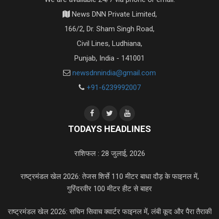
News DNN Private Limited,
166/2, Dr. Sham Singh Road,
Civil Lines, Ludhiana,
Punjab, India - 141001
newsdnnindia@gmail.com
+91-6239992007
TODAYS HEADLINES
राशिफल : 28 जुलाई, 2026
राष्ट्रमंडल खेल 2026: तेजस शिर्से 110 मीटर बाधा दौड़ के फाइनल में,
गुरिंदरवीर 100 मीटर हीट से बाहर
राष्ट्रमंडल खेल 2026: सचिन सिवाच क्वार्टर फाइनल में, लंबी कूद और पैरा तैराकी