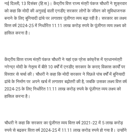
नई दिल्ली, 13 दिसंबर (हि.स.)। केंद्रीय वित्त राज्य मंत्री पंकज चौधरी ने शुक्रवार
को कहा कि मोदी की अगुवाई वाली एनडीए सरकार लोगों के जीवन को सुविधाजनक
बनाने के लिए बुनियादी ढांचे पर लगातार पूंजीगत व्यय बढ़ा रही है। सरकार का लक्ष्‍य
वित्‍त वर्ष 2024-25 में निर्धारित 11.11 लाख करोड़ रुपये के पूंजीगत व्यय लक्ष्य को
हासिल करना है।
केंद्रीय वित्‍त राज्‍य मंत्री पंकज चौधरी ने यहां एक प्रेस कांफ्रेंस में प्रधानमंत्री
नरेन्द्र मोदी के नेतृत्व में बीते 10 वर्षों में एनडीए सरकार के कराए विकास कार्यों पर
विस्तार से चर्चा की। चौधरी ने कहा कि मोदी सरकार ने पिछले पांच वर्षों में बुनियादी
ढांचे के निर्माण पर अपने खर्च में लगातार बढ़ोतरी की है, जबकि उसका लक्ष्य वित्त वर्ष
2024-25 के लिए निर्धारित 11.11 लाख करोड़ रुपये के पूंजीगत व्यय लक्ष्य को
हासिल करना है।
चौधरी ने कहा कि सरकार का पूंजीगत व्यय वित्‍त वर्ष 2021-22 में 5 लाख करोड़
रुपये से बढ़कर वित्‍त वर्ष 2024-25 में 11.11 लाख करोड़ रुपये हो गया है। उन्‍होंने