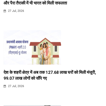
और पैरा तैराकी में भी भारत को मिली सफलता
27 Jul, 2026
देश के शहरी क्षेत्र में अब तक 127.68 लाख घरों को मिली मंजूरी,
99.07 लाख लोगों को सौंपे गए
27 Jul, 2026