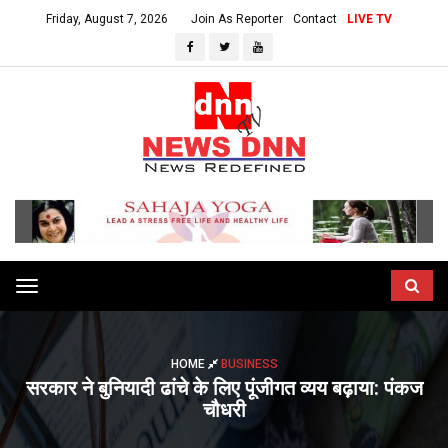
Friday, August 7, 2026
Join As Reporter
Contact
LIVE TV
Toggle
navigation
HOME
BUSINESS
सरकार ने बुनियादी ढांचे के लिए पूंजीगत व्यय बढ़ाया: पंकज
चौधरी