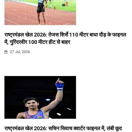
राष्ट्रमंडल खेल 2026: तेजस शिर्से 110 मीटर बाधा दौड़ के फाइनल
में, गुरिंदरवीर 100 मीटर हीट से बाहर
27 Jul, 2026
राष्ट्रमंडल खेल 2026: सचिन सिवाच क्वार्टर फाइनल में, लंबी कूद