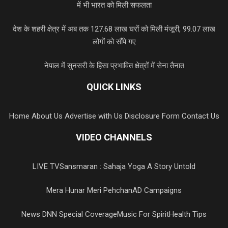
में भी भारत को मिली सफलता
देश के शहरी क्षेत्र में अब तक 127.68 लाख घरों को मिली मंजूरी, 99.07 लाख
लोगों को सौंपे गए
नेपाल में सुनसरी के हिंसा प्रभावित क्षेत्रों में सेना तैनात
QUICK LINKS
Home
About Us
Advertise with Us
Disclosure Form
Contact Us
VIDEO CHANNELS
LIVE TV
Sansmaran : Sahaja Yoga A Story Untold
Mera Hunar Meri Pehchan
AD Campaigns
News DNN Special Coverage
Music For Spirit
Health Tips