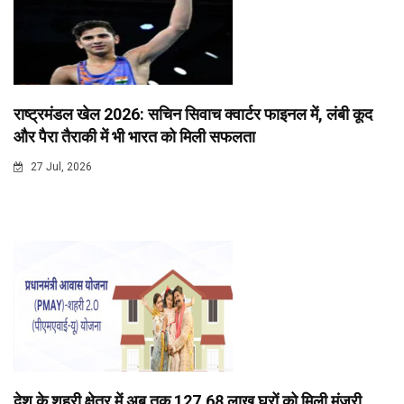
राष्ट्रमंडल खेल 2026: सचिन सिवाच क्वार्टर फाइनल में, लंबी कूद
और पैरा तैराकी में भी भारत को मिली सफलता
27 Jul, 2026
देश के शहरी क्षेत्र में अब तक 127.68 लाख घरों को मिली मंजूरी,