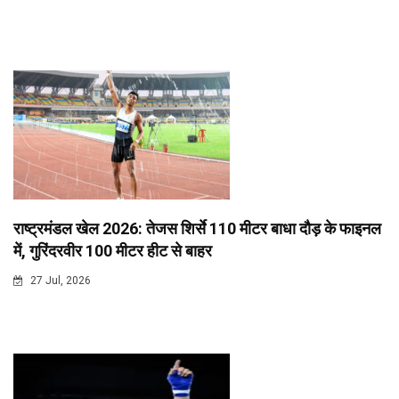
राष्ट्रमंडल खेल 2026: तेजस शिर्से 110 मीटर बाधा दौड़ के फाइनल
में, गुरिंदरवीर 100 मीटर हीट से बाहर
27 Jul, 2026