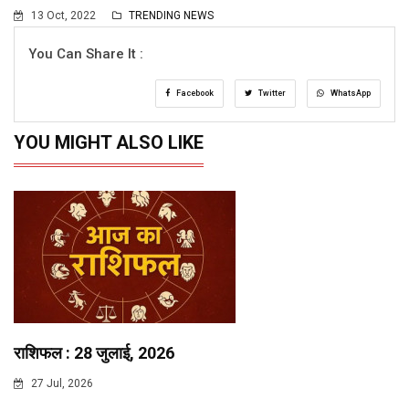
13 Oct, 2022
TRENDING NEWS
You Can Share It :
Facebook
Twitter
WhatsApp
YOU MIGHT ALSO LIKE
राशिफल : 28 जुलाई, 2026
27 Jul, 2026