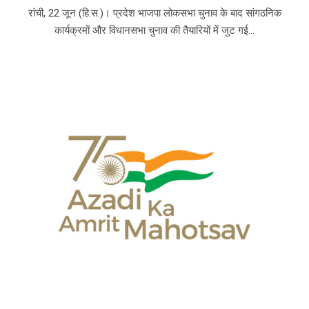
रांची, 22 जून (हि.स.)। प्रदेश भाजपा लोकसभा चुनाव के बाद सांगठनिक
कार्यक्रमों और विधानसभा चुनाव की तैयारियों में जुट गई...