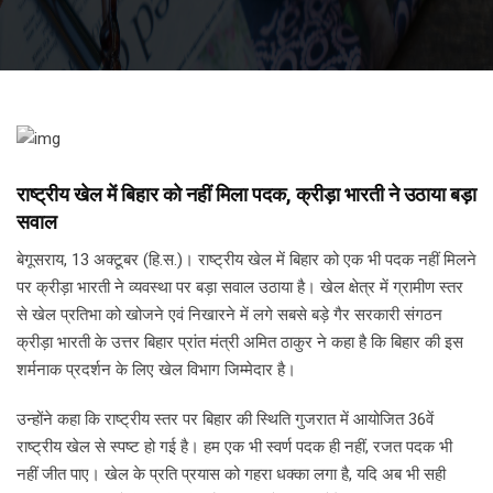
राष्ट्रीय खेल में बिहार को नहीं मिला पदक, क्रीड़ा भारती ने उठाया बड़ा
सवाल
बेगूसराय, 13 अक्टूबर (हि.स.)। राष्ट्रीय खेल में बिहार को एक भी पदक नहीं मिलने
पर क्रीड़ा भारती ने व्यवस्था पर बड़ा सवाल उठाया है। खेल क्षेत्र में ग्रामीण स्तर
से खेल प्रतिभा को खोजने एवं निखारने में लगे सबसे बड़े गैर सरकारी संगठन
क्रीड़ा भारती के उत्तर बिहार प्रांत मंत्री अमित ठाकुर ने कहा है कि बिहार की इस
शर्मनाक प्रदर्शन के लिए खेल विभाग जिम्मेदार है।
उन्होंने कहा कि राष्ट्रीय स्तर पर बिहार की स्थिति गुजरात में आयोजित 36वें
राष्ट्रीय खेल से स्पष्ट हो गई है। हम एक भी स्वर्ण पदक ही नहीं, रजत पदक भी
नहीं जीत पाए। खेल के प्रति प्रयास को गहरा धक्का लगा है, यदि अब भी सही