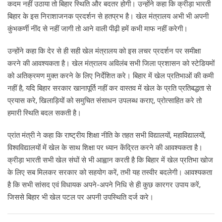
कदम नहीं उठाया तो बिहार स्थिति और बदतर होगी। उन्होंने कहा कि क्रीड़ा भारती
बिहार के इस निराशाजनक प्रदर्शन से हतप्रभ है। खेल मंत्रालय अभी भी अपनी
कुंभकर्णी नींद से नहीं जागी तो आने वाली पीढ़ी हमें कभी माफ नहीं करेगी।
उन्होंने कहा कि देर से ही सही खेल मंत्रालय को इस लचर प्रदर्शन पर समीक्षा
करने की आवश्यकता है। खेल मंत्रालय अविलंब सभी जिला प्रशासन को स्टेडियमों
को अतिक्रमण मुक्त करने के लिए निर्देशित करे। बिहार में खेल प्रतिभाओं की कमी
नहीं है, यदि बिहार सरकार खानापूर्ति नहीं कर वास्तव में खेल के प्रति प्रतिबद्धता से
प्रयास करे, खिलाड़ियों को समुचित संसाधन उपलब्ध कराए, प्रोत्साहित करे तो
हमारी स्थिति बदल सकती है।
प्रांत मंत्री ने कहा कि राष्ट्रीय शिक्षा नीति के तहत सभी विद्यालयों, महाविद्यालयों,
विश्वविद्यालयों में खेल के साथ शिक्षा पर ध्यान केंद्रित करने की आवश्यकता है।
क्रीड़ा भारती सभी खेल संघों से भी आह्वान करती है कि बिहार में खेल प्रतिभा खोज
के लिए सब मिलकर सरकार को सहयोग करें, तभी यह तस्वीर बदलेगी। आवश्यकता
है कि सभी सांसद एवं विधायक अपने-अपने निधि से ही कुछ कारगर उपाय करें,
जिससे बिहार भी खेल पटल पर अपनी उपस्थिति दर्ज करे।