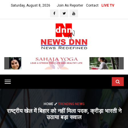
Saturday, August 8, 2026
Join As Reporter
Contact
LIVE TV
Toggle
navigation
HOME
TRENDING NEWS
राष्ट्रीय खेल में बिहार को नहीं मिला पदक, क्रीड़ा भारती ने
उठाया बड़ा सवाल