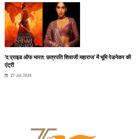
'द प्राइड ऑफ भारत: छत्रपति शिवाजी महाराज' में भूमि पेडनेकर की
एंट्री
27 Jul, 2026