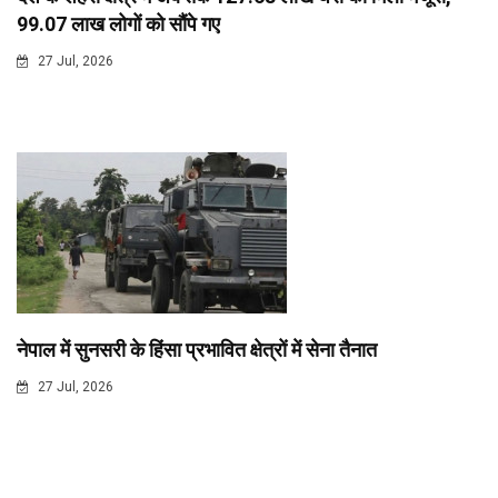
99.07 लाख लोगों को सौंपे गए
27 Jul, 2026
नेपाल में सुनसरी के हिंसा प्रभावित क्षेत्रों में सेना तैनात
27 Jul, 2026