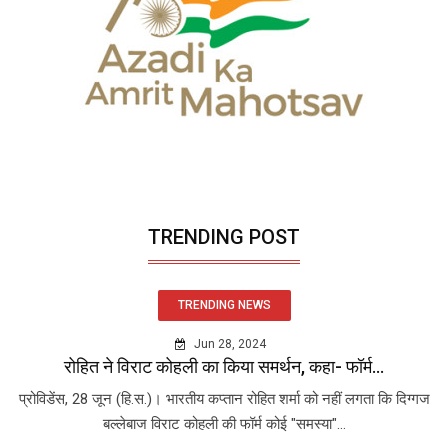
TRENDING POST
TRENDING NEWS
Jun 28, 2024
रोहित ने विराट कोहली का किया समर्थन, कहा- फॉर्म...
प्रोविडेंस, 28 जून (हि.स.)। भारतीय कप्तान रोहित शर्मा को नहीं लगता कि दिग्गज
बल्लेबाज विराट कोहली की फॉर्म कोई "समस्या"...