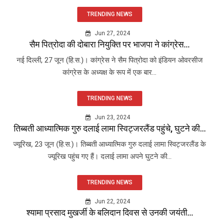
TRENDING NEWS
Jun 27, 2024
सैम पित्रोदा की दोबारा नियुक्ति पर भाजपा ने कांग्रेस...
नई दिल्ली, 27 जून (हि.स.)। कांग्रेस ने सैम पित्रोदा को इंडियन ओवरसीज
कांग्रेस के अध्यक्ष के रूप में एक बार...
TRENDING NEWS
Jun 23, 2024
तिब्बती आध्यात्मिक गुरु दलाई लामा स्विट्जरलैंड पहुंचे, घुटने की...
ज्यूरिख, 23 जून (हि.स.)। तिब्बती आध्यात्मिक गुरु दलाई लामा स्विट्जरलैंड के
ज्यूरिख पहुंच गए हैं। दलाई लामा अपने घुटने की...
TRENDING NEWS
Jun 22, 2024
श्यामा प्रसाद मुखर्जी के बलिदान दिवस से उनकी जयंती...