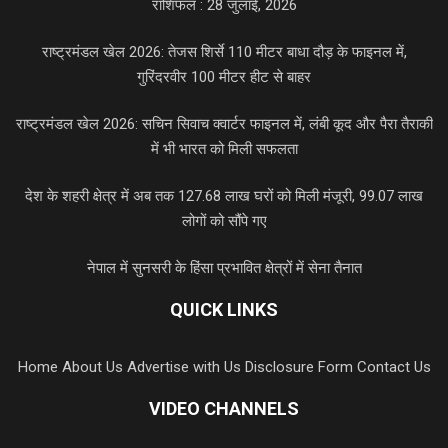
राशिफल : 28 जुलाई, 2026
राष्ट्रमंडल खेल 2026: तेजस शिर्से 110 मीटर बाधा दौड़ के फाइनल में,
गुरिंदरवीर 100 मीटर हीट से बाहर
राष्ट्रमंडल खेल 2026: सचिन सिवाच क्वार्टर फाइनल में, लंबी कूद और पैरा तैराकी
में भी भारत को मिली सफलता
देश के शहरी क्षेत्र में अब तक 127.68 लाख घरों को मिली मंजूरी, 99.07 लाख
लोगों को सौंपे गए
नेपाल में सुनसरी के हिंसा प्रभावित क्षेत्रों में सेना तैनात
QUICK LINKS
Home
About Us
Advertise with Us
Disclosure Form
Contact Us
VIDEO CHANNELS