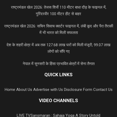
राष्ट्रमंडल खेल 2026: तेजस शिर्से 110 मीटर बाधा दौड़ के फाइनल में,
गुरिंदरवीर 100 मीटर हीट से बाहर
राष्ट्रमंडल खेल 2026: सचिन सिवाच क्वार्टर फाइनल में, लंबी कूद और पैरा तैराकी
में भी भारत को मिली सफलता
देश के शहरी क्षेत्र में अब तक 127.68 लाख घरों को मिली मंजूरी, 99.07 लाख
लोगों को सौंपे गए
नेपाल में सुनसरी के हिंसा प्रभावित क्षेत्रों में सेना तैनात
QUICK LINKS
Home
About Us
Advertise with Us
Disclosure Form
Contact Us
VIDEO CHANNELS
LIVE TV
Sansmaran : Sahaja Yoga A Story Untold