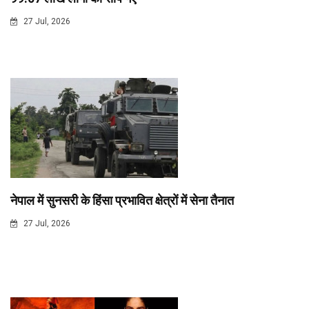
27 Jul, 2026
नेपाल में सुनसरी के हिंसा प्रभावित क्षेत्रों में सेना तैनात
27 Jul, 2026