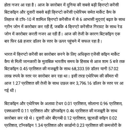
होता नजर आ रहा है। आज के कारोबार में दुनिया की सबसे बड़ी क्रिप्टो करेंसी
बिटकॉइन और दूसरी सबसे बड़ी क्रिप्टो करेंसी एथेरियम समेत मार्केट कैप के
लिहाज से टॉप-10 में शामिल क्रिप्टो करेंसीज में से 6 आभासी मुद्राएं बढ़त के साथ
ग्रीन जोन में कारोबार कर रही हैं, जबकि 4 क्रिप्टो करेंसीज गिरावट के साथ रेड
जोन में कारोबार करती नजर आ रही हैं। आज की तेजी के कारण बिटकॉइन एक
बार फिर 68 हजार डॉलर के स्तर के ऊपर पहुंचने में सफल रहा है।
भारत में क्रिप्टो करेंसी का कारोबार करने के लिए अधिकृत एजेंसी कॉइन मार्केट
कैप से मिली जानकारी के मुताबिक भारतीय समय के हिसाब से आज शाम 5 बजे तक
बिटकॉइन 0.45 प्रतिशत की मजबूती के साथ 68,333.59 डॉलर यानी 57.02
लाख रुपये के स्तर पर कारोबार कर रहा था। इसी तरह एथेरियम की कीमत भी
आज 1.27 प्रतिशत की तेजी के साथ उछल कर 3,796.16 डॉलर के स्तर पर आ
गई थी।
बिटकॉइन और एथेरियम के अलावा टेथर 0.01 प्रतिशत, सोलाना 0.96 प्रतिशत,
एक्सआरपी 0.11 प्रतिशत और डॉगकॉइन 0.46 प्रतिशत की मजबूती के साथ
कारोबार कर रहे थे। दूसरी ओर बीएनबी 0.12 प्रतिशत, यूएसडी कॉइन 0.02
प्रतिशत, टॉनकॉइन 1.34 प्रतिशत और कार्डानो 0.23 प्रतिशत की कमजोरी के