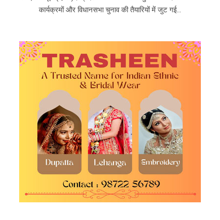
कार्यक्रमों और विधानसभा चुनाव की तैयारियों में जुट गई...