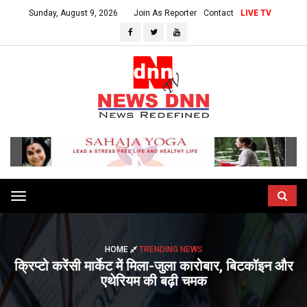
Sunday, August 9, 2026
Join As Reporter
Contact
LIVE TV
Toggle
navigation
HOME
TRENDING NEWS
क्रिप्टो करेंसी मार्केट में मिला-जुला कारोबार, बिटकॉइन और
एथेरियम की बढ़ी चमक