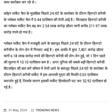
साथ कारोबार कर रहे थे।
कॉइन मार्केट कैप के मुताबिक पिछले 24 घंटे के कारोबार के दौरान क्रिप्टो करेंसी
के ग्लोबल मार्केट कैप में 0.44 प्रतिशत की तेजी आई है। फिलहाल क्रिप्टो करेंसी
का ग्लोबल मार्केट कैप बढ़ कर 2.54 लाख करोड़ डॉलर यानी करीब 211.97 लाख
करोड़ रुपये हो गया है।
ग्लोबल मार्केट कैप में मजबूती आने के बावजूद पिछले 24 घंटे के दौरान क्रिप्टो
करेंसीज के लेन-देन में गिरावट आई है। इस अवधि में कुल 7,401 करोड़ डॉलर
यानी 6.18 लाख करोड़ रुपये की क्रिप्टो करेंसी की लेन-देन हुई, जो 1 दिन पहले
की तुलना में 10.10 प्रतिशत कम है। अगर दुनिया की सबसे बड़ी क्रिप्टो करेंसी
बिटकॉइन की बात करें कीमत में तेजी आने के बावजूद पिछले 24 घंटे के कारोबार के
दौरान क्रिप्टो करेंसी मार्केट में इस आभासी मुद्रा की स्थिति 0.03 प्रतिशत
कमजोर हुई है, जिसके कारण इसकी मार्केट हिस्सेदारी घट कर 52.92 प्रतिशत हो
गई है।
31 May, 2024
TRENDING NEWS