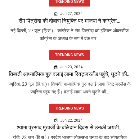
TRENDING NEWS
Jun 27, 2024
सैम पित्रोदा की दोबारा नियुक्ति पर भाजपा ने कांग्रेस...
नई दिल्ली, 27 जून (हि.स.)। कांग्रेस ने सैम पित्रोदा को इंडियन ओवरसीज
कांग्रेस के अध्यक्ष के रूप में एक बार...
TRENDING NEWS
Jun 23, 2024
तिब्बती आध्यात्मिक गुरु दलाई लामा स्विट्जरलैंड पहुंचे, घुटने की...
ज्यूरिख, 23 जून (हि.स.)। तिब्बती आध्यात्मिक गुरु दलाई लामा स्विट्जरलैंड के
ज्यूरिख पहुंच गए हैं। दलाई लामा अपने घुटने की...
TRENDING NEWS
Jun 22, 2024
श्यामा प्रसाद मुखर्जी के बलिदान दिवस से उनकी जयंती...
रांची, 22 जून (हि.स.)। प्रदेश भाजपा लोकसभा चुनाव के बाद सांगठनिक