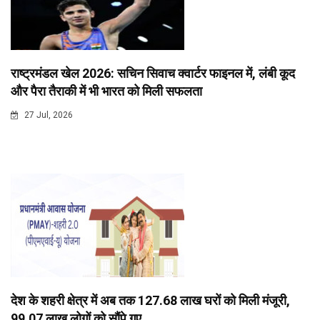
राष्ट्रमंडल खेल 2026: सचिन सिवाच क्वार्टर फाइनल में, लंबी कूद
और पैरा तैराकी में भी भारत को मिली सफलता
27 Jul, 2026
देश के शहरी क्षेत्र में अब तक 127.68 लाख घरों को मिली मंजूरी,
99.07 लाख लोगों को सौंपे गए