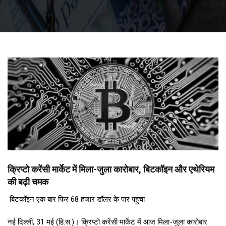
क्रिप्टो करेंसी मार्केट में मिला-जुला कारोबार, बिटकॉइन और एथेरियम
की बढ़ी चमक
बिटकॉइन एक बार फिर 68 हजार डॉलर के पार पहुंचा
नई दिल्ली, 31 मई (हि.स.)। क्रिप्टो करेंसी मार्केट में आज मिला-जुला कारोबार