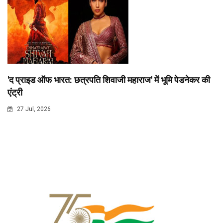
'द प्राइड ऑफ भारत: छत्रपति शिवाजी महाराज' में भूमि पेडनेकर की
एंट्री
27 Jul, 2026