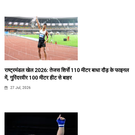
राष्ट्रमंडल खेल 2026: तेजस शिर्से 110 मीटर बाधा दौड़ के फाइनल
में, गुरिंदरवीर 100 मीटर हीट से बाहर
27 Jul, 2026