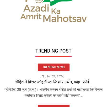
TRENDING POST
TRENDING NEWS
Jun 28, 2024
रोहित ने विराट कोहली का किया समर्थन, कहा- फॉर्म...
प्रोविडेंस, 28 जून (हि.स.)। भारतीय कप्तान रोहित शर्मा को नहीं लगता कि दिग्गज
बल्लेबाज विराट कोहली की फॉर्म कोई "समस्या"...