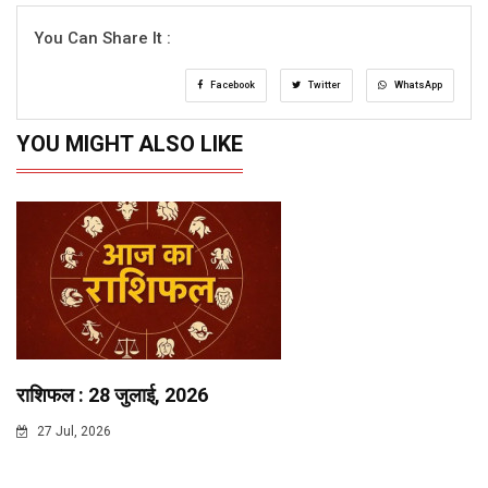
You Can Share It :
Facebook
Twitter
WhatsApp
YOU MIGHT ALSO LIKE
राशिफल : 28 जुलाई, 2026
27 Jul, 2026